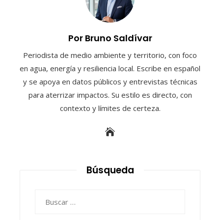
Por Bruno Saldívar
Periodista de medio ambiente y territorio, con foco
en agua, energía y resiliencia local. Escribe en español
y se apoya en datos públicos y entrevistas técnicas
para aterrizar impactos. Su estilo es directo, con
contexto y límites de certeza.
Búsqueda
Buscar: