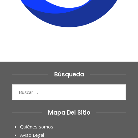
Búsqueda
Buscar:
Mapa Del Sitio
Quiénes somos
Aviso Legal