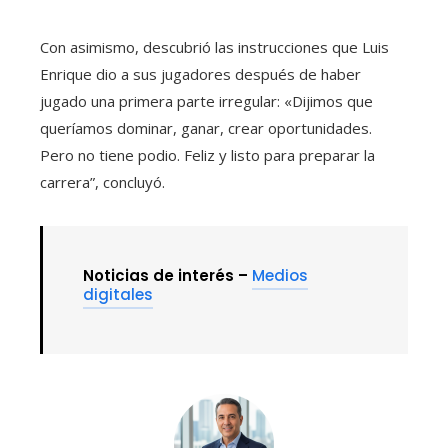
Con asimismo, descubrió las instrucciones que Luis
Enrique dio a sus jugadores después de haber
jugado una primera parte irregular: «Dijimos que
queríamos dominar, ganar, crear oportunidades.
Pero no tiene podio. Feliz y listo para preparar la
carrera”, concluyó.
Noticias de interés –
Medios
digitales