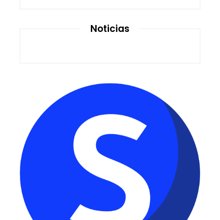
Noticias