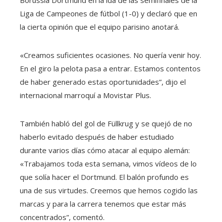
Liga de Campeones de fútbol (1-0) y declaró que en
la cierta opinión que el equipo parisino anotará.
«Creamos suficientes ocasiones. No quería venir hoy.
En el giro la pelota pasa a entrar. Estamos contentos
de haber generado estas oportunidades”, dijo el
internacional marroquí a Movistar Plus.
También habló del gol de Füllkrug y se quejó de no
haberlo evitado después de haber estudiado
durante varios días cómo atacar al equipo alemán:
«Trabajamos toda esta semana, vimos vídeos de lo
que solía hacer el Dortmund. El balón profundo es
una de sus virtudes. Creemos que hemos cogido las
marcas y para la carrera tenemos que estar más
concentrados”, comentó.