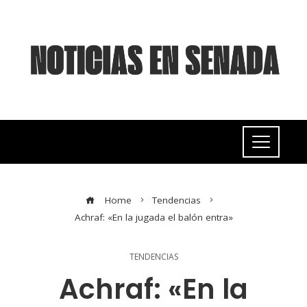
Home
Tendencias
Achraf: «En la jugada el balón entra»
TENDENCIAS
Achraf: «En la