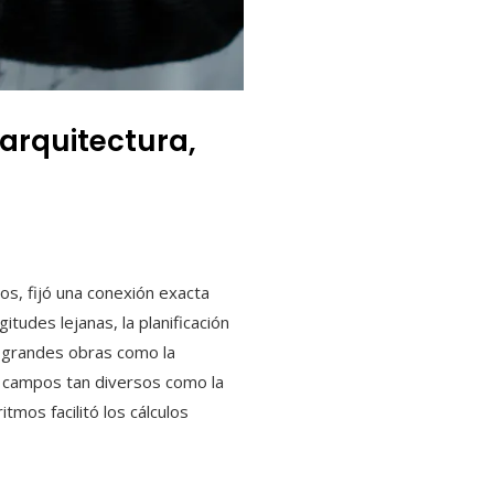
arquitectura,
os, fijó una conexión exacta
gitudes lejanas, la planificación
de grandes obras como la
en campos tan diversos como la
itmos facilitó los cálculos