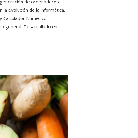
a generación de ordenadores
 la evolución de la informática,
 y Calculador Numérico
to general. Desarrollado en…