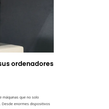
e sus ordenadores
 de máquinas que no solo
na. Desde enormes dispositivos