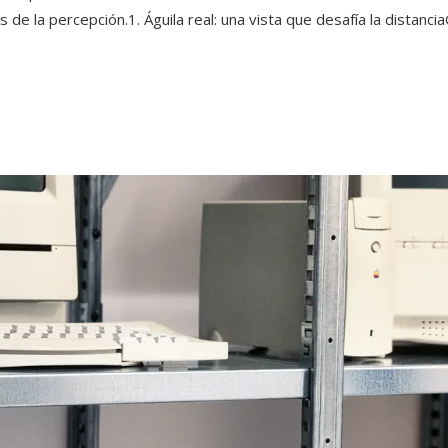
 de la percepción.1. Águila real: una vista que desafía la distanci