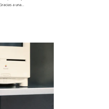
aGracias a una…