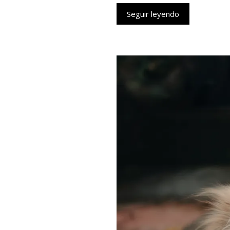
Seguir leyendo