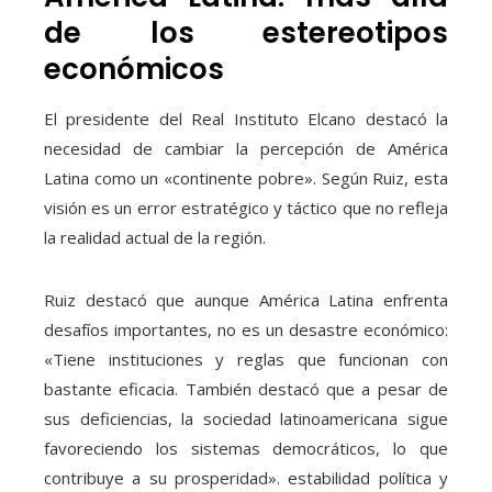
de los estereotipos
económicos
El presidente del Real Instituto Elcano destacó la
necesidad de cambiar la percepción de América
Latina como un «continente pobre». Según Ruiz, esta
visión es un error estratégico y táctico que no refleja
la realidad actual de la región.
Ruiz destacó que aunque América Latina enfrenta
desafíos importantes, no es un desastre económico:
«Tiene instituciones y reglas que funcionan con
bastante eficacia. También destacó que a pesar de
sus deficiencias, la sociedad latinoamericana sigue
favoreciendo los sistemas democráticos, lo que
contribuye a su prosperidad». estabilidad política y