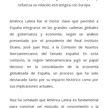
América Latina fue el motor clave que permitió a
España integrarse en las grandes cadenas globales
de gobernanza y economía, según un análisis
presentado por el presidente del Real Instituto
Elcano, José Juan Ruiz, a la Comisión de Asuntos
Iberoamericanos del Senado español. En este
contexto, la región latinoamericana jugó un papel
decisivo en la consolidación de la economía
globalizada de España, un proceso que ha sido
destacado tanto por su impacto histórico como por
sus implicaciones actuales.
Ruiz ha señalado que América Latina es fundamental
para construir «el músculo, el conocimiento y la