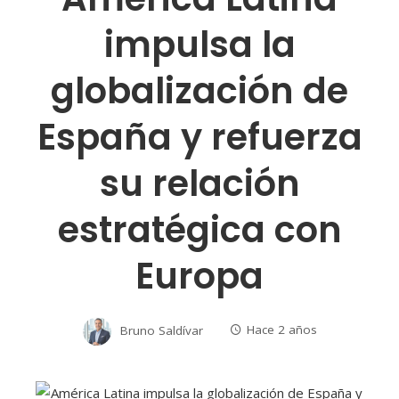
impulsa la
globalización de
España y refuerza
su relación
estratégica con
Europa
Bruno Saldívar
Hace 2 años