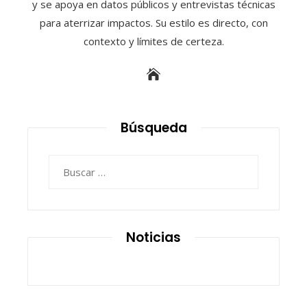
y se apoya en datos públicos y entrevistas técnicas
para aterrizar impactos. Su estilo es directo, con
contexto y límites de certeza.
Búsqueda
Buscar:
Noticias