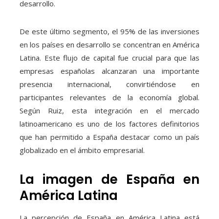
desarrollo.
De este último segmento, el 95% de las inversiones
en los países en desarrollo se concentran en América
Latina. Este flujo de capital fue crucial para que las
empresas españolas alcanzaran una importante
presencia internacional, convirtiéndose en
participantes relevantes de la economía global.
Según Ruiz, esta integración en el mercado
latinoamericano es uno de los factores definitorios
que han permitido a España destacar como un país
globalizado en el ámbito empresarial.
La imagen de España en
América Latina
La percepción de España en América Latina está