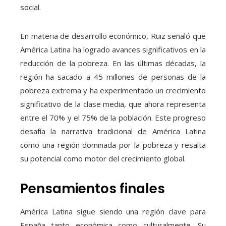
social.
En materia de desarrollo económico, Ruiz señaló que
América Latina ha logrado avances significativos en la
reducción de la pobreza. En las últimas décadas, la
región ha sacado a 45 millones de personas de la
pobreza extrema y ha experimentado un crecimiento
significativo de la clase media, que ahora representa
entre el 70% y el 75% de la población. Este progreso
desafía la narrativa tradicional de América Latina
como una región dominada por la pobreza y resalta
su potencial como motor del crecimiento global.
Pensamientos finales
América Latina sigue siendo una región clave para
España tanto económica como culturalmente. Su