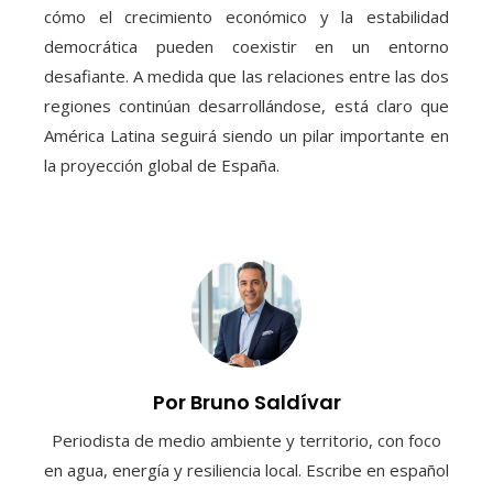
cómo el crecimiento económico y la estabilidad
democrática pueden coexistir en un entorno
desafiante. A medida que las relaciones entre las dos
regiones continúan desarrollándose, está claro que
América Latina seguirá siendo un pilar importante en
la proyección global de España.
Por Bruno Saldívar
Periodista de medio ambiente y territorio, con foco
en agua, energía y resiliencia local. Escribe en español