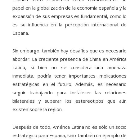
papel en la globalización de la economía española y la
expansión de sus empresas es fundamental, como lo
es su influencia en la percepción internacional de
España.
Sin embargo, también hay desafíos que es necesario
abordar. La creciente presencia de China en América
Latina, si bien no se considera una amenaza
inmediata, podría tener importantes implicaciones
estratégicas en el futuro. Además, es necesario
seguir trabajando para fortalecer las relaciones
bilaterales y superar los estereotipos que aún
existen sobre la región.
Después de todo, América Latina no es sólo un socio
estratégico para España, sino también un ejemplo de