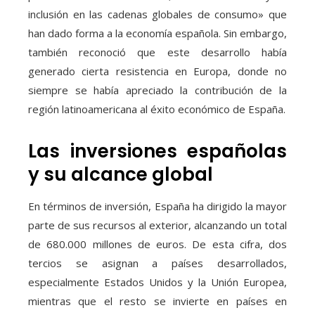
inclusión en las cadenas globales de consumo» que
han dado forma a la economía española. Sin embargo,
también reconoció que este desarrollo había
generado cierta resistencia en Europa, donde no
siempre se había apreciado la contribución de la
región latinoamericana al éxito económico de España.
Las inversiones españolas
y su alcance global
En términos de inversión, España ha dirigido la mayor
parte de sus recursos al exterior, alcanzando un total
de 680.000 millones de euros. De esta cifra, dos
tercios se asignan a países desarrollados,
especialmente Estados Unidos y la Unión Europea,
mientras que el resto se invierte en países en