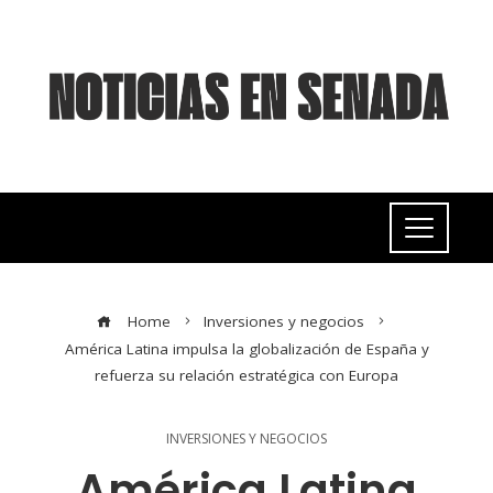
Home
Inversiones y negocios
América Latina impulsa la globalización de España y
refuerza su relación estratégica con Europa
INVERSIONES Y NEGOCIOS
América Latina