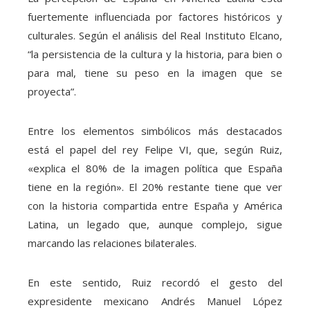
fuertemente influenciada por factores históricos y
culturales. Según el análisis del Real Instituto Elcano,
“la persistencia de la cultura y la historia, para bien o
para mal, tiene su peso en la imagen que se
proyecta”.
Entre los elementos simbólicos más destacados
está el papel del rey Felipe VI, que, según Ruiz,
«explica el 80% de la imagen política que España
tiene en la región». El 20% restante tiene que ver
con la historia compartida entre España y América
Latina, un legado que, aunque complejo, sigue
marcando las relaciones bilaterales.
En este sentido, Ruiz recordó el gesto del
expresidente mexicano Andrés Manuel López