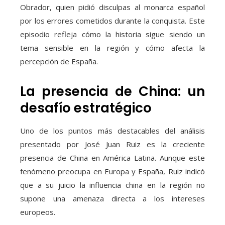
Obrador, quien pidió disculpas al monarca español
por los errores cometidos durante la conquista. Este
episodio refleja cómo la historia sigue siendo un
tema sensible en la región y cómo afecta la
percepción de España.
La presencia de China: un
desafío estratégico
Uno de los puntos más destacables del análisis
presentado por José Juan Ruiz es la creciente
presencia de China en América Latina. Aunque este
fenómeno preocupa en Europa y España, Ruiz indicó
que a su juicio la influencia china en la región no
supone una amenaza directa a los intereses
europeos.