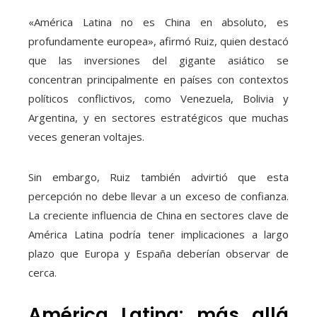
«América Latina no es China en absoluto, es
profundamente europea», afirmó Ruiz, quien destacó
que las inversiones del gigante asiático se
concentran principalmente en países con contextos
políticos conflictivos, como Venezuela, Bolivia y
Argentina, y en sectores estratégicos que muchas
veces generan voltajes.
Sin embargo, Ruiz también advirtió que esta
percepción no debe llevar a un exceso de confianza.
La creciente influencia de China en sectores clave de
América Latina podría tener implicaciones a largo
plazo que Europa y España deberían observar de
cerca.
América Latina: más allá