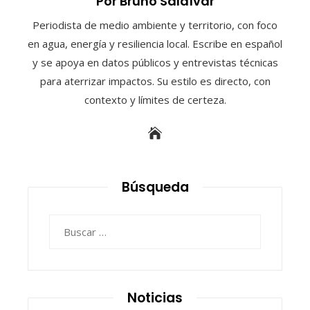
Por Bruno Saldívar
Periodista de medio ambiente y territorio, con foco
en agua, energía y resiliencia local. Escribe en español
y se apoya en datos públicos y entrevistas técnicas
para aterrizar impactos. Su estilo es directo, con
contexto y límites de certeza.
Búsqueda
Buscar:
Noticias