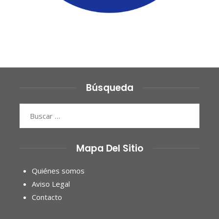
Búsqueda
Buscar:
Mapa Del Sitio
Quiénes somos
Aviso Legal
Contacto