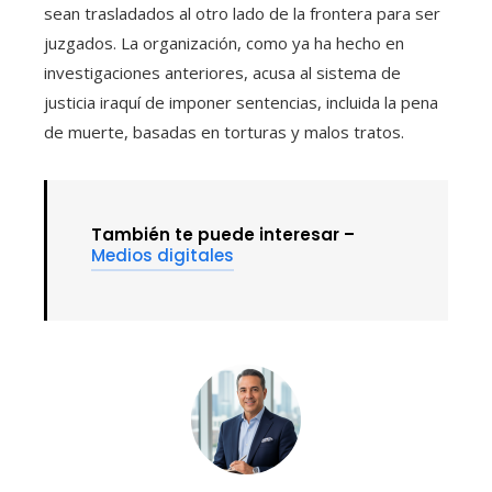
sean trasladados al otro lado de la frontera para ser
juzgados. La organización, como ya ha hecho en
investigaciones anteriores, acusa al sistema de
justicia iraquí de imponer sentencias, incluida la pena
de muerte, basadas en torturas y malos tratos.
También te puede interesar –
Medios digitales