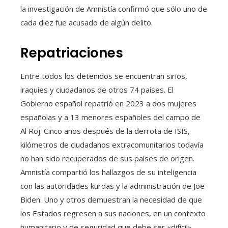
la investigación de Amnistía confirmó que sólo uno de
cada diez fue acusado de algún delito.
Repatriaciones
Entre todos los detenidos se encuentran sirios,
iraquíes y ciudadanos de otros 74 países. El
Gobierno español repatrió en 2023 a dos mujeres
españolas y a 13 menores españoles del campo de
Al Roj. Cinco años después de la derrota de ISIS,
kilómetros de ciudadanos extracomunitarios todavía
no han sido recuperados de sus países de origen.
Amnistía compartió los hallazgos de su inteligencia
con las autoridades kurdas y la administración de Joe
Biden. Uno y otros demuestran la necesidad de que
los Estados regresen a sus naciones, en un contexto
humanitario y de seguridad que debe ser «difícil».