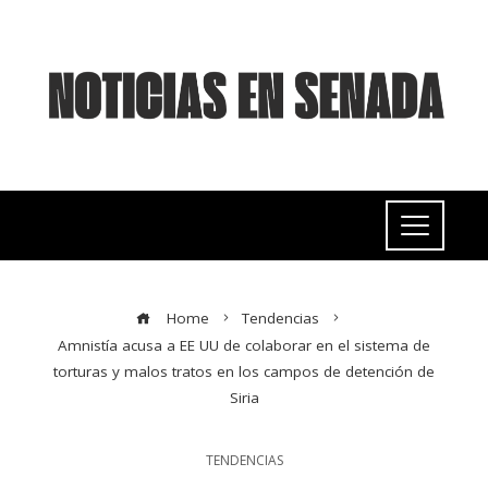
Home
Tendencias
Amnistía acusa a EE UU de colaborar en el sistema de
torturas y malos tratos en los campos de detención de
Siria
TENDENCIAS