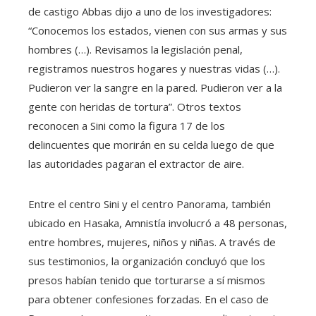
de castigo Abbas dijo a uno de los investigadores:
“Conocemos los estados, vienen con sus armas y sus
hombres (…). Revisamos la legislación penal,
registramos nuestros hogares y nuestras vidas (…).
Pudieron ver la sangre en la pared. Pudieron ver a la
gente con heridas de tortura”. Otros textos
reconocen a Sini como la figura 17 de los
delincuentes que morirán en su celda luego de que
las autoridades pagaran el extractor de aire.
Entre el centro Sini y el centro Panorama, también
ubicado en Hasaka, Amnistía involucró a 48 personas,
entre hombres, mujeres, niños y niñas. A través de
sus testimonios, la organización concluyó que los
presos habían tenido que torturarse a sí mismos
para obtener confesiones forzadas. En el caso de