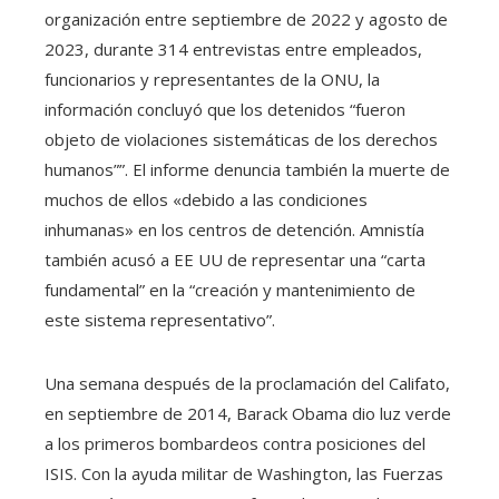
organización entre septiembre de 2022 y agosto de
2023, durante 314 entrevistas entre empleados,
funcionarios y representantes de la ONU, la
información concluyó que los detenidos “fueron
objeto de violaciones sistemáticas de los derechos
humanos””. El informe denuncia también la muerte de
muchos de ellos «debido a las condiciones
inhumanas» en los centros de detención. Amnistía
también acusó a EE UU de representar una “carta
fundamental” en la “creación y mantenimiento de
este sistema representativo”.
Una semana después de la proclamación del Califato,
en septiembre de 2014, Barack Obama dio luz verde
a los primeros bombardeos contra posiciones del
ISIS. Con la ayuda militar de Washington, las Fuerzas