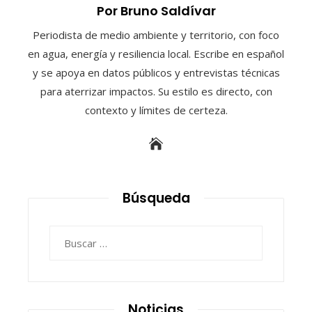
Por Bruno Saldívar
Periodista de medio ambiente y territorio, con foco
en agua, energía y resiliencia local. Escribe en español
y se apoya en datos públicos y entrevistas técnicas
para aterrizar impactos. Su estilo es directo, con
contexto y límites de certeza.
Búsqueda
Buscar:
Noticias