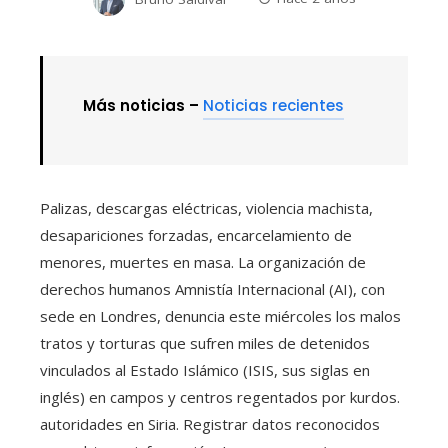
Más noticias –
Noticias recientes
Palizas, descargas eléctricas, violencia machista,
desapariciones forzadas, encarcelamiento de
menores, muertes en masa. La organización de
derechos humanos Amnistía Internacional (AI), con
sede en Londres, denuncia este miércoles los malos
tratos y torturas que sufren miles de detenidos
vinculados al Estado Islámico (ISIS, sus siglas en
inglés) en campos y centros regentados por kurdos.
autoridades en Siria. Registrar datos reconocidos