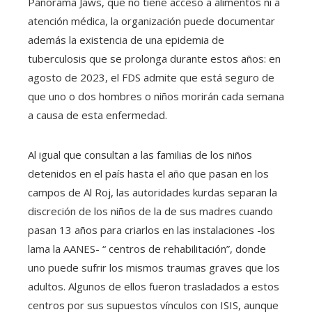
Panorama Jaws, que no tiene acceso a alimentos ni a
atención médica, la organización puede documentar
además la existencia de una epidemia de
tuberculosis que se prolonga durante estos años: en
agosto de 2023, el FDS admite que está seguro de
que uno o dos hombres o niños morirán cada semana
a causa de esta enfermedad.
Al igual que consultan a las familias de los niños
detenidos en el país hasta el año que pasan en los
campos de Al Roj, las autoridades kurdas separan la
discreción de los niños de la de sus madres cuando
pasan 13 años para criarlos en las instalaciones -los
lama la AANES- “ centros de rehabilitación”, donde
uno puede sufrir los mismos traumas graves que los
adultos. Algunos de ellos fueron trasladados a estos
centros por sus supuestos vínculos con ISIS, aunque