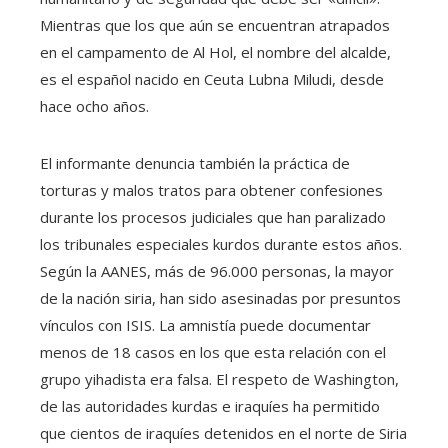
Mientras que los que aún se encuentran atrapados
en el campamento de Al Hol, el nombre del alcalde,
es el español nacido en Ceuta Lubna Miludi, desde
hace ocho años.
El informante denuncia también la práctica de
torturas y malos tratos para obtener confesiones
durante los procesos judiciales que han paralizado
los tribunales especiales kurdos durante estos años.
Según la AANES, más de 96.000 personas, la mayor
de la nación siria, han sido asesinadas por presuntos
vínculos con ISIS. La amnistía puede documentar
menos de 18 casos en los que esta relación con el
grupo yihadista era falsa. El respeto de Washington,
de las autoridades kurdas e iraquíes ha permitido
que cientos de iraquíes detenidos en el norte de Siria