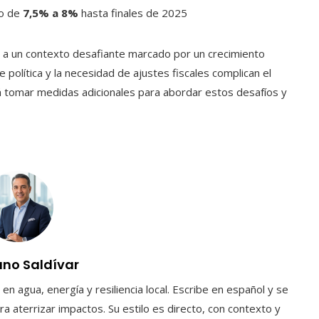
eo de
7,5% a 8%
hasta finales de 2025
 a un contexto desafiante marcado por un crecimiento
 política y la necesidad de ajustes fiscales complican el
á tomar medidas adicionales para abordar estos desafíos y
uno Saldívar
en agua, energía y resiliencia local. Escribe en español y se
a aterrizar impactos. Su estilo es directo, con contexto y