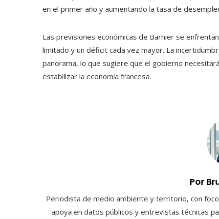
en el primer año y aumentando la tasa de desempl
Las previsiones económicas de Barnier se enfrentan
limitado y un déficit cada vez mayor. La incertidumbre
panorama, lo que sugiere que el gobierno necesitar
estabilizar la economía francesa.
Por Br
Periodista de medio ambiente y territorio, con foco 
apoya en datos públicos y entrevistas técnicas par