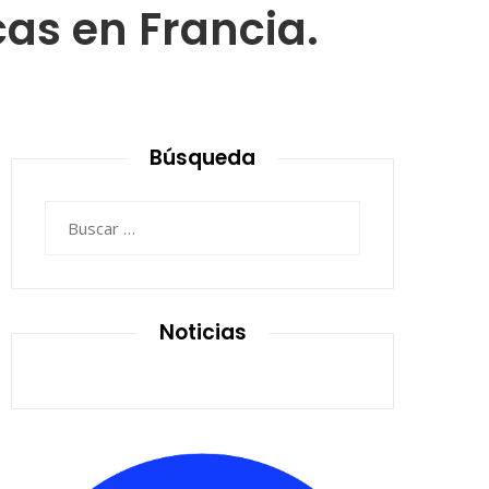
cas en Francia.
Búsqueda
Buscar:
Noticias