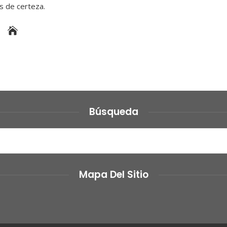
es de certeza.
Búsqueda
Mapa Del Sitio