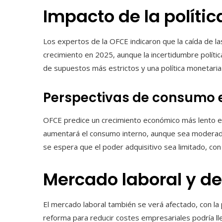
Impacto de la políti
Los expertos de la OFCE indicaron que la caída de la
crecimiento en 2025, aunque la incertidumbre políti
de supuestos más estrictos y una política monetaria
Perspectivas de consumo e
OFCE predice un crecimiento económico más lento 
aumentará el consumo interno, aunque sea moderadam
se espera que el poder adquisitivo sea limitado, c
Mercado laboral y d
El mercado laboral también se verá afectado, con la
reforma para reducir costes empresariales podría lle