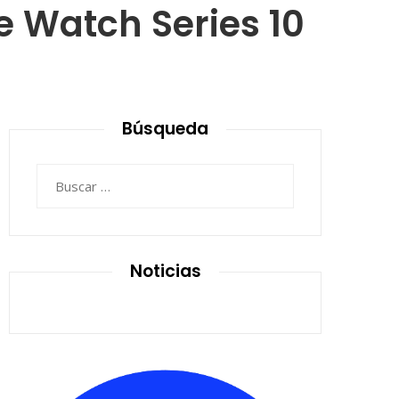
e Watch Series 10
Búsqueda
Buscar:
Noticias