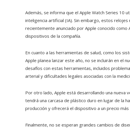
Además, se informa que el Apple Watch Series 10 uti
inteligencia artificial (IA). Sin embargo, estos relojes
recientemente anunciado por Apple conocido como App
dispositivos de la compañía.
En cuanto a las herramientas de salud, como los si
Apple planea lanzar este año, no se incluirán en el 
desafíos con estas herramientas, incluidos problem
arterial y dificultades legales asociadas con la medi
Por otro lado, Apple está desarrollando una nueva
tendrá una carcasa de plástico duro en lugar de la ha
producción y ofrecerá el dispositivo a un precio más
Finalmente, no se esperan grandes cambios de dise