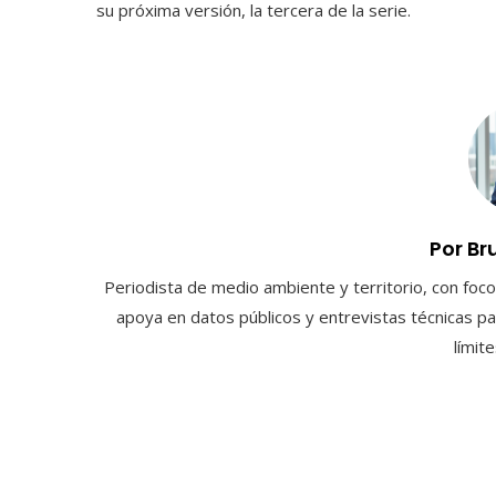
su próxima versión, la tercera de la serie.
Por Br
Periodista de medio ambiente y territorio, con foco 
apoya en datos públicos y entrevistas técnicas par
límit