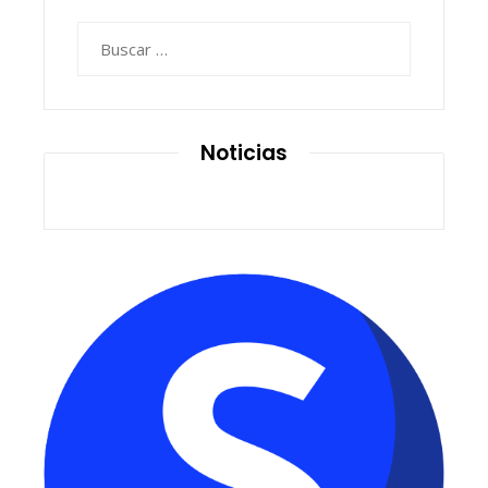
Buscar:
Noticias