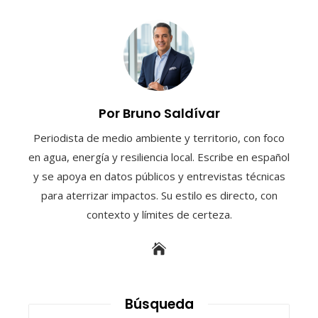
Por Bruno Saldívar
Periodista de medio ambiente y territorio, con foco
en agua, energía y resiliencia local. Escribe en español
y se apoya en datos públicos y entrevistas técnicas
para aterrizar impactos. Su estilo es directo, con
contexto y límites de certeza.
Búsqueda