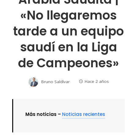
«No llegaremos
tarde a un equipo
saudí en la Liga
de Campeones»
Bruno Saldívar
Hace 2 años
Más noticias –
Noticias recientes