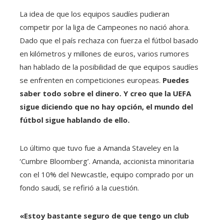
La idea de que los equipos saudíes pudieran
competir por la liga de Campeones no nació ahora.
Dado que el país rechaza con fuerza el fútbol basado
en kilómetros y millones de euros, varios rumores
han hablado de la posibilidad de que equipos saudíes
se enfrenten en competiciones europeas.
Puedes
saber todo sobre el dinero. Y creo que la UEFA
sigue diciendo que no hay opción, el mundo del
fútbol sigue hablando de ello.
Lo último que tuvo fue a Amanda Staveley en la
‘Cumbre Bloomberg’. Amanda, accionista minoritaria
con el 10% del Newcastle, equipo comprado por un
fondo saudí, se refirió a la cuestión.
«Estoy bastante seguro de que tengo un club