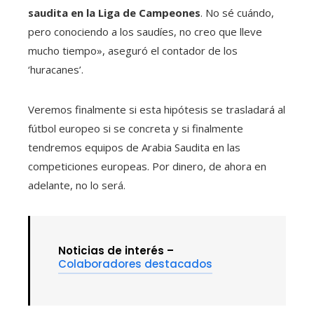
saudita en la Liga de Campeones
. No sé cuándo,
pero conociendo a los saudíes, no creo que lleve
mucho tiempo», aseguró el contador de los
‘huracanes’.
Veremos finalmente si esta hipótesis se trasladará al
fútbol europeo si se concreta y si finalmente
tendremos equipos de Arabia Saudita en las
competiciones europeas. Por dinero, de ahora en
adelante, no lo será.
Noticias de interés –
Colaboradores destacados