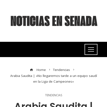
Home
Tendencias
Arabia Saudita | «No llegaremos tarde a un equipo saudí
en la Liga de Campeones»
TENDENCIAS
Arabia Saudita |