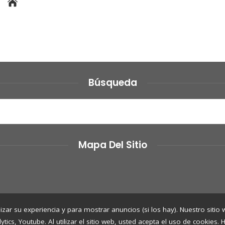
Búsqueda
Mapa Del Sitio
izar su experiencia y para mostrar anuncios (si los hay). Nuestro sitio
cs, Youtube. Al utilizar el sitio web, usted acepta el uso de cookies.