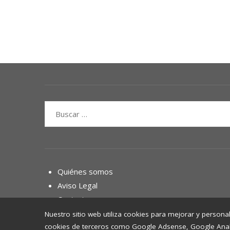
Buscar:
Quiénes somos
Aviso Legal
Contacto
Nuestro sitio web utiliza cookies para mejorar y personal
cookies de terceros como Google Adsense, Google Analyti