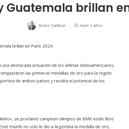
y Guatemala brillan en
Bruno Saldívar
Hace 2 años
una destacada actuación de los atletas latinoamericanos,
onquistaron las primeras medallas de oro para la región.
eportiva de ambos países y resalta el potencial de los
linho», se proclamó campeón olímpico de BMX estilo libre
te triunfo no solo le dio a Argentina la medalla de oro,