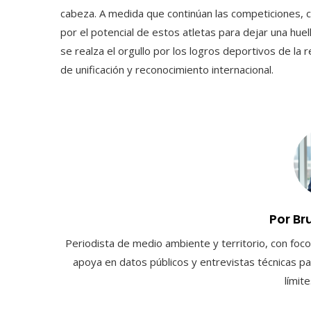
cabeza. A medida que continúan las competiciones, c
por el potencial de estos atletas para dejar una huel
se realza el orgullo por los logros deportivos de la
de unificación y reconocimiento internacional.
Por Br
Periodista de medio ambiente y territorio, con foco 
apoya en datos públicos y entrevistas técnicas par
límit