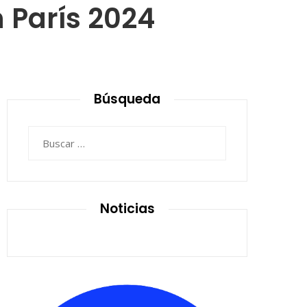
 París 2024
Búsqueda
Buscar:
Noticias