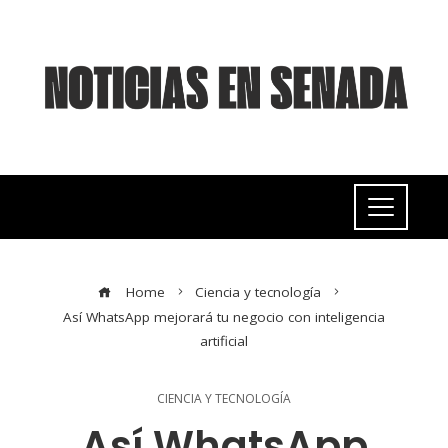
Home
Ciencia y tecnología
Así WhatsApp mejorará tu negocio con inteligencia
artificial
CIENCIA Y TECNOLOGÍA
Así WhatsApp