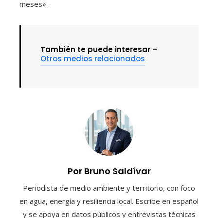
meses».
También te puede interesar –
Otros medios relacionados
Por Bruno Saldívar
Periodista de medio ambiente y territorio, con foco
en agua, energía y resiliencia local. Escribe en español
y se apoya en datos públicos y entrevistas técnicas