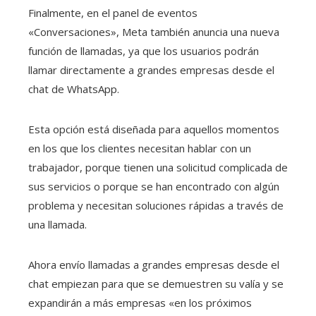
Finalmente, en el panel de eventos
«Conversaciones», Meta también anuncia una nueva
función de llamadas, ya que los usuarios podrán
llamar directamente a grandes empresas desde el
chat de WhatsApp.
Esta opción está diseñada para aquellos momentos
en los que los clientes necesitan hablar con un
trabajador, porque tienen una solicitud complicada de
sus servicios o porque se han encontrado con algún
problema y necesitan soluciones rápidas a través de
una llamada.
Ahora envío llamadas a grandes empresas desde el
chat empiezan para que se demuestren su valía y se
expandirán a más empresas «en los próximos