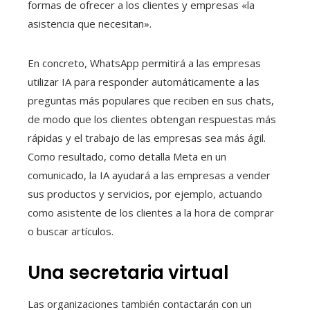
formas de ofrecer a los clientes y empresas «la
asistencia que necesitan».
En concreto, WhatsApp permitirá a las empresas
utilizar IA para responder automáticamente a las
preguntas más populares que reciben en sus chats,
de modo que los clientes obtengan respuestas más
rápidas y el trabajo de las empresas sea más ágil.
Como resultado, como detalla Meta en un
comunicado, la IA ayudará a las empresas a vender
sus productos y servicios, por ejemplo, actuando
como asistente de los clientes a la hora de comprar
o buscar artículos.
Una secretaria virtual
Las organizaciones también contactarán con un