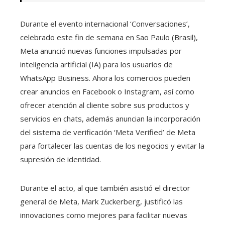
Durante el evento internacional ‘Conversaciones’,
celebrado este fin de semana en Sao Paulo (Brasil),
Meta anunció nuevas funciones impulsadas por
inteligencia artificial (IA) para los usuarios de
WhatsApp Business. Ahora los comercios pueden
crear anuncios en Facebook o Instagram, así como
ofrecer atención al cliente sobre sus productos y
servicios en chats, además anuncian la incorporación
del sistema de verificación ‘Meta Verified’ de Meta
para fortalecer las cuentas de los negocios y evitar la
supresión de identidad.
Durante el acto, al que también asistió el director
general de Meta, Mark Zuckerberg, justificó las
innovaciones como mejores para facilitar nuevas