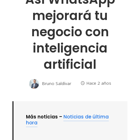
mejorará tu
negocio con
inteligencia
artificial
Bruno Saldívar
Hace 2 años
Más noticias –
Noticias de última
hora