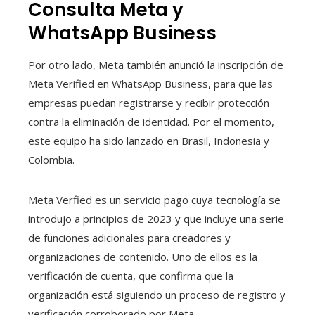
Consulta Meta y
WhatsApp Business
Por otro lado, Meta también anunció la inscripción de
Meta Verified en WhatsApp Business, para que las
empresas puedan registrarse y recibir protección
contra la eliminación de identidad. Por el momento,
este equipo ha sido lanzado en Brasil, Indonesia y
Colombia.
Meta Verfied es un servicio pago cuya tecnología se
introdujo a principios de 2023 y que incluye una serie
de funciones adicionales para creadores y
organizaciones de contenido. Uno de ellos es la
verificación de cuenta, que confirma que la
organización está siguiendo un proceso de registro y
verificación corroborado por Meta.