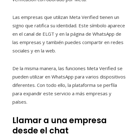
Las empresas que utilizan Meta Verified tienen un
signo que ratifica su identidad. Este símbolo aparece
en el canal de ELGT y en la página de WhatsApp de
las empresas y también puedes compartir en redes
sociales y en la web.
De la misma manera, las funciones Meta Verified se
pueden utilizar en WhatsApp para varios dispositivos
diferentes. Con todo ello, la plataforma se perfila
para expandir este servicio a más empresas y
países.
Llamar a una empresa
desde el chat