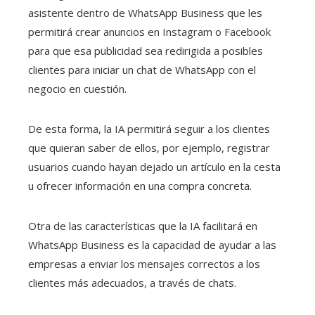
asistente dentro de WhatsApp Business que les
permitirá crear anuncios en Instagram o Facebook
para que esa publicidad sea redirigida a posibles
clientes para iniciar un chat de WhatsApp con el
negocio en cuestión.
De esta forma, la IA permitirá seguir a los clientes
que quieran saber de ellos, por ejemplo, registrar
usuarios cuando hayan dejado un artículo en la cesta
u ofrecer información en una compra concreta.
Otra de las características que la IA facilitará en
WhatsApp Business es la capacidad de ayudar a las
empresas a enviar los mensajes correctos a los
clientes más adecuados, a través de chats.