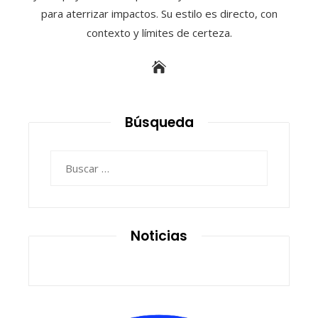
para aterrizar impactos. Su estilo es directo, con
contexto y límites de certeza.
Búsqueda
Buscar:
Noticias