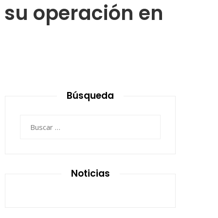
 su operación en
Búsqueda
Buscar:
Noticias