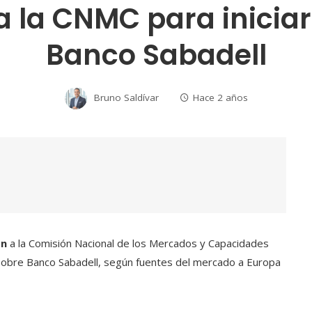
a la CNMC para iniciar
Banco Sabadell
Bruno Saldívar
Hace 2 años
ón
a la Comisión Nacional de los Mercados y Capacidades
sobre Banco Sabadell, según fuentes del mercado a Europa