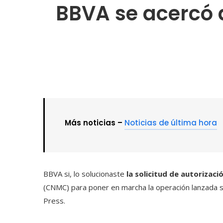
BBVA se acercó 
Más noticias –
Noticias de última hora
BBVA si, lo solucionaste
la solicitud de autorizaci
(CNMC) para poner en marcha la operación lanzada 
Press.