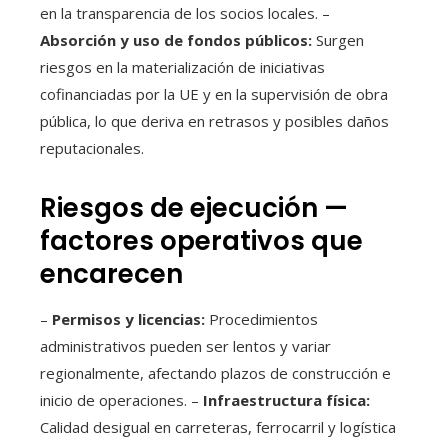
en la transparencia de los socios locales. –
Absorción y uso de fondos públicos:
Surgen
riesgos en la materialización de iniciativas
cofinanciadas por la UE y en la supervisión de obra
pública, lo que deriva en retrasos y posibles daños
reputacionales.
Riesgos de ejecución —
factores operativos que
encarecen
–
Permisos y licencias:
Procedimientos
administrativos pueden ser lentos y variar
regionalmente, afectando plazos de construcción e
inicio de operaciones. –
Infraestructura física:
Calidad desigual en carreteras, ferrocarril y logística