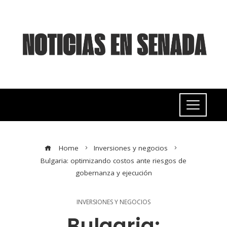
Home
Inversiones y negocios
Bulgaria: optimizando costos ante riesgos de
gobernanza y ejecución
INVERSIONES Y NEGOCIOS
Bulgaria: