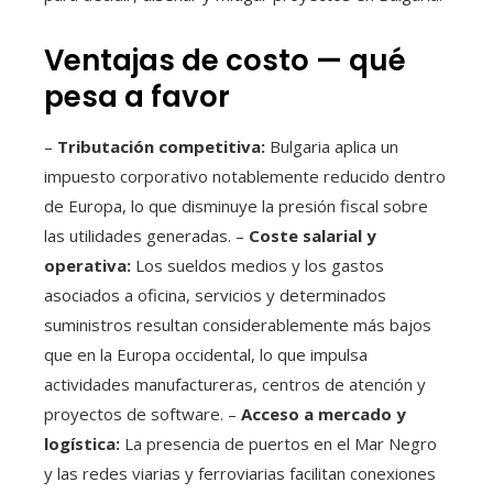
Ventajas de costo — qué
pesa a favor
–
Tributación competitiva:
Bulgaria aplica un
impuesto corporativo notablemente reducido dentro
de Europa, lo que disminuye la presión fiscal sobre
las utilidades generadas. –
Coste salarial y
operativa:
Los sueldos medios y los gastos
asociados a oficina, servicios y determinados
suministros resultan considerablemente más bajos
que en la Europa occidental, lo que impulsa
actividades manufactureras, centros de atención y
proyectos de software. –
Acceso a mercado y
logística:
La presencia de puertos en el Mar Negro
y las redes viarias y ferroviarias facilitan conexiones