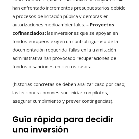
han enfrentado incrementos presupuestarios debido
a procesos de licitación pública y demoras en
autorizaciones medioambientales. –
Proyectos
cofinanciados:
las inversiones que se apoyan en
fondos europeos exigen un control riguroso de la
documentación requerida; fallas en la tramitación
administrativa han provocado recuperaciones de
fondos o sanciones en ciertos casos.
(historias concretas se deben analizar caso por caso;
las lecciones comunes son: iniciar con pilotos,
asegurar cumplimiento y prever contingencias).
Guía rápida para decidir
una inversión