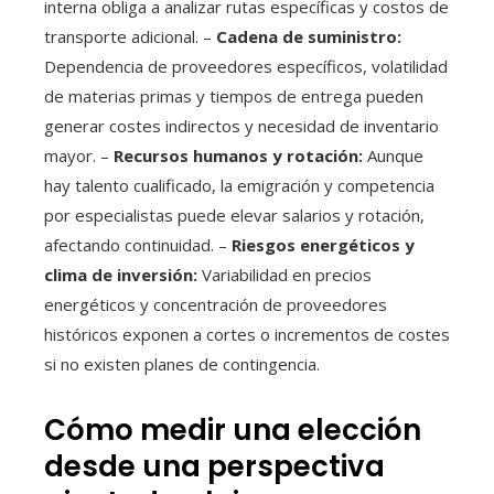
interna obliga a analizar rutas específicas y costos de
transporte adicional. –
Cadena de suministro:
Dependencia de proveedores específicos, volatilidad
de materias primas y tiempos de entrega pueden
generar costes indirectos y necesidad de inventario
mayor. –
Recursos humanos y rotación:
Aunque
hay talento cualificado, la emigración y competencia
por especialistas puede elevar salarios y rotación,
afectando continuidad. –
Riesgos energéticos y
clima de inversión:
Variabilidad en precios
energéticos y concentración de proveedores
históricos exponen a cortes o incrementos de costes
si no existen planes de contingencia.
Cómo medir una elección
desde una perspectiva