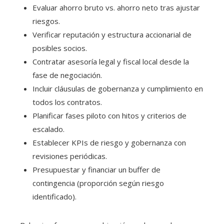
Evaluar ahorro bruto vs. ahorro neto tras ajustar
riesgos.
Verificar reputación y estructura accionarial de
posibles socios.
Contratar asesoría legal y fiscal local desde la
fase de negociación.
Incluir cláusulas de gobernanza y cumplimiento en
todos los contratos.
Planificar fases piloto con hitos y criterios de
escalado.
Establecer KPIs de riesgo y gobernanza con
revisiones periódicas.
Presupuestar y financiar un buffer de
contingencia (proporción según riesgo
identificado).