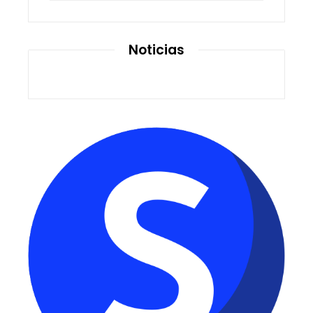
Noticias