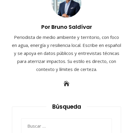
Por Bruno Saldívar
Periodista de medio ambiente y territorio, con foco
en agua, energía y resiliencia local. Escribe en español
y se apoya en datos públicos y entrevistas técnicas
para aterrizar impactos. Su estilo es directo, con
contexto y límites de certeza.
Búsqueda
Buscar: