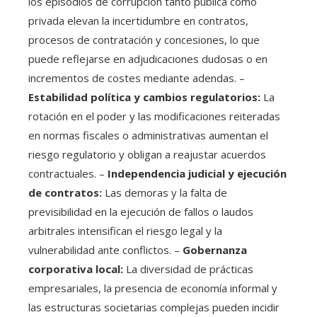
los episodios de corrupción tanto pública como
privada elevan la incertidumbre en contratos,
procesos de contratación y concesiones, lo que
puede reflejarse en adjudicaciones dudosas o en
incrementos de costes mediante adendas. –
Estabilidad política y cambios regulatorios:
La
rotación en el poder y las modificaciones reiteradas
en normas fiscales o administrativas aumentan el
riesgo regulatorio y obligan a reajustar acuerdos
contractuales. –
Independencia judicial y ejecución
de contratos:
Las demoras y la falta de
previsibilidad en la ejecución de fallos o laudos
arbitrales intensifican el riesgo legal y la
vulnerabilidad ante conflictos. –
Gobernanza
corporativa local:
La diversidad de prácticas
empresariales, la presencia de economía informal y
las estructuras societarias complejas pueden incidir