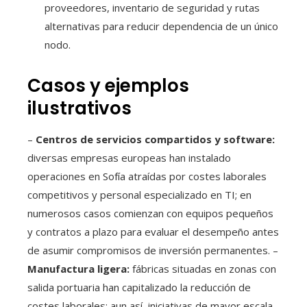
proveedores, inventario de seguridad y rutas
alternativas para reducir dependencia de un único
nodo.
Casos y ejemplos
ilustrativos
–
Centros de servicios compartidos y software:
diversas empresas europeas han instalado
operaciones en Sofía atraídas por costes laborales
competitivos y personal especializado en TI; en
numerosos casos comienzan con equipos pequeños
y contratos a plazo para evaluar el desempeño antes
de asumir compromisos de inversión permanentes. –
Manufactura ligera:
fábricas situadas en zonas con
salida portuaria han capitalizado la reducción de
costes laborales; aun así, iniciativas de mayor escala