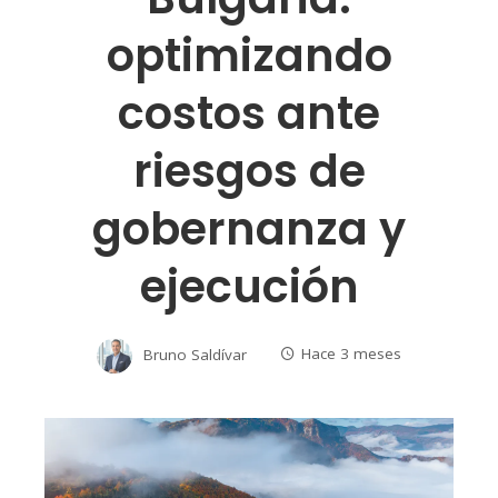
optimizando
costos ante
riesgos de
gobernanza y
ejecución
Bruno Saldívar
Hace 3 meses