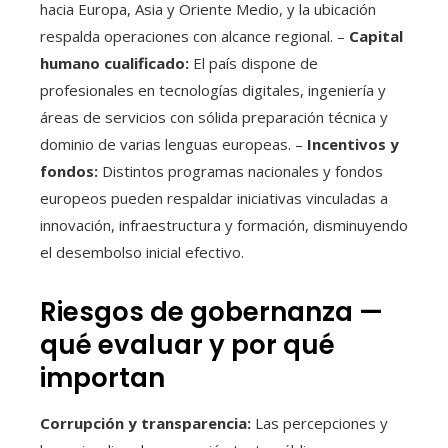
hacia Europa, Asia y Oriente Medio, y la ubicación
respalda operaciones con alcance regional. –
Capital
humano cualificado:
El país dispone de
profesionales en tecnologías digitales, ingeniería y
áreas de servicios con sólida preparación técnica y
dominio de varias lenguas europeas. –
Incentivos y
fondos:
Distintos programas nacionales y fondos
europeos pueden respaldar iniciativas vinculadas a
innovación, infraestructura y formación, disminuyendo
el desembolso inicial efectivo.
Riesgos de gobernanza —
qué evaluar y por qué
importan
Corrupción y transparencia:
Las percepciones y