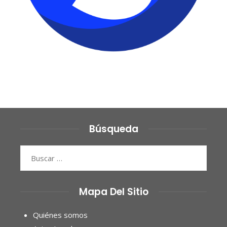
Búsqueda
Buscar:
Mapa Del Sitio
Quiénes somos