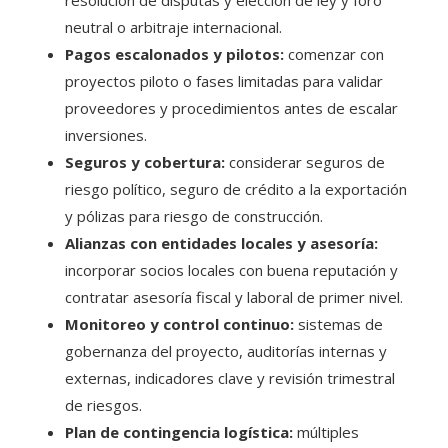
neutral o arbitraje internacional.
Pagos escalonados y pilotos:
comenzar con
proyectos piloto o fases limitadas para validar
proveedores y procedimientos antes de escalar
inversiones.
Seguros y cobertura:
considerar seguros de
riesgo político, seguro de crédito a la exportación
y pólizas para riesgo de construcción.
Alianzas con entidades locales y asesoría:
incorporar socios locales con buena reputación y
contratar asesoría fiscal y laboral de primer nivel.
Monitoreo y control continuo:
sistemas de
gobernanza del proyecto, auditorías internas y
externas, indicadores clave y revisión trimestral
de riesgos.
Plan de contingencia logística:
múltiples