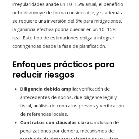
irregularidades añade un 10–15% anual, el beneficio
neto disminuye de forma considerable; y si además
se requiere una inversión del 5% para mitigaciones,
la ganancia efectiva podría quedar en un 10–15%
real. Este tipo de estimaciones obliga a integrar
contingencias desde la fase de planificación.
Enfoques prácticos para
reducir riesgos
Diligencia debida amplia:
verificación de
antecedentes de socios, due diligence legal y
fiscal, análisis de contratos previos y verificación
de referencias locales.
Contratos con cláusulas claras:
inclusión de
penalizaciones por demora, mecanismos de
resolución de disputas y elección de ley y foro