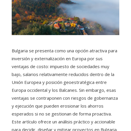
Bulgaria se presenta como una opción atractiva para
inversión y externalización en Europa por sus
ventajas de costo: impuesto de sociedades muy
bajo, salarios relativamente reducidos dentro de la
Unión Europea y posición geoestratégica entre
Europa occidental y los Balcanes. Sin embargo, esas
ventajas se contraponen con riesgos de gobernanza
y ejecución que pueden erosionar los ahorros
esperados si no se gestionan de forma proactiva.
Este artículo ofrece un análisis práctico y accionable
para decidir, diseñar y mitigar proyectos en Bulgaria.