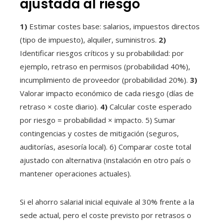
ajustada al riesgo
1)
Estimar costes base: salarios, impuestos directos
(tipo de impuesto), alquiler, suministros.
2)
Identificar riesgos críticos y su probabilidad: por
ejemplo, retraso en permisos (probabilidad 40%),
incumplimiento de proveedor (probabilidad 20%).
3)
Valorar impacto económico de cada riesgo (días de
retraso × coste diario).
4)
Calcular coste esperado
por riesgo = probabilidad × impacto. 5) Sumar
contingencias y costes de mitigación (seguros,
auditorías, asesoría local). 6) Comparar coste total
ajustado con alternativa (instalación en otro país o
mantener operaciones actuales).
Si el ahorro salarial inicial equivale al 30% frente a la
sede actual, pero el coste previsto por retrasos o