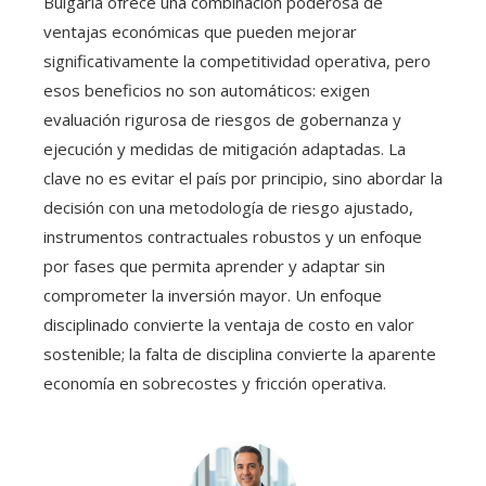
Bulgaria ofrece una combinación poderosa de
ventajas económicas que pueden mejorar
significativamente la competitividad operativa, pero
esos beneficios no son automáticos: exigen
evaluación rigurosa de riesgos de gobernanza y
ejecución y medidas de mitigación adaptadas. La
clave no es evitar el país por principio, sino abordar la
decisión con una metodología de riesgo ajustado,
instrumentos contractuales robustos y un enfoque
por fases que permita aprender y adaptar sin
comprometer la inversión mayor. Un enfoque
disciplinado convierte la ventaja de costo en valor
sostenible; la falta de disciplina convierte la aparente
economía en sobrecostes y fricción operativa.