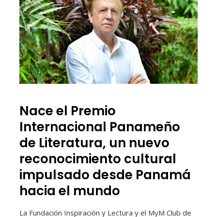
Nace el Premio
Internacional Panameño
de Literatura, un nuevo
reconocimiento cultural
impulsado desde Panamá
hacia el mundo
La Fundación Inspiración y Lectura y el MyM Club de