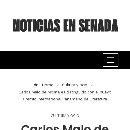
Home
Cultura y ocio
Carlos Malo de Molina es distinguido con el nuevo
Premio Internacional Panameño de Literatura
CULTURA Y OCIO
Carlos Malo de