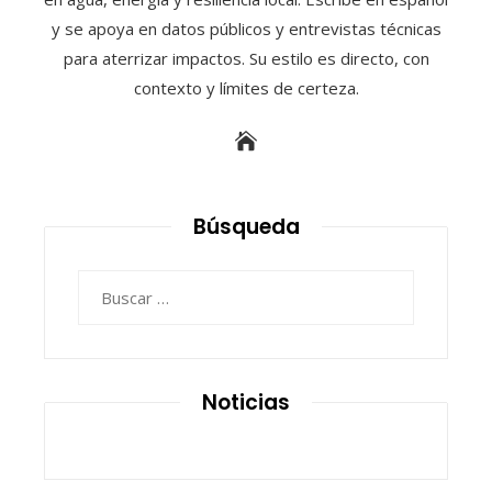
y se apoya en datos públicos y entrevistas técnicas
para aterrizar impactos. Su estilo es directo, con
contexto y límites de certeza.
Búsqueda
Buscar:
Noticias