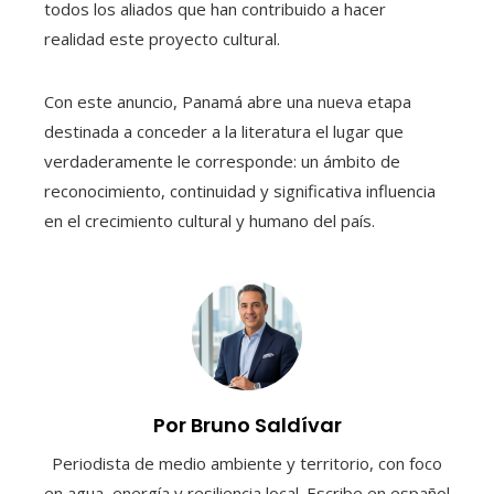
todos los aliados que han contribuido a hacer
realidad este proyecto cultural.
Con este anuncio, Panamá abre una nueva etapa
destinada a conceder a la literatura el lugar que
verdaderamente le corresponde: un ámbito de
reconocimiento, continuidad y significativa influencia
en el crecimiento cultural y humano del país.
Por Bruno Saldívar
Periodista de medio ambiente y territorio, con foco
en agua, energía y resiliencia local. Escribe en español