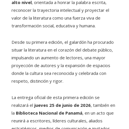
alto nivel
, orientada a honrar la palabra escrita,
reconocer la trayectoria intelectual y proyectar el
valor de la literatura como una fuerza viva de
transformación social, educativa y humana.
Desde su primera edición, el galardón ha procurado
situar la literatura en el corazón del debate público,
impulsando un aumento de lectores, una mayor
proyección de autores y la expansión de espacios
donde la cultura sea reconocida y celebrada con
respeto, distinción y rigor.
La entrega oficial de esta primera edición se
realizará el
jueves 25 de junio de 2026
, también en
la
Biblioteca Nacional de Panamá
, en un acto que
reunirá a escritores, líderes culturales, aliados
estratégicos, medios de comunicación e invitados