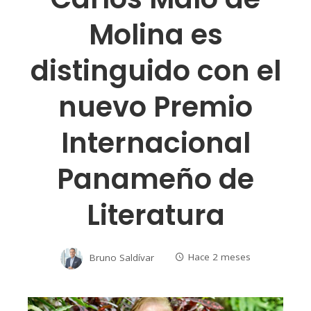
Molina es
distinguido con el
nuevo Premio
Internacional
Panameño de
Literatura
Bruno Saldívar
Hace 2 meses