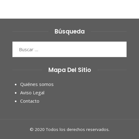
Búsqueda
Buscar:
Mapa Del Sitio
Quiénes somos
Aviso Legal
Contacto
© 2020 Todos los derechos reservados.