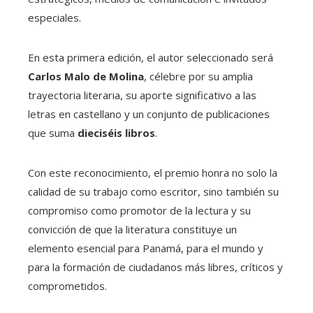
especiales.
En esta primera edición, el autor seleccionado será
Carlos Malo de Molina
, célebre por su amplia
trayectoria literaria, su aporte significativo a las
letras en castellano y un conjunto de publicaciones
que suma
dieciséis libros
.
Con este reconocimiento, el premio honra no solo la
calidad de su trabajo como escritor, sino también su
compromiso como promotor de la lectura y su
convicción de que la literatura constituye un
elemento esencial para Panamá, para el mundo y
para la formación de ciudadanos más libres, críticos y
comprometidos.