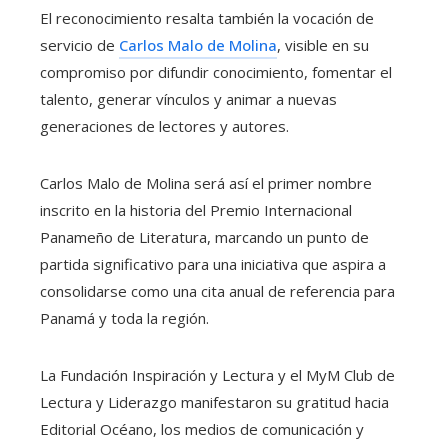
El reconocimiento resalta también la vocación de
servicio de
Carlos Malo de Molina
, visible en su
compromiso por difundir conocimiento, fomentar el
talento, generar vínculos y animar a nuevas
generaciones de lectores y autores.
Carlos Malo de Molina será así el primer nombre
inscrito en la historia del Premio Internacional
Panameño de Literatura, marcando un punto de
partida significativo para una iniciativa que aspira a
consolidarse como una cita anual de referencia para
Panamá y toda la región.
La Fundación Inspiración y Lectura y el MyM Club de
Lectura y Liderazgo manifestaron su gratitud hacia
Editorial Océano, los medios de comunicación y