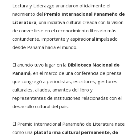
Lectura y Liderazgo anunciaron oficialmente el
nacimiento del
Premio Internacional Panameño de
Literatura
, una iniciativa cultural creada con la visión
de convertirse en el reconocimiento literario más
contundente, importante y aspiracional impulsado
desde Panamá hacia el mundo.
El anuncio tuvo lugar en la
Biblioteca Nacional de
Panamá
, en el marco de una conferencia de prensa
que congregó a periodistas, escritores, gestores
culturales, aliados, amantes del libro y
representantes de instituciones relacionadas con el
desarrollo cultural del país.
El Premio Internacional Panameño de Literatura nace
como una
plataforma cultural permanente, de