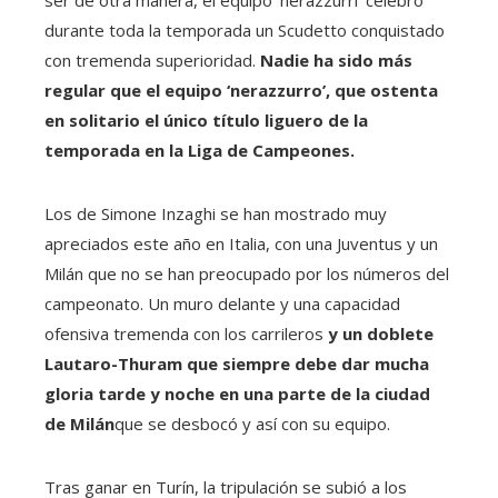
durante toda la temporada un Scudetto conquistado
con tremenda superioridad.
Nadie ha sido más
regular que el equipo ‘nerazzurro’, que ostenta
en solitario el único título liguero de la
temporada en la Liga de Campeones.
Los de Simone Inzaghi se han mostrado muy
apreciados este año en Italia, con una Juventus y un
Milán que no se han preocupado por los números del
campeonato. Un muro delante y una capacidad
ofensiva tremenda con los carrileros
y un doblete
Lautaro-Thuram que siempre debe dar mucha
gloria tarde y noche en una parte de la ciudad
de Milán
que se desbocó y así con su equipo.
Tras ganar en Turín, la tripulación se subió a los