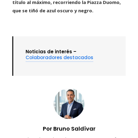
título al máximo, recorriendo la Piazza Duomo,
que se tiñó de azul oscuro y negro.
Noticias de interés –
Colaboradores destacados
Por Bruno Saldívar