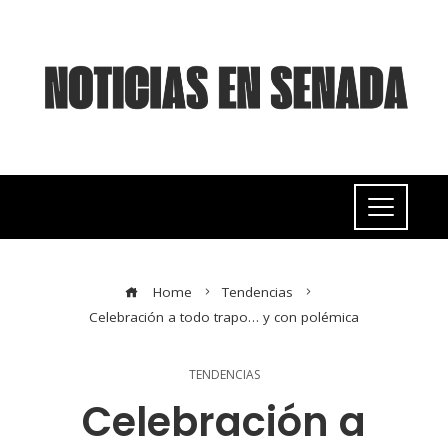
Home
Tendencias
Celebración a todo trapo… y con polémica
TENDENCIAS
Celebración a