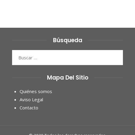
Búsqueda
Buscar:
Mapa Del Sitio
Quiénes somos
Aviso Legal
Contacto