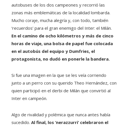
autobuses de los dos campeones y recorrió las
zonas más emblemáticas de la localidad lombarda.
Mucho coraje, mucha alegría y, con todo, también
‘recuerdos’ para el gran enemigo del Inter: el Milán.
En el camino de ocho kilómetros y más de cinco
horas de viaje, una bolsa de papel fue colocada
en el autobús del equipo y Dumfries, el
protagonista, no dudó en ponerle la bandera.
Si fue una imagen en la que se les veía corriendo
junto a un perro con su querido Theo Hernández, con
quien participó en el derbi de Milán que convirtió al
Inter en campeón.
Algo de rivalidad y polémica que nunca antes había
sucedido.
Al final, los ‘nerazzurri’ celebraron el