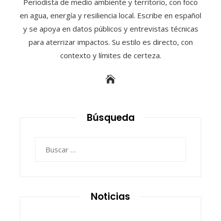
Periodista de medio ambiente y territorio, con foco
en agua, energía y resiliencia local. Escribe en español
y se apoya en datos públicos y entrevistas técnicas
para aterrizar impactos. Su estilo es directo, con
contexto y límites de certeza.
Búsqueda
Buscar:
Noticias