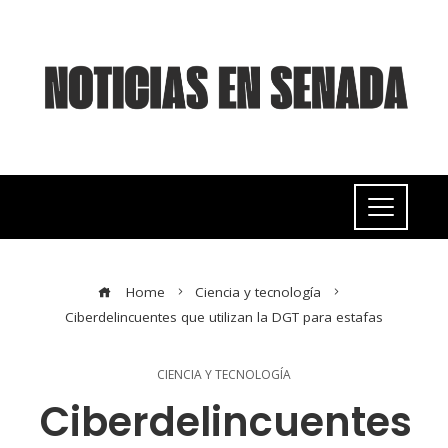
Home
Ciencia y tecnología
Ciberdelincuentes que utilizan la DGT para estafas
CIENCIA Y TECNOLOGÍA
Ciberdelincuentes