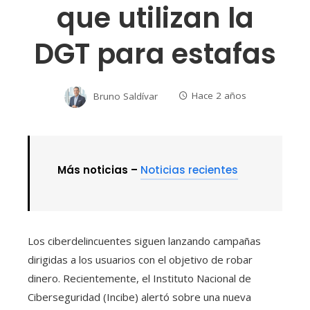
que utilizan la
DGT para estafas
Bruno Saldívar
Hace 2 años
Más noticias –
Noticias recientes
Los ciberdelincuentes siguen lanzando campañas
dirigidas a los usuarios con el objetivo de robar
dinero. Recientemente, el Instituto Nacional de
Ciberseguridad (Incibe) alertó sobre una nueva