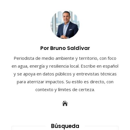
Por Bruno Saldívar
Periodista de medio ambiente y territorio, con foco
en agua, energía y resiliencia local. Escribe en español
y se apoya en datos públicos y entrevistas técnicas
para aterrizar impactos. Su estilo es directo, con
contexto y límites de certeza.
Búsqueda