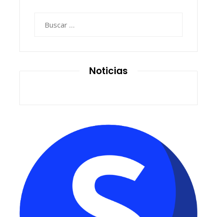
Buscar:
Noticias