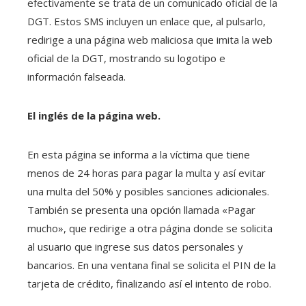
efectivamente se trata de un comunicado oficial de la
DGT. Estos SMS incluyen un enlace que, al pulsarlo,
redirige a una página web maliciosa que imita la web
oficial de la DGT, mostrando su logotipo e
información falseada.
El inglés de la página web.
En esta página se informa a la víctima que tiene
menos de 24 horas para pagar la multa y así evitar
una multa del 50% y posibles sanciones adicionales.
También se presenta una opción llamada «Pagar
mucho», que redirige a otra página donde se solicita
al usuario que ingrese sus datos personales y
bancarios. En una ventana final se solicita el PIN de la
tarjeta de crédito, finalizando así el intento de robo.