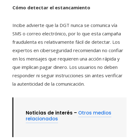
Cómo detectar el estancamiento
Incibe advierte que la DGT nunca se comunica vía
SMS o correo electrónico, por lo que esta campaña
fraudulenta es relativamente fácil de detectar. Los
expertos en ciberseguridad recomiendan no confiar
en los mensajes que requieren una acción rápida y
que implican pagar dinero. Los usuarios no deben
responder ni seguir instrucciones sin antes verificar
la autenticidad de la comunicación.
Noticias de interés –
Otros medios
relacionados