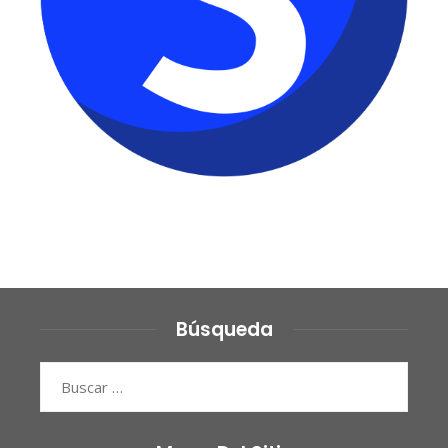
Búsqueda
Buscar: