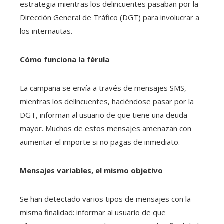
estrategia mientras los delincuentes pasaban por la
Dirección General de Tráfico (DGT) para involucrar a
los internautas.
Cómo funciona la férula
La campaña se envía a través de mensajes SMS,
mientras los delincuentes, haciéndose pasar por la
DGT, informan al usuario de que tiene una deuda
mayor. Muchos de estos mensajes amenazan con
aumentar el importe si no pagas de inmediato.
Mensajes variables, el mismo objetivo
Se han detectado varios tipos de mensajes con la
misma finalidad: informar al usuario de que