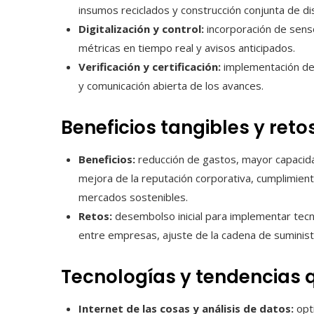
insumos reciclados y construcción conjunta de d
Digitalización y control:
incorporación de sens
métricas en tiempo real y avisos anticipados.
Verificación y certificación:
implementación de 
y comunicación abierta de los avances.
Beneficios tangibles y reto
Beneficios:
reducción de gastos, mayor capacidad
mejora de la reputación corporativa, cumplimient
mercados sostenibles.
Retos:
desembolso inicial para implementar tec
entre empresas, ajuste de la cadena de suminist
Tecnologías y tendencias 
Internet de las cosas y análisis de datos:
opti