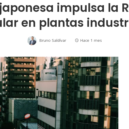
japonesa impulsa la 
ular en plantas industr
Bruno Saldívar
Hace 1 mes