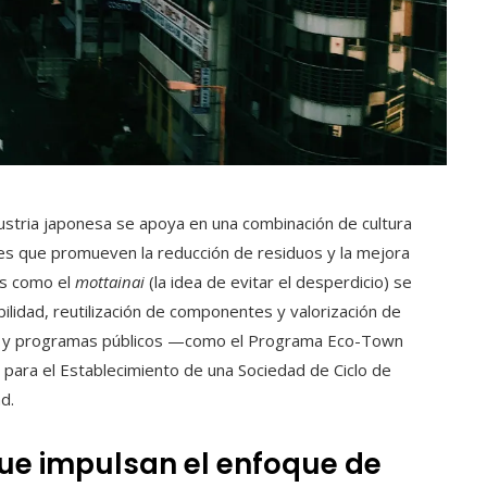
dustria japonesa se apoya en una combinación de cultura
iales que promueven la reducción de residuos y la mejora
es como el
mottainai
(la idea de evitar el desperdicio) se
bilidad, reutilización de componentes y valorización de
s y programas públicos —como el Programa Eco-Town
a para el Establecimiento de una Sociedad de Ciclo de
d.
ue impulsan el enfoque de