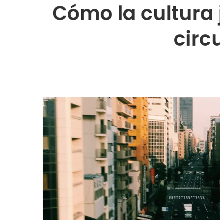
Cómo la cultura 
circ