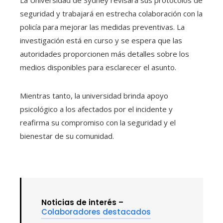
seguridad y trabajará en estrecha colaboración con la
policía para mejorar las medidas preventivas. La
investigación está en curso y se espera que las
autoridades proporcionen más detalles sobre los
medios disponibles para esclarecer el asunto.
Mientras tanto, la universidad brinda apoyo
psicológico a los afectados por el incidente y
reafirma su compromiso con la seguridad y el
bienestar de su comunidad.
Noticias de interés –
Colaboradores destacados