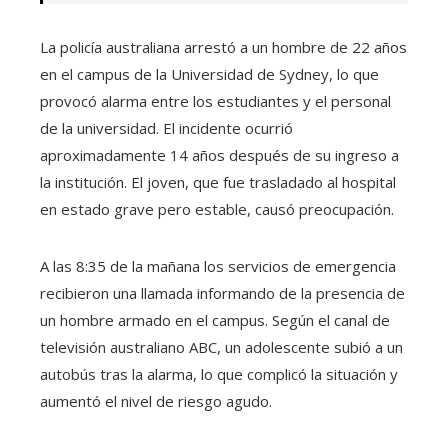
La policía australiana arrestó a un hombre de 22 años
en el campus de la Universidad de Sydney, lo que
provocó alarma entre los estudiantes y el personal
de la universidad. El incidente ocurrió
aproximadamente 14 años después de su ingreso a
la institución. El joven, que fue trasladado al hospital
en estado grave pero estable, causó preocupación.
A las 8:35 de la mañana los servicios de emergencia
recibieron una llamada informando de la presencia de
un hombre armado en el campus. Según el canal de
televisión australiano ABC, un adolescente subió a un
autobús tras la alarma, lo que complicó la situación y
aumentó el nivel de riesgo agudo.