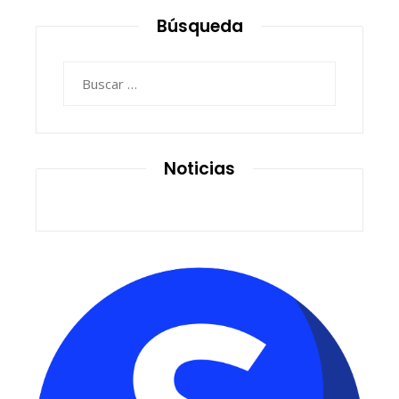
Búsqueda
Buscar:
Noticias