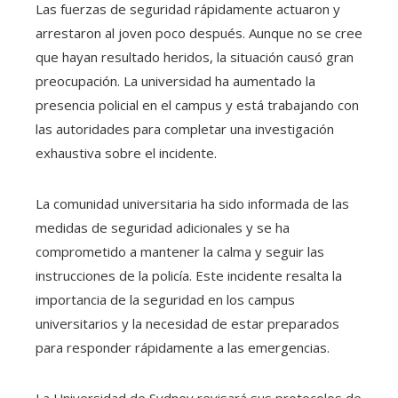
Las fuerzas de seguridad rápidamente actuaron y
arrestaron al joven poco después. Aunque no se cree
que hayan resultado heridos, la situación causó gran
preocupación. La universidad ha aumentado la
presencia policial en el campus y está trabajando con
las autoridades para completar una investigación
exhaustiva sobre el incidente.
La comunidad universitaria ha sido informada de las
medidas de seguridad adicionales y se ha
comprometido a mantener la calma y seguir las
instrucciones de la policía. Este incidente resalta la
importancia de la seguridad en los campus
universitarios y la necesidad de estar preparados
para responder rápidamente a las emergencias.
La Universidad de Sydney revisará sus protocolos de