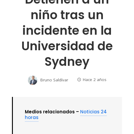
niño tras un
incidente en la
Universidad de
Sydney
Bruno Saldívar
Hace 2 años
Medios relacionados –
Noticias 24
horas