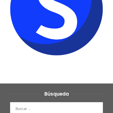
Búsqueda
Buscar: