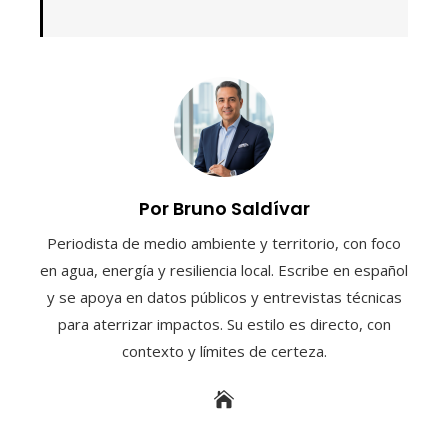
Por Bruno Saldívar
Periodista de medio ambiente y territorio, con foco
en agua, energía y resiliencia local. Escribe en español
y se apoya en datos públicos y entrevistas técnicas
para aterrizar impactos. Su estilo es directo, con
contexto y límites de certeza.