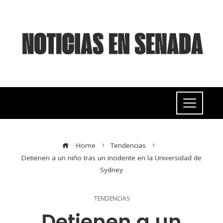
Home
Tendencias
Detienen a un niño tras un incidente en la Universidad de
Sydney
TENDENCIAS
Detienen a un