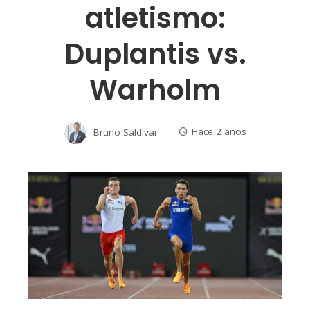
atletismo:
Duplantis vs.
Warholm
Bruno Saldívar
Hace 2 años