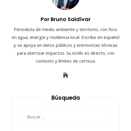
Por Bruno Saldívar
Periodista de medio ambiente y territorio, con foco
en agua, energía y resiliencia local. Escribe en español
y se apoya en datos públicos y entrevistas técnicas
para aterrizar impactos. Su estilo es directo, con
contexto y límites de certeza.
Búsqueda
Buscar: