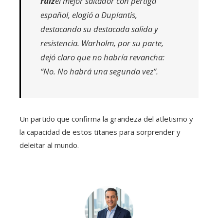
ruiz
el mejor saltador con pértiga
español, elogió a Duplantis,
destacando su destacada salida y
resistencia. Warholm, por su parte,
dejó claro que no habría revancha:
“No. No habrá una segunda vez”.
Un partido que confirma la grandeza del atletismo y
la capacidad de estos titanes para sorprender y
deleitar al mundo.