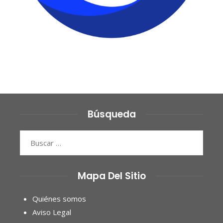
Búsqueda
Buscar:
Mapa Del Sitio
Quiénes somos
Aviso Legal