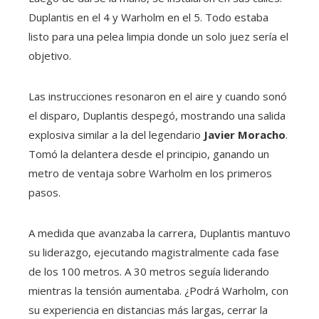
Duplantis en el 4 y Warholm en el 5. Todo estaba
listo para una pelea limpia donde un solo juez sería el
objetivo.
Las instrucciones resonaron en el aire y cuando sonó
el disparo, Duplantis despegó, mostrando una salida
explosiva similar a la del legendario
Javier Moracho
.
Tomó la delantera desde el principio, ganando un
metro de ventaja sobre Warholm en los primeros
pasos.
A medida que avanzaba la carrera, Duplantis mantuvo
su liderazgo, ejecutando magistralmente cada fase
de los 100 metros. A 30 metros seguía liderando
mientras la tensión aumentaba. ¿Podrá Warholm, con
su experiencia en distancias más largas, cerrar la