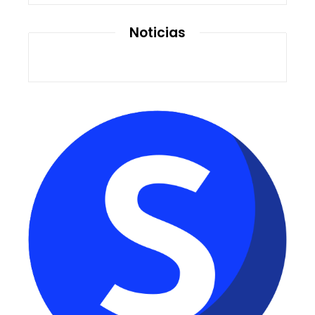
Noticias