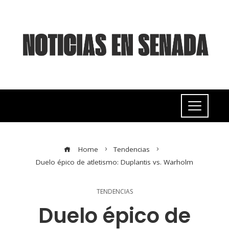
Home
Tendencias
Duelo épico de atletismo: Duplantis vs. Warholm
TENDENCIAS
Duelo épico de