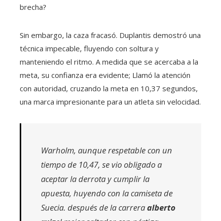
brecha?
Sin embargo, la caza fracasó. Duplantis demostró una
técnica impecable, fluyendo con soltura y
manteniendo el ritmo. A medida que se acercaba a la
meta, su confianza era evidente; Llamó la atención
con autoridad, cruzando la meta en 10,37 segundos,
una marca impresionante para un atleta sin velocidad.
Warholm, aunque respetable con un
tiempo de 10,47, se vio obligado a
aceptar la derrota y cumplir la
apuesta, huyendo con la camiseta de
Suecia. después de la carrera
alberto