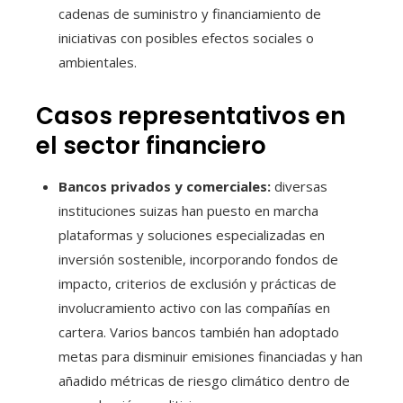
cadenas de suministro y financiamiento de
iniciativas con posibles efectos sociales o
ambientales.
Casos representativos en
el sector financiero
Bancos privados y comerciales:
diversas
instituciones suizas han puesto en marcha
plataformas y soluciones especializadas en
inversión sostenible, incorporando fondos de
impacto, criterios de exclusión y prácticas de
involucramiento activo con las compañías en
cartera. Varios bancos también han adoptado
metas para disminuir emisiones financiadas y han
añadido métricas de riesgo climático dentro de