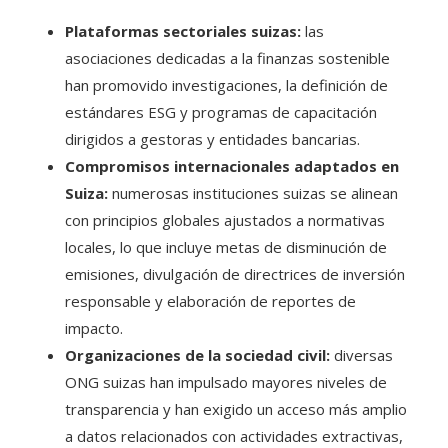
Plataformas sectoriales suizas:
las
asociaciones dedicadas a la finanzas sostenible
han promovido investigaciones, la definición de
estándares ESG y programas de capacitación
dirigidos a gestoras y entidades bancarias.
Compromisos internacionales adaptados en
Suiza:
numerosas instituciones suizas se alinean
con principios globales ajustados a normativas
locales, lo que incluye metas de disminución de
emisiones, divulgación de directrices de inversión
responsable y elaboración de reportes de
impacto.
Organizaciones de la sociedad civil:
diversas
ONG suizas han impulsado mayores niveles de
transparencia y han exigido un acceso más amplio
a datos relacionados con actividades extractivas,