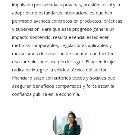
impulsada por iniciativas privadas, presión social y la
adopción de estándares internacionales que han
permitido avances concretos en productos, prácticas
y supervisión. Para que este progreso genere un
impacto sostenido, resulta esencial establecer
métricas comparables, regulaciones aplicables y
mecanismos de rendición de cuentas que faciliten
escalar soluciones sin perder rigor. El aprendizaje
radica en integrar la solidez técnica del sector
financiero suizo con criterios éticos y sociales que
aseguren beneficios compartidos y fortalezcan la
confianza pública en la economía.