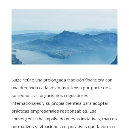
Suiza reúne una prolongada tradición financiera con
una demanda cada vez más intensa por parte de la
sociedad civil, organismos reguladores
internacionales y su propia clientela para adoptar
prácticas empresariales responsables. Esa
convergencia ha impulsado nuevas iniciativas, marcos
normativos y situaciones corporativas que favorecen