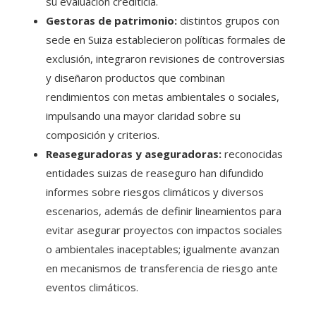
su evaluación crediticia.
Gestoras de patrimonio:
distintos grupos con
sede en Suiza establecieron políticas formales de
exclusión, integraron revisiones de controversias
y diseñaron productos que combinan
rendimientos con metas ambientales o sociales,
impulsando una mayor claridad sobre su
composición y criterios.
Reaseguradoras y aseguradoras:
reconocidas
entidades suizas de reaseguro han difundido
informes sobre riesgos climáticos y diversos
escenarios, además de definir lineamientos para
evitar asegurar proyectos con impactos sociales
o ambientales inaceptables; igualmente avanzan
en mecanismos de transferencia de riesgo ante
eventos climáticos.