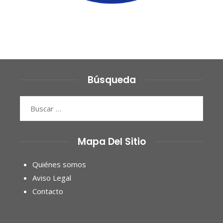
Búsqueda
Buscar:
Mapa Del Sitio
Quiénes somos
Aviso Legal
Contacto