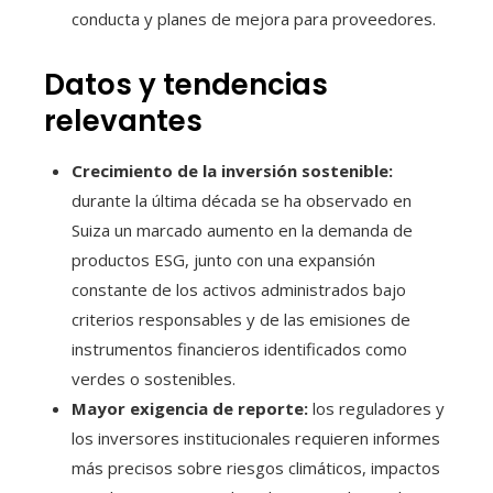
conducta y planes de mejora para proveedores.
Datos y tendencias
relevantes
Crecimiento de la inversión sostenible:
durante la última década se ha observado en
Suiza un marcado aumento en la demanda de
productos ESG, junto con una expansión
constante de los activos administrados bajo
criterios responsables y de las emisiones de
instrumentos financieros identificados como
verdes o sostenibles.
Mayor exigencia de reporte:
los reguladores y
los inversores institucionales requieren informes
más precisos sobre riesgos climáticos, impactos