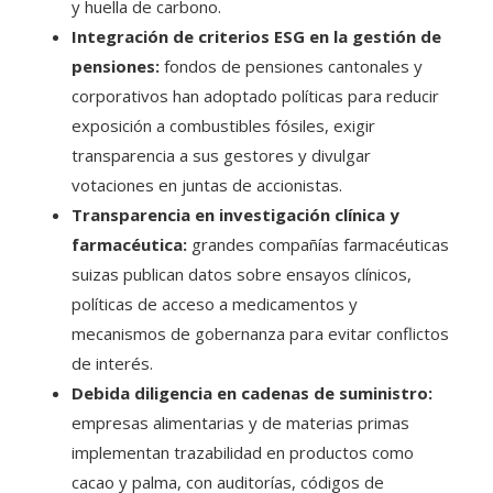
y huella de carbono.
Integración de criterios ESG en la gestión de
pensiones:
fondos de pensiones cantonales y
corporativos han adoptado políticas para reducir
exposición a combustibles fósiles, exigir
transparencia a sus gestores y divulgar
votaciones en juntas de accionistas.
Transparencia en investigación clínica y
farmacéutica:
grandes compañías farmacéuticas
suizas publican datos sobre ensayos clínicos,
políticas de acceso a medicamentos y
mecanismos de gobernanza para evitar conflictos
de interés.
Debida diligencia en cadenas de suministro:
empresas alimentarias y de materias primas
implementan trazabilidad en productos como
cacao y palma, con auditorías, códigos de