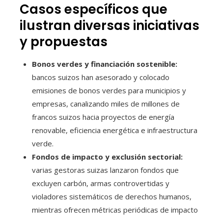
Casos específicos que
ilustran diversas iniciativas
y propuestas
Bonos verdes y financiación sostenible:
bancos suizos han asesorado y colocado
emisiones de bonos verdes para municipios y
empresas, canalizando miles de millones de
francos suizos hacia proyectos de energía
renovable, eficiencia energética e infraestructura
verde.
Fondos de impacto y exclusión sectorial:
varias gestoras suizas lanzaron fondos que
excluyen carbón, armas controvertidas y
violadores sistemáticos de derechos humanos,
mientras ofrecen métricas periódicas de impacto