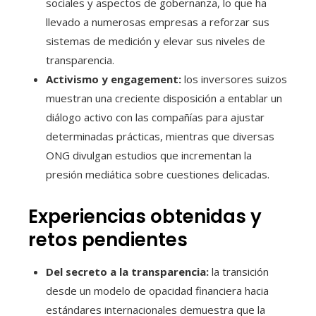
sociales y aspectos de gobernanza, lo que ha
llevado a numerosas empresas a reforzar sus
sistemas de medición y elevar sus niveles de
transparencia.
Activismo y engagement:
los inversores suizos
muestran una creciente disposición a entablar un
diálogo activo con las compañías para ajustar
determinadas prácticas, mientras que diversas
ONG divulgan estudios que incrementan la
presión mediática sobre cuestiones delicadas.
Experiencias obtenidas y
retos pendientes
Del secreto a la transparencia:
la transición
desde un modelo de opacidad financiera hacia
estándares internacionales demuestra que la