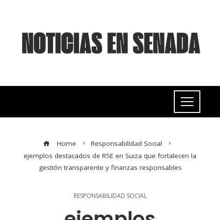
Home
Responsabilidad Social
ejemplos destacados de RSE en Suiza que fortalecen la
gestión transparente y finanzas responsables
RESPONSABILIDAD SOCIAL
ejemplos