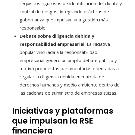
requisitos rigurosos de identificación del cliente y
control de riesgos, integrando prácticas de
gobernanza que impulsan una gestión más
responsable.
Debate sobre diligencia debida y
responsabilidad empresarial:
La iniciativa
popular vinculada a la responsabilidad
empresarial generó un amplio debate público y
motivó propuestas parlamentarias orientadas a
regular la diligencia debida en materia de
derechos humanos y medio ambiente dentro de
las cadenas de suministro de empresas suizas.
Iniciativas y plataformas
que impulsan la RSE
financiera