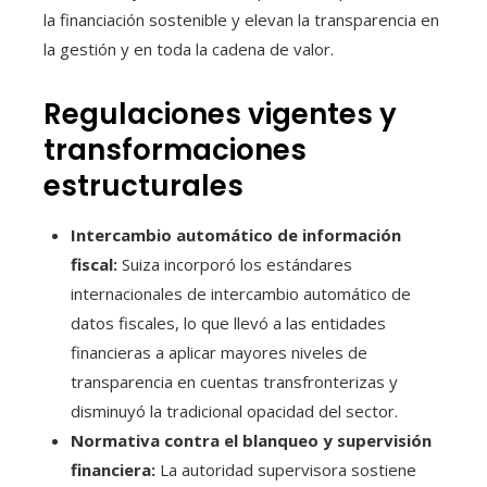
la financiación sostenible y elevan la transparencia en
la gestión y en toda la cadena de valor.
Regulaciones vigentes y
transformaciones
estructurales
Intercambio automático de información
fiscal:
Suiza incorporó los estándares
internacionales de intercambio automático de
datos fiscales, lo que llevó a las entidades
financieras a aplicar mayores niveles de
transparencia en cuentas transfronterizas y
disminuyó la tradicional opacidad del sector.
Normativa contra el blanqueo y supervisión
financiera:
La autoridad supervisora sostiene