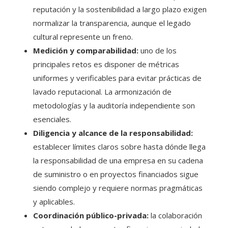
reputación y la sostenibilidad a largo plazo exigen
normalizar la transparencia, aunque el legado
cultural represente un freno.
Medición y comparabilidad:
uno de los
principales retos es disponer de métricas
uniformes y verificables para evitar prácticas de
lavado reputacional. La armonización de
metodologías y la auditoría independiente son
esenciales.
Diligencia y alcance de la responsabilidad:
establecer límites claros sobre hasta dónde llega
la responsabilidad de una empresa en su cadena
de suministro o en proyectos financiados sigue
siendo complejo y requiere normas pragmáticas
y aplicables.
Coordinación público-privada:
la colaboración