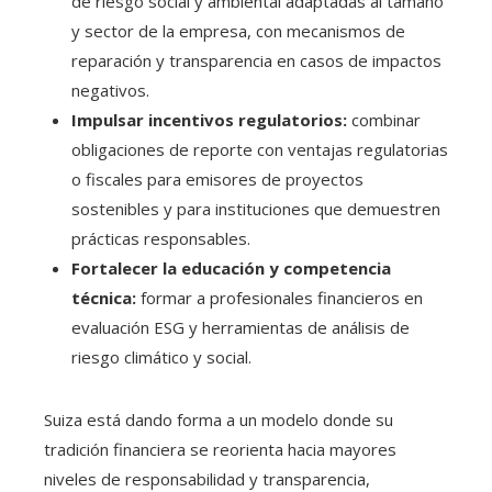
de riesgo social y ambiental adaptadas al tamaño
y sector de la empresa, con mecanismos de
reparación y transparencia en casos de impactos
negativos.
Impulsar incentivos regulatorios:
combinar
obligaciones de reporte con ventajas regulatorias
o fiscales para emisores de proyectos
sostenibles y para instituciones que demuestren
prácticas responsables.
Fortalecer la educación y competencia
técnica:
formar a profesionales financieros en
evaluación ESG y herramientas de análisis de
riesgo climático y social.
Suiza está dando forma a un modelo donde su
tradición financiera se reorienta hacia mayores
niveles de responsabilidad y transparencia,