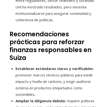
entre reguladores, sector financiero y sociedad
civil ha mostrado resultados, pero necesita
institucionalizarse para asegurar continuidad y
coherencia de políticas.
Recomendaciones
prácticas para reforzar
finanzas responsables en
Suiza
Establecer estándares claros y verificables:
promover marcos técnicos públicos para medir
impacto y huella de carbono, y exigir auditoría
externa en productos etiquetados como
sostenibles.
Ampliar la diligencia debida:
requerir políticas