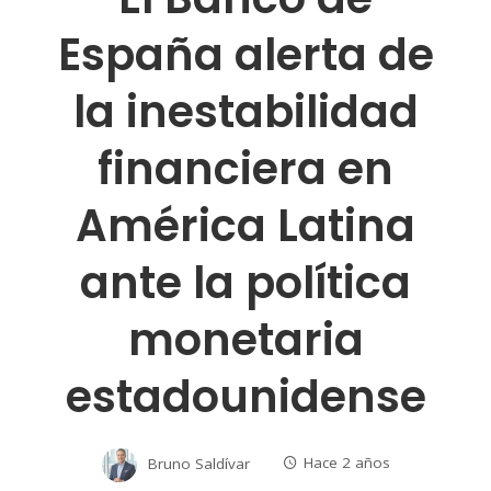
España alerta de
la inestabilidad
financiera en
América Latina
ante la política
monetaria
estadounidense
Bruno Saldívar
Hace 2 años