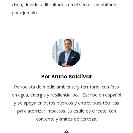
china, debido a dificultades en el sector inmobiliario,
por ejemplo.
Por Bruno Saldívar
Periodista de medio ambiente y territorio, con foco
en agua, energía y resiliencia local. Escribe en español
y se apoya en datos públicos y entrevistas técnicas
para aterrizar impactos. Su estilo es directo, con
contexto y límites de certeza.