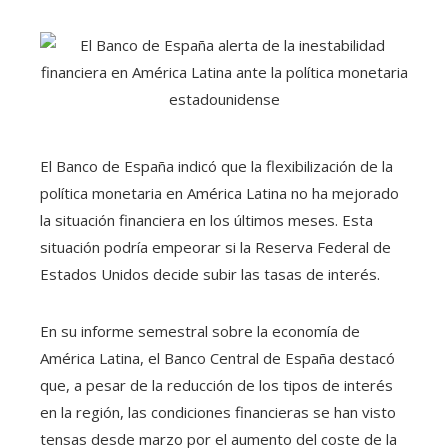
El Banco de España indicó que la flexibilización de la
política monetaria en América Latina no ha mejorado
la situación financiera en los últimos meses. Esta
situación podría empeorar si la Reserva Federal de
Estados Unidos decide subir las tasas de interés.
En su informe semestral sobre la economía de
América Latina, el Banco Central de España destacó
que, a pesar de la reducción de los tipos de interés
en la región, las condiciones financieras se han visto
tensas desde marzo por el aumento del coste de la