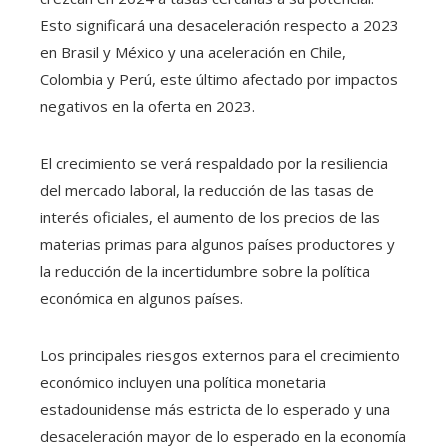
Esto significará una desaceleración respecto a 2023
en Brasil y México y una aceleración en Chile,
Colombia y Perú, este último afectado por impactos
negativos en la oferta en 2023.
El crecimiento se verá respaldado por la resiliencia
del mercado laboral, la reducción de las tasas de
interés oficiales, el aumento de los precios de las
materias primas para algunos países productores y
la reducción de la incertidumbre sobre la política
económica en algunos países.
Los principales riesgos externos para el crecimiento
económico incluyen una política monetaria
estadounidense más estricta de lo esperado y una
desaceleración mayor de lo esperado en la economía