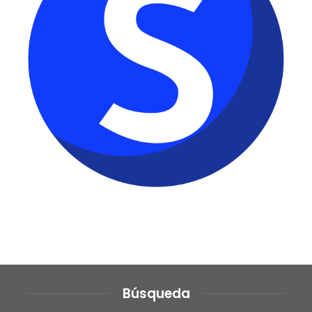
Búsqueda