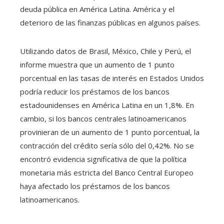
deuda pública en América Latina. América y el
deterioro de las finanzas públicas en algunos países.
Utilizando datos de Brasil, México, Chile y Perú, el
informe muestra que un aumento de 1 punto
porcentual en las tasas de interés en Estados Unidos
podría reducir los préstamos de los bancos
estadounidenses en América Latina en un 1,8%. En
cambio, si los bancos centrales latinoamericanos
provinieran de un aumento de 1 punto porcentual, la
contracción del crédito sería sólo del 0,42%. No se
encontró evidencia significativa de que la política
monetaria más estricta del Banco Central Europeo
haya afectado los préstamos de los bancos
latinoamericanos.