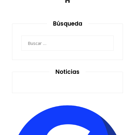
Búsqueda
Buscar:
Noticias