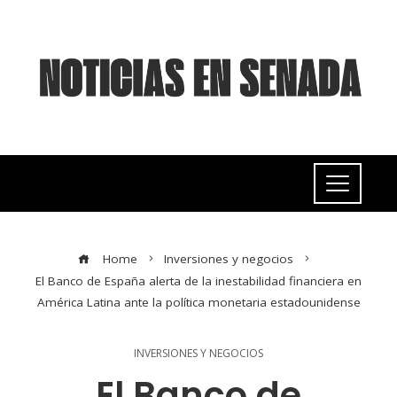
Home
Inversiones y negocios
El Banco de España alerta de la inestabilidad financiera en
América Latina ante la política monetaria estadounidense
INVERSIONES Y NEGOCIOS
El Banco de