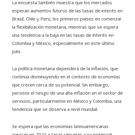
La encuesta también muestra que los mercados
esperan aumentos futuros de las tasas de interés en
Brasil, Chile y Perú, los primeros países en comenzar
la flexibilización monetaria, mientras que se espera
una tendencia a la baja en las tasas de interés en
Colombia y México, especialmente en este último
país.
La política monetaria dependerá de la inflación, que
continúa disminuyendo en el contexto de economías
que crecen cerca de su potencial. Sin embargo,
persiste el riesgo de una alta inflación en el sector de
servicios, particularmente en México y Colombia, una
tendencia que se observa a nivel mundial.
Se espera que las economías latinoamericanas
crezcan en 2024 a tasas cercanas a su potencial.