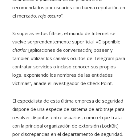
recomendados por usuarios con buena reputación en
el mercado.
rojo oscuro
”.
Si superas estos filtros, el mundo de Internet se
vuelve sorprendentemente superficial. «Disponible
charlar
[aplicaciones de conversación] poseer y
también utilizar los canales ocultos de Telegram para
contratar servicios o incluso conocer sus propios
logs, exponiendo los nombres de las entidades
víctimas”, añade el investigador de Check Point.
El especialista de esta última empresa de seguridad
dispone de una especie de sistema de arbitraje para
resolver disputas entre usuarios, como el que trata
con la principal organización de extorsión (LockBit)
por discrepancias en el departamento de seguridad.