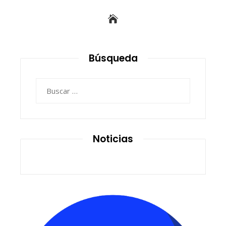
Búsqueda
Buscar:
Noticias