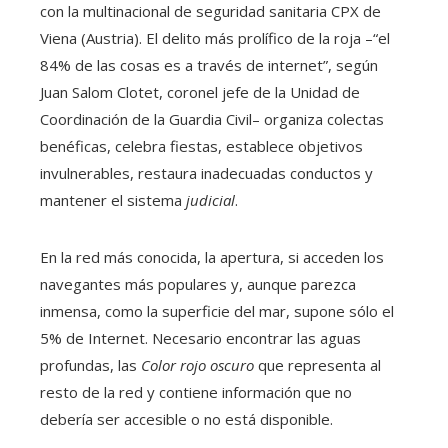
con la multinacional de seguridad sanitaria CPX de
Viena (Austria). El delito más prolífico de la roja –“el
84% de las cosas es a través de internet”, según
Juan Salom Clotet, coronel jefe de la Unidad de
Coordinación de la Guardia Civil– organiza colectas
benéficas, celebra fiestas, establece objetivos
invulnerables, restaura inadecuadas conductos y
mantener el sistema
judicial
.
En la red más conocida, la apertura, si acceden los
navegantes más populares y, aunque parezca
inmensa, como la superficie del mar, supone sólo el
5% de Internet. Necesario encontrar las aguas
profundas, las
Color rojo oscuro
que representa al
resto de la red y contiene información que no
debería ser accesible o no está disponible.