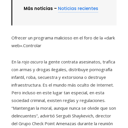
Más noticias –
Noticias recientes
Ofrecer un programa malicioso en el foro de la «dark
web».
Controlar
En la
rojo oscuro
la gente contrata asesinatos, trafica
con armas y drogas ilegales, distribuye pornografía
infantil, roba, secuestra y extorsiona o destruye
infraestructura. Es el mundo más oculto de Internet.
Pero incluso en este lugar tan especial, en esta
sociedad criminal, existen reglas y regulaciones.
“Mantengan la moral, aunque nunca se olvide que son
delincuentes”, advirtió Serguéi Shaykevich, director
del Grupo Check Point Amenazas durante la reunión