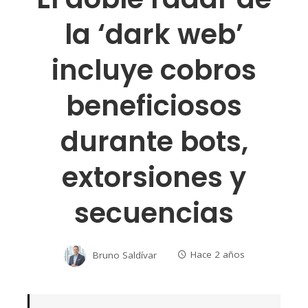
la ‘dark web’
incluye cobros
beneficiosos
durante bots,
extorsiones y
secuencias
Bruno Saldívar
Hace 2 años