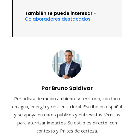
También te puede interesar –
Colaboradores destacados
Por Bruno Saldívar
Periodista de medio ambiente y territorio, con foco
en agua, energía y resiliencia local. Escribe en español
y se apoya en datos públicos y entrevistas técnicas
para aterrizar impactos. Su estilo es directo, con
contexto y límites de certeza.