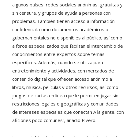
algunos países, redes sociales anónimas, gratuitas y
sin censura, y grupos de ayuda a personas con
problemas. También tienen acceso a información
confidencial, como documentos académicos o
gubernamentales no disponibles al público, así como
a foros especializados que facilitan el intercambio de
conocimientos entre expertos sobre temas
específicos. Además, cuando se utiliza para
entretenimiento y actividades, con mercados de
contenido digital que ofrecen acceso anónimo a
libros, música, películas y otros recursos, así como
juegos de cartas en línea que le permiten jugar sin
restricciones legales o geográficas y comunidades
de intereses especiales que conectan A la gente. con
aficiones poco comunes”, añadió Rivero.