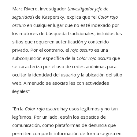
Marc Rivero, investigador (
Investigador jefe de
seguridad
) de Kaspersky, explica que “el
Color rojo
oscuro
en cualquier lugar que no esté indexado por
los motores de búsqueda tradicionales, incluidos los
sitios que requieren autenticación y contenido
privado. Por el contrario, el
rojo oscuro
es una
subconjunción específica de la
Color rojo oscuro
que
se caracteriza por el uso de redes anónimas para
ocultar la identidad del usuario y la ubicación del sitio
web. A menudo se asociati les con actividades
ilegales”.
“En la
Color rojo oscuro
hay usos legítimos y no tan
legítimos. Por un lado, están los espacios de
comunicación, como plataformas de denuncia que
permiten compartir información de forma segura en