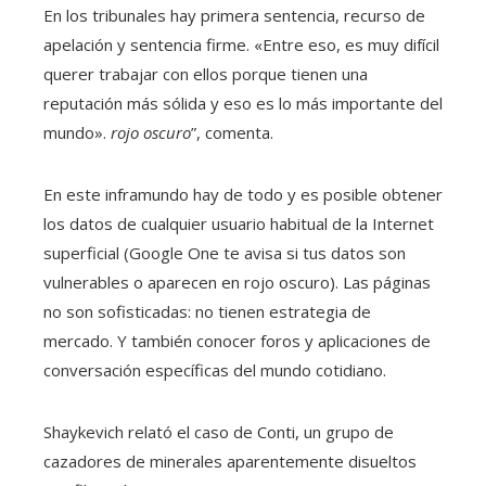
En los tribunales hay primera sentencia, recurso de
apelación y sentencia firme. «Entre eso, es muy difícil
querer trabajar con ellos porque tienen una
reputación más sólida y eso es lo más importante del
mundo».
rojo oscuro
”, comenta.
En este inframundo hay de todo y es posible obtener
los datos de cualquier usuario habitual de la Internet
superficial (Google One te avisa si tus datos son
vulnerables o aparecen en rojo oscuro). Las páginas
no son sofisticadas: no tienen estrategia de
mercado. Y también conocer foros y aplicaciones de
conversación específicas del mundo cotidiano.
Shaykevich relató el caso de Conti, un grupo de
cazadores de minerales aparentemente disueltos