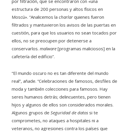
por filtración, que se encontraron con «una
estructura de 200 personas y altos físicos en
Moscú». “Analicemos la
charlar
quienes fueron
filtrados y mantuvieron los avisos de las puertas en
cuestión, para que los usuarios no sean tocados por
ellos, no se preocupen por detenerse a
conservarlos.
malware
[programas maliciosos] en la
cafetería del edificio”.
“El mundo oscuro no es tan diferente del mundo
real”, añade. “Celebraciones de famosos, desfiles de
moda y también colecciones para famosos. Hay
seres humanos detrás; delincuentes, pero tienen
hijos y algunos de ellos son considerados morales.
Algunos grupos de
Seguridad de datos
si te
comprometes, no ataques a hospitales ni a
veteranos, no agresiones contra los países que