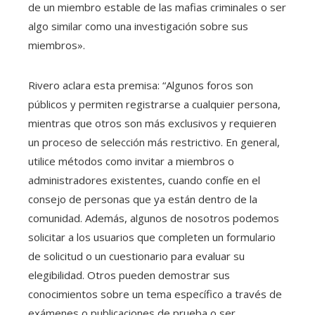
de un miembro estable de las mafias criminales o ser
algo similar como una investigación sobre sus
miembros».
Rivero aclara esta premisa: “Algunos foros son
públicos y permiten registrarse a cualquier persona,
mientras que otros son más exclusivos y requieren
un proceso de selección más restrictivo. En general,
utilice métodos como invitar a miembros o
administradores existentes, cuando confíe en el
consejo de personas que ya están dentro de la
comunidad. Además, algunos de nosotros podemos
solicitar a los usuarios que completen un formulario
de solicitud o un cuestionario para evaluar su
elegibilidad. Otros pueden demostrar sus
conocimientos sobre un tema específico a través de
exámenes o publicaciones de prueba o ser