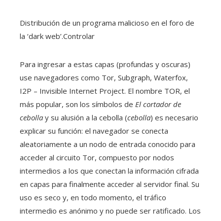
Distribución de un programa malicioso en el foro de
la ‘dark web’.
Controlar
Para ingresar a estas capas (profundas y oscuras)
use navegadores como Tor, Subgraph, Waterfox,
I2P – Invisible Internet Project. El nombre TOR, el
más popular, son los símbolos de
El cortador de
cebolla
y su alusión a la cebolla (
cebolla
) es necesario
explicar su función: el navegador se conecta
aleatoriamente a un nodo de entrada conocido para
acceder al circuito Tor, compuesto por nodos
intermedios a los que conectan la información cifrada
en capas para finalmente acceder al servidor final. Su
uso es seco y, en todo momento, el tráfico
intermedio es anónimo y no puede ser ratificado. Los