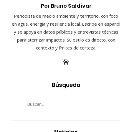
Por Bruno Saldívar
Periodista de medio ambiente y territorio, con foco
en agua, energía y resiliencia local. Escribe en español
y se apoya en datos públicos y entrevistas técnicas
para aterrizar impactos. Su estilo es directo, con
contexto y límites de certeza.
Búsqueda
Buscar: