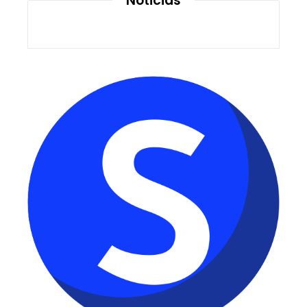
Noticias