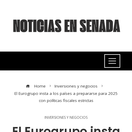
Home
Inversiones y negocios
El Eurogrupo insta a los países a prepararse para 2025
con políticas fiscales estrictas
INVERSIONES Y NEGOCIOS
El Eurogrupo insta