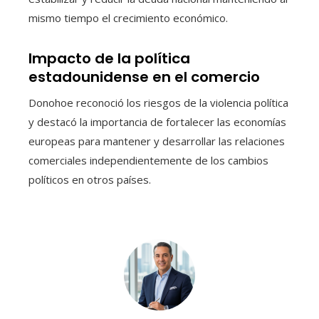
mismo tiempo el crecimiento económico.
Impacto de la política
estadounidense en el comercio
Donohoe reconoció los riesgos de la violencia política
y destacó la importancia de fortalecer las economías
europeas para mantener y desarrollar las relaciones
comerciales independientemente de los cambios
políticos en otros países.