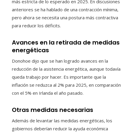
más estricta de lo esperado en 2025. En discusiones
anteriores se ha hablado de una contracción mínima,
pero ahora se necesita una postura más contractiva
para reducir los déficits.
Avances en la retirada de medidas
energéticas
Donohoe dijo que se han logrado avances en la
reducción de la asistencia energética, aunque todavía
queda trabajo por hacer. Es importante que la
inflación se reduzca al 2% para 2025, en comparación
con el 5% en Irlanda el año pasado.
Otras medidas necesarias
Además de levantar las medidas energéticas, los
gobiernos deberían reducir la ayuda económica