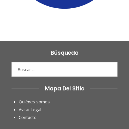
Búsqueda
Buscar:
Mapa Del Sitio
Quiénes somos
Aviso Legal
Contacto