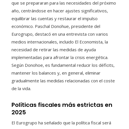
que se prepararan para las necesidades del próximo
año, centrándose en hacer ajustes significativos,
equilibrar las cuentas y restaurar el impulso
económico. Paschal Donohue, presidente del
Eurogrupo, destacó en una entrevista con varios
medios internacionales, incluido El Economista, la
necesidad de retirar las medidas de ayuda
implementadas para afrontar la crisis energética.
Según Donohoe, es fundamental reducir los déficits,
mantener los balances y, en general, eliminar
gradualmente las medidas relacionadas con el coste
de la vida.
Políticas fiscales más estrictas en
2025
El Eurogrupo ha señalado que la política fiscal será