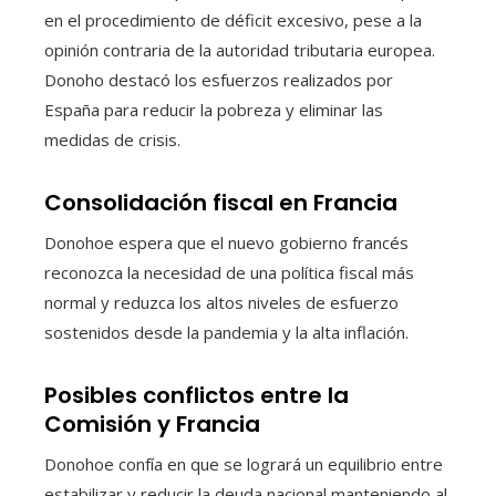
en el procedimiento de déficit excesivo, pese a la
opinión contraria de la autoridad tributaria europea.
Donoho destacó los esfuerzos realizados por
España para reducir la pobreza y eliminar las
medidas de crisis.
Consolidación fiscal en Francia
Donohoe espera que el nuevo gobierno francés
reconozca la necesidad de una política fiscal más
normal y reduzca los altos niveles de esfuerzo
sostenidos desde la pandemia y la alta inflación.
Posibles conflictos entre la
Comisión y Francia
Donohoe confía en que se logrará un equilibrio entre
estabilizar y reducir la deuda nacional manteniendo al