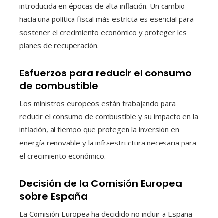
introducida en épocas de alta inflación. Un cambio
hacia una política fiscal más estricta es esencial para
sostener el crecimiento económico y proteger los
planes de recuperación.
Esfuerzos para reducir el consumo
de combustible
Los ministros europeos están trabajando para
reducir el consumo de combustible y su impacto en la
inflación, al tiempo que protegen la inversión en
energía renovable y la infraestructura necesaria para
el crecimiento económico.
Decisión de la Comisión Europea
sobre España
La Comisión Europea ha decidido no incluir a España