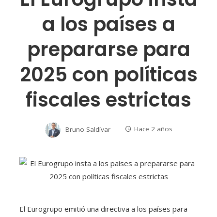
a los países a
prepararse para
2025 con políticas
fiscales estrictas
Bruno Saldívar
Hace 2 años
El Eurogrupo emitió una directiva a los países para