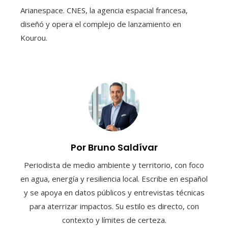
Arianespace. CNES, la agencia espacial francesa,
diseñó y opera el complejo de lanzamiento en
Kourou.
Por Bruno Saldívar
Periodista de medio ambiente y territorio, con foco
en agua, energía y resiliencia local. Escribe en español
y se apoya en datos públicos y entrevistas técnicas
para aterrizar impactos. Su estilo es directo, con
contexto y límites de certeza.