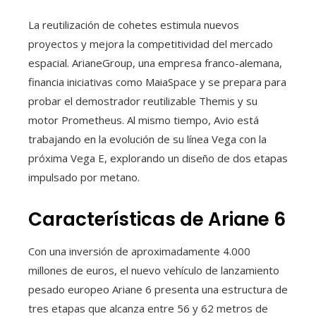
La reutilización de cohetes estimula nuevos
proyectos y mejora la competitividad del mercado
espacial. ArianeGroup, una empresa franco-alemana,
financia iniciativas como MaiaSpace y se prepara para
probar el demostrador reutilizable Themis y su
motor Prometheus. Al mismo tiempo, Avio está
trabajando en la evolución de su línea Vega con la
próxima Vega E, explorando un diseño de dos etapas
impulsado por metano.
Características de Ariane 6
Con una inversión de aproximadamente 4.000
millones de euros, el nuevo vehículo de lanzamiento
pesado europeo Ariane 6 presenta una estructura de
tres etapas que alcanza entre 56 y 62 metros de