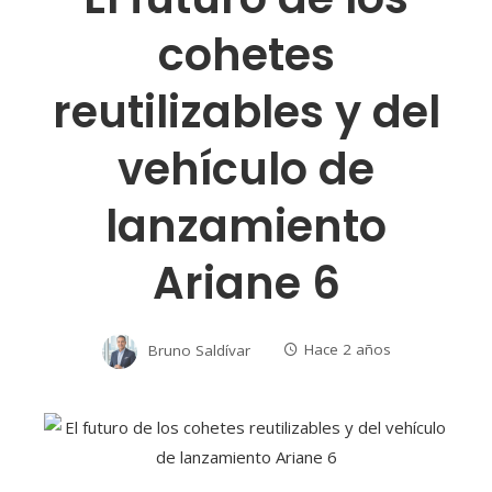
cohetes
reutilizables y del
vehículo de
lanzamiento
Ariane 6
Bruno Saldívar
Hace 2 años