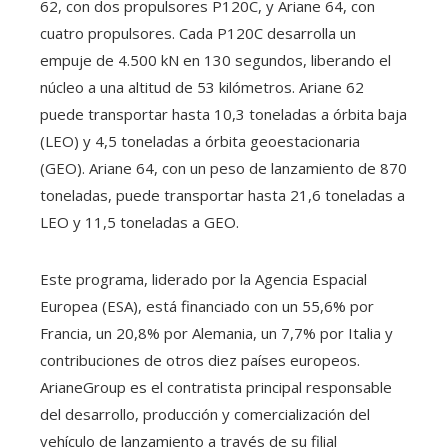
62, con dos propulsores P120C, y Ariane 64, con
cuatro propulsores. Cada P120C desarrolla un
empuje de 4.500 kN en 130 segundos, liberando el
núcleo a una altitud de 53 kilómetros. Ariane 62
puede transportar hasta 10,3 toneladas a órbita baja
(LEO) y 4,5 toneladas a órbita geoestacionaria
(GEO). Ariane 64, con un peso de lanzamiento de 870
toneladas, puede transportar hasta 21,6 toneladas a
LEO y 11,5 toneladas a GEO.
Este programa, liderado por la Agencia Espacial
Europea (ESA), está financiado con un 55,6% por
Francia, un 20,8% por Alemania, un 7,7% por Italia y
contribuciones de otros diez países europeos.
ArianeGroup es el contratista principal responsable
del desarrollo, producción y comercialización del
vehículo de lanzamiento a través de su filial