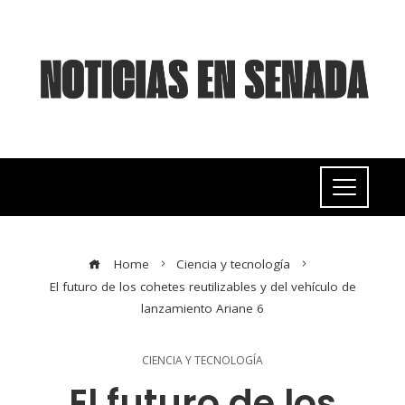
Home
Ciencia y tecnología
El futuro de los cohetes reutilizables y del vehículo de
lanzamiento Ariane 6
CIENCIA Y TECNOLOGÍA
El futuro de los