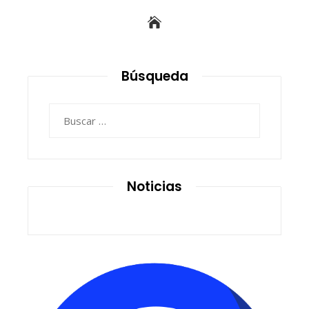
Búsqueda
Buscar:
Noticias