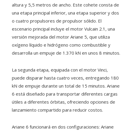
altura y 5,5 metros de ancho. Este cohete consta de
una etapa principal inferior, una etapa superior y dos
o cuatro propulsores de propulsor sólido. El
escenario principal incluye el motor Vulcain 2.1, una
versión mejorada del motor Ariane 5, que utiliza
oxígeno líquido e hidrógeno como combustible y
desarrolla un empuje de 1.370 kN en unos 8 minutos.
La segunda etapa, equipada con el motor Vinci,
puede disparar hasta cuatro veces, entregando 180
kN de empuje durante un total de 15 minutos. Ariane
6 está diseñado para transportar diferentes cargas
útiles a diferentes órbitas, ofreciendo opciones de
lanzamiento compartido para reducir costos.
Ariane 6 funcionará en dos configuraciones: Ariane