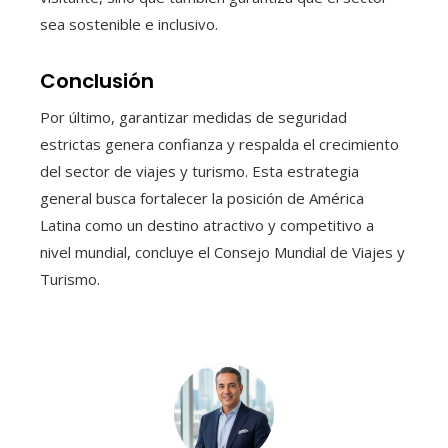
sea sostenible e inclusivo.
Conclusión
Por último, garantizar medidas de seguridad
estrictas genera confianza y respalda el crecimiento
del sector de viajes y turismo. Esta estrategia
general busca fortalecer la posición de América
Latina como un destino atractivo y competitivo a
nivel mundial, concluye el Consejo Mundial de Viajes y
Turismo.