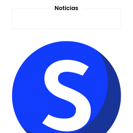
Noticias