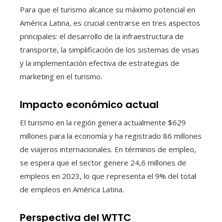
Para que el turismo alcance su máximo potencial en
América Latina, es crucial centrarse en tres aspectos
principales: el desarrollo de la infraestructura de
transporte, la simplificación de los sistemas de visas
y la implementación efectiva de estrategias de
marketing en el turismo.
Impacto económico actual
El turismo en la región genera actualmente $629
millones para la economía y ha registrado 86 millones
de viajeros internacionales. En términos de empleo,
se espera que el sector genere 24,6 millones de
empleos en 2023, lo que representa el 9% del total
de empleos en América Latina.
Perspectiva del WTTC