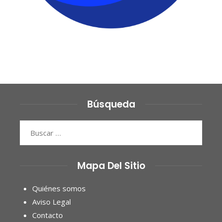
Búsqueda
Buscar:
Mapa Del Sitio
Quiénes somos
Aviso Legal
Contacto