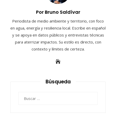
Por Bruno Saldívar
Periodista de medio ambiente y territorio, con foco
en agua, energía y resiliencia local. Escribe en español
y se apoya en datos públicos y entrevistas técnicas
para aterrizar impactos. Su estilo es directo, con
contexto y límites de certeza.
Búsqueda
Buscar: