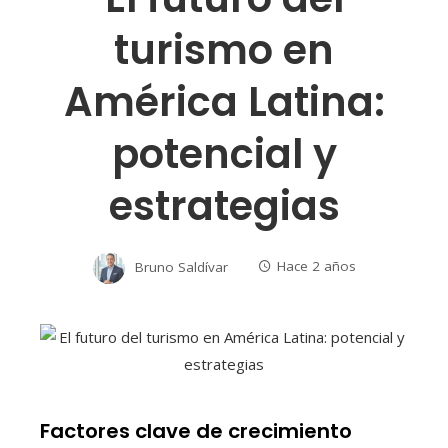
turismo en
América Latina:
potencial y
estrategias
Bruno Saldívar
Hace 2 años
Factores clave de crecimiento