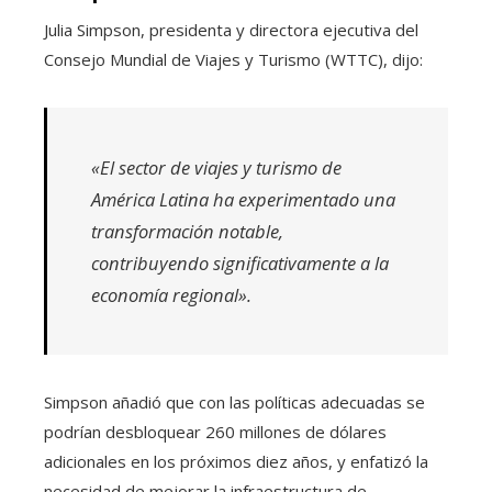
Julia Simpson, presidenta y directora ejecutiva del
Consejo Mundial de Viajes y Turismo (WTTC), dijo:
«El sector de viajes y turismo de
América Latina ha experimentado una
transformación notable,
contribuyendo significativamente a la
economía regional».
Simpson añadió que con las políticas adecuadas se
podrían desbloquear 260 millones de dólares
adicionales en los próximos diez años, y enfatizó la
necesidad de mejorar la infraestructura de