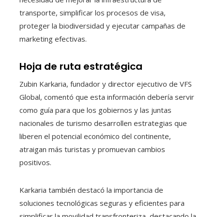
transporte, simplificar los procesos de visa,
proteger la biodiversidad y ejecutar campañas de
marketing efectivas.
Hoja de ruta estratégica
Zubin Karkaria, fundador y director ejecutivo de VFS
Global, comentó que esta información debería servir
como guía para que los gobiernos y las juntas
nacionales de turismo desarrollen estrategias que
liberen el potencial económico del continente,
atraigan más turistas y promuevan cambios
positivos.
Karkaria también destacó la importancia de
soluciones tecnológicas seguras y eficientes para
simplificar la movilidad transfronteriza, destacando la