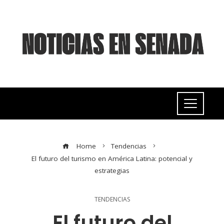
Home
Tendencias
El futuro del turismo en América Latina: potencial y
estrategias
TENDENCIAS
El futuro del