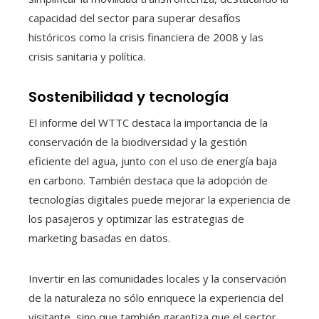
capacidad del sector para superar desafíos
históricos como la crisis financiera de 2008 y las
crisis sanitaria y política.
Sostenibilidad y tecnología
El informe del WTTC destaca la importancia de la
conservación de la biodiversidad y la gestión
eficiente del agua, junto con el uso de energía baja
en carbono. También destaca que la adopción de
tecnologías digitales puede mejorar la experiencia de
los pasajeros y optimizar las estrategias de
marketing basadas en datos.
Invertir en las comunidades locales y la conservación
de la naturaleza no sólo enriquece la experiencia del
visitante, sino que también garantiza que el sector