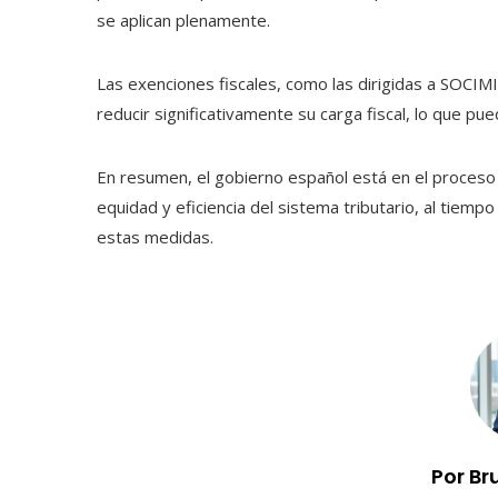
se aplican plenamente.
Las exenciones fiscales, como las dirigidas a SOCI
reducir significativamente su carga fiscal, lo que pue
En resumen, el gobierno español está en el proceso 
equidad y eficiencia del sistema tributario, al tiemp
estas medidas.
Por Br