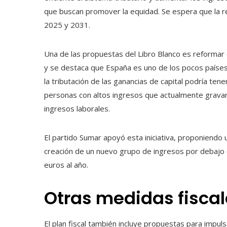
que buscan promover la equidad. Se espera que la r
2025 y 2031.
Una de las propuestas del Libro Blanco es reformar e
y se destaca que España es uno de los pocos paíse
la tributación de las ganancias de capital podría tene
personas con altos ingresos que actualmente gravan
ingresos laborales.
El partido Sumar apoyó esta iniciativa, proponiendo 
creación de un nuevo grupo de ingresos por debajo 
euros al año.
Otras medidas fiscal
El plan fiscal también incluye propuestas para impuls