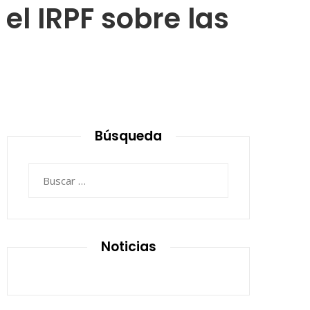
el IRPF sobre las
Búsqueda
Buscar:
Noticias