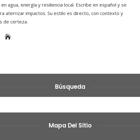
en agua, energía y resiliencia local. Escribe en español y se
a aterrizar impactos. Su estilo es directo, con contexto y
es de certeza.
Búsqueda
Mapa Del Sitio