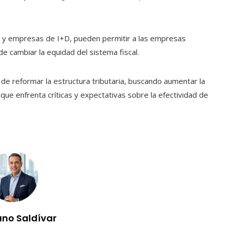
MI y empresas de I+D, pueden permitir a las empresas
de cambiar la equidad del sistema fiscal.
de reformar la estructura tributaria, buscando aumentar la
o que enfrenta críticas y expectativas sobre la efectividad de
uno Saldívar