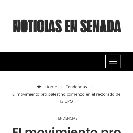
Home
Tendencias
El movimiento pro palestino comenzó en el rectorado de
la UPO
TENDENCIAS
El movimiento pro