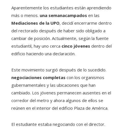
Aparentemente los estudiantes están aprendiendo
más o menos.
una semana
campados
en las
Mediaciones de la UPO
, decidí encerrarme dentro
del rectorado después de haber sido obligado a
cambiar de posición. Actualmente, según la fuente
estudiantil, hay uno cerca
cinco jóvenes
dentro del
edificio haciendo una declaración.
Este movimiento surgió después de lo sucedido.
negociaciones completas
con los organismos
gubernamentales y las ubicaciones que han
cambiado. Los jóvenes permanecen ausentes en el
corredor del metro y ahora algunos de ellos se
reúnen en el interior del edificio Plaza de América.
El estudiante estaba negociando con el director.