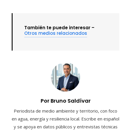
También te puede interesar –
Otros medios relacionados
Por Bruno Saldívar
Periodista de medio ambiente y territorio, con foco
en agua, energía y resiliencia local. Escribe en español
y se apoya en datos públicos y entrevistas técnicas