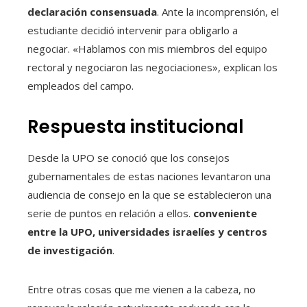
declaración consensuada
. Ante la incomprensión, el
estudiante decidió intervenir para obligarlo a
negociar. «Hablamos con mis miembros del equipo
rectoral y negociaron las negociaciones», explican los
empleados del campo.
Respuesta institucional
Desde la UPO se conoció que los consejos
gubernamentales de estas naciones levantaron una
audiencia de consejo en la que se establecieron una
serie de puntos en relación a ellos.
conveniente
entre la UPO, universidades israelíes y centros
de investigación
.
Entre otras cosas que me vienen a la cabeza, no