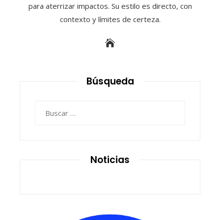
para aterrizar impactos. Su estilo es directo, con
contexto y límites de certeza.
Búsqueda
Buscar:
Noticias