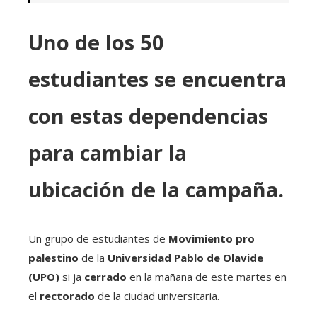
Uno de los 50
estudiantes se encuentra
con estas dependencias
para cambiar la
ubicación de la campaña.
Un grupo de estudiantes de
Movimiento pro
palestino
de la
Universidad Pablo de Olavide
(UPO)
si ja
cerrado
en la mañana de este martes en
el
rectorado
de la ciudad universitaria.