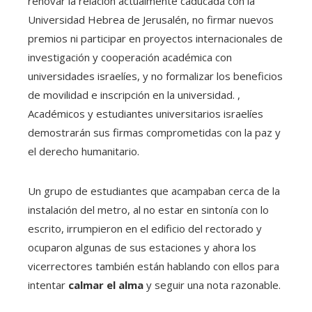
renovar la relación actualmente caducada con la
Universidad Hebrea de Jerusalén, no firmar nuevos
premios ni participar en proyectos internacionales de
investigación y cooperación académica con
universidades israelíes, y no formalizar los beneficios
de movilidad e inscripción en la universidad. ,
Académicos y estudiantes universitarios israelíes
demostrarán sus firmas comprometidas con la paz y
el derecho humanitario.
Un grupo de estudiantes que acampaban cerca de la
instalación del metro, al no estar en sintonía con lo
escrito, irrumpieron en el edificio del rectorado y
ocuparon algunas de sus estaciones y ahora los
vicerrectores también están hablando con ellos para
intentar
calmar el alma
y seguir una nota razonable.