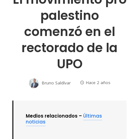
palestino
comenzó en el
rectorado de la
UPO
Bruno Saldívar
Hace 2 años
Medios relacionados –
Últimas
noticias