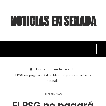
Home
Tendencias
El PSG no pagará a Kylian Mbappé y el caso irá a los
tribunales
TENDENCIAS
El PSG no pagará