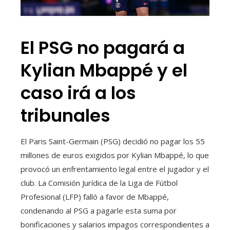
El PSG no pagará a
Kylian Mbappé y el
caso irá a los
tribunales
El Paris Saint-Germain (PSG) decidió no pagar los 55
millones de euros exigidos por Kylian Mbappé, lo que
provocó un enfrentamiento legal entre el jugador y el
club. La Comisión Jurídica de la Liga de Fútbol
Profesional (LFP) falló a favor de Mbappé,
condenando al PSG a pagarle esta suma por
bonificaciones y salarios impagos correspondientes a