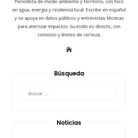
Periodista de medio ambiente y territorio, con foco
en agua, energía y resiliencia local. Escribe en español
y se apoya en datos públicos y entrevistas técnicas
para aterrizar impactos. Su estilo es directo, con
contexto y límites de certeza.
Búsqueda
Buscar:
Noticias