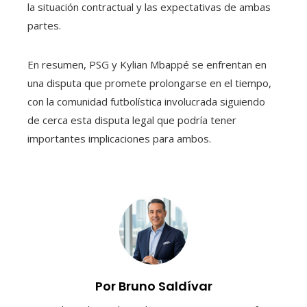
la situación contractual y las expectativas de ambas
partes.
En resumen, PSG y Kylian Mbappé se enfrentan en
una disputa que promete prolongarse en el tiempo,
con la comunidad futbolística involucrada siguiendo
de cerca esta disputa legal que podría tener
importantes implicaciones para ambos.
Por Bruno Saldívar