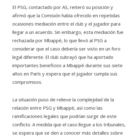
El PSG, contactado por AS, reiteró su posición y
afirmó que la Comisión había ofrecido en repetidas
ocasiones mediación entre el club y el jugador para
llegar a un acuerdo. Sin embargo, esta mediación fue
rechazada por Mbappé, lo que llevó al PSG a
considerar que el caso debería ser visto en un foro
legal diferente. El club subrayó que ha aportado
importantes beneficios a Mbappé durante sus siete
años en París y espera que el jugador cumpla sus
compromisos.
La situación puso de relieve la complejidad de la
relación entre PSG y Mbappé, así como las
ramificaciones legales que podrían surgir de este
conflicto. A medida que el caso llegue a los tribunales,
se espera que se den a conocer más detalles sobre