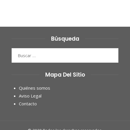
Búsqueda
Buscar:
Mapa Del Sitio
Quiénes somos
Aviso Legal
Contacto