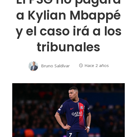
a Kylian Mbappé
y el caso irá a los
tribunales
Bruno Saldívar
Hace 2 años