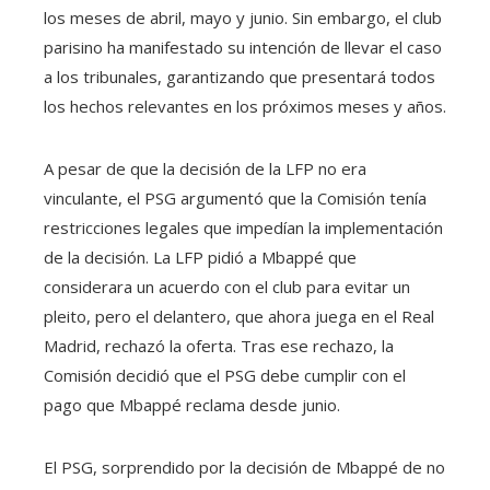
los meses de abril, mayo y junio. Sin embargo, el club
parisino ha manifestado su intención de llevar el caso
a los tribunales, garantizando que presentará todos
los hechos relevantes en los próximos meses y años.
A pesar de que la decisión de la LFP no era
vinculante, el PSG argumentó que la Comisión tenía
restricciones legales que impedían la implementación
de la decisión. La LFP pidió a Mbappé que
considerara un acuerdo con el club para evitar un
pleito, pero el delantero, que ahora juega en el Real
Madrid, rechazó la oferta. Tras ese rechazo, la
Comisión decidió que el PSG debe cumplir con el
pago que Mbappé reclama desde junio.
El PSG, sorprendido por la decisión de Mbappé de no