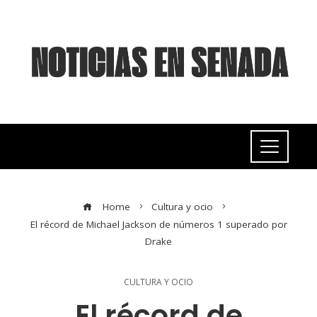
Home
Cultura y ocio
El récord de Michael Jackson de números 1 superado por
Drake
CULTURA Y OCIO
El récord de