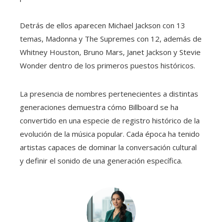
Detrás de ellos aparecen Michael Jackson con 13
temas, Madonna y The Supremes con 12, además de
Whitney Houston, Bruno Mars, Janet Jackson y Stevie
Wonder dentro de los primeros puestos históricos.
La presencia de nombres pertenecientes a distintas
generaciones demuestra cómo Billboard se ha
convertido en una especie de registro histórico de la
evolución de la música popular. Cada época ha tenido
artistas capaces de dominar la conversación cultural
y definir el sonido de una generación específica.