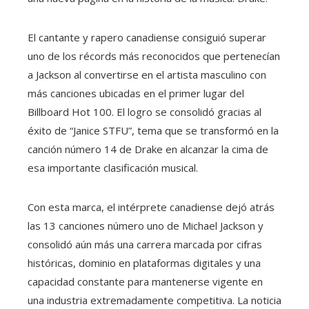
El cantante y rapero canadiense consiguió superar
uno de los récords más reconocidos que pertenecían
a Jackson al convertirse en el artista masculino con
más canciones ubicadas en el primer lugar del
Billboard Hot 100. El logro se consolidó gracias al
éxito de “Janice STFU”, tema que se transformó en la
canción número 14 de Drake en alcanzar la cima de
esa importante clasificación musical.
Con esta marca, el intérprete canadiense dejó atrás
las 13 canciones número uno de Michael Jackson y
consolidó aún más una carrera marcada por cifras
históricas, dominio en plataformas digitales y una
capacidad constante para mantenerse vigente en
una industria extremadamente competitiva. La noticia