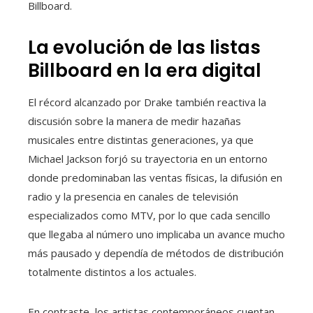
Billboard.
La evolución de las listas
Billboard en la era digital
El récord alcanzado por Drake también reactiva la
discusión sobre la manera de medir hazañas
musicales entre distintas generaciones, ya que
Michael Jackson forjó su trayectoria en un entorno
donde predominaban las ventas físicas, la difusión en
radio y la presencia en canales de televisión
especializados como MTV, por lo que cada sencillo
que llegaba al número uno implicaba un avance mucho
más pausado y dependía de métodos de distribución
totalmente distintos a los actuales.
En contraste, los artistas contemporáneos cuentan