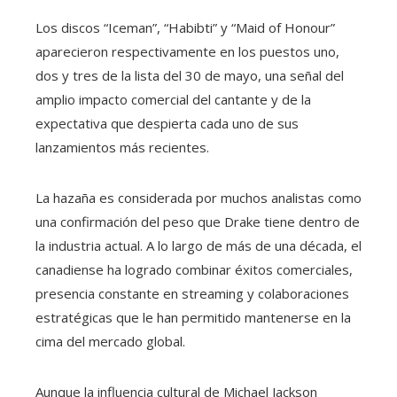
Los discos “Iceman”, “Habibti” y “Maid of Honour”
aparecieron respectivamente en los puestos uno,
dos y tres de la lista del 30 de mayo, una señal del
amplio impacto comercial del cantante y de la
expectativa que despierta cada uno de sus
lanzamientos más recientes.
La hazaña es considerada por muchos analistas como
una confirmación del peso que Drake tiene dentro de
la industria actual. A lo largo de más de una década, el
canadiense ha logrado combinar éxitos comerciales,
presencia constante en streaming y colaboraciones
estratégicas que le han permitido mantenerse en la
cima del mercado global.
Aunque la influencia cultural de Michael Jackson