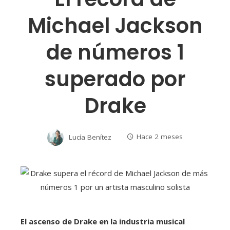
Michael Jackson
de números 1
superado por
Drake
Lucía Benítez
Hace 2 meses
El ascenso de Drake en la industria musical