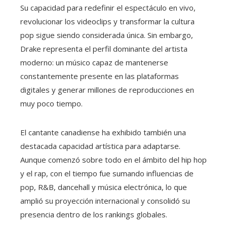
Su capacidad para redefinir el espectáculo en vivo,
revolucionar los videoclips y transformar la cultura
pop sigue siendo considerada única. Sin embargo,
Drake representa el perfil dominante del artista
moderno: un músico capaz de mantenerse
constantemente presente en las plataformas
digitales y generar millones de reproducciones en
muy poco tiempo.
El cantante canadiense ha exhibido también una
destacada capacidad artística para adaptarse.
Aunque comenzó sobre todo en el ámbito del hip hop
y el rap, con el tiempo fue sumando influencias de
pop, R&B, dancehall y música electrónica, lo que
amplió su proyección internacional y consolidó su
presencia dentro de los rankings globales.