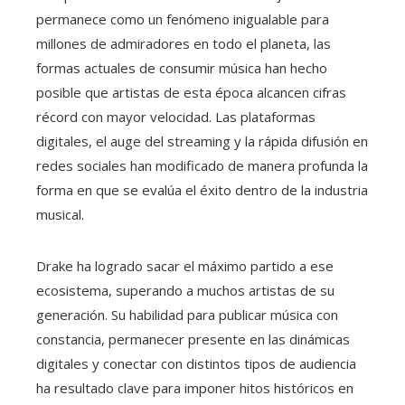
permanece como un fenómeno inigualable para
millones de admiradores en todo el planeta, las
formas actuales de consumir música han hecho
posible que artistas de esta época alcancen cifras
récord con mayor velocidad. Las plataformas
digitales, el auge del streaming y la rápida difusión en
redes sociales han modificado de manera profunda la
forma en que se evalúa el éxito dentro de la industria
musical.
Drake ha logrado sacar el máximo partido a ese
ecosistema, superando a muchos artistas de su
generación. Su habilidad para publicar música con
constancia, permanecer presente en las dinámicas
digitales y conectar con distintos tipos de audiencia
ha resultado clave para imponer hitos históricos en