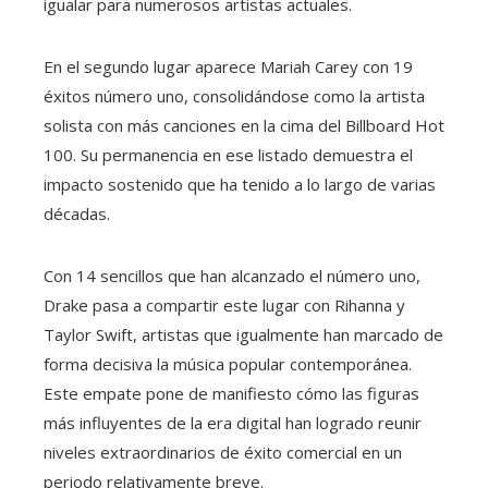
igualar para numerosos artistas actuales.
En el segundo lugar aparece Mariah Carey con 19
éxitos número uno, consolidándose como la artista
solista con más canciones en la cima del Billboard Hot
100. Su permanencia en ese listado demuestra el
impacto sostenido que ha tenido a lo largo de varias
décadas.
Con 14 sencillos que han alcanzado el número uno,
Drake pasa a compartir este lugar con Rihanna y
Taylor Swift, artistas que igualmente han marcado de
forma decisiva la música popular contemporánea.
Este empate pone de manifiesto cómo las figuras
más influyentes de la era digital han logrado reunir
niveles extraordinarios de éxito comercial en un
periodo relativamente breve.