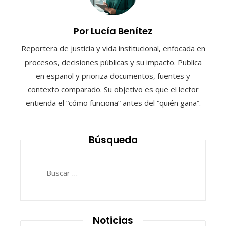
Por Lucía Benítez
Reportera de justicia y vida institucional, enfocada en
procesos, decisiones públicas y su impacto. Publica
en español y prioriza documentos, fuentes y
contexto comparado. Su objetivo es que el lector
entienda el “cómo funciona” antes del “quién gana”.
Búsqueda
Buscar:
Noticias