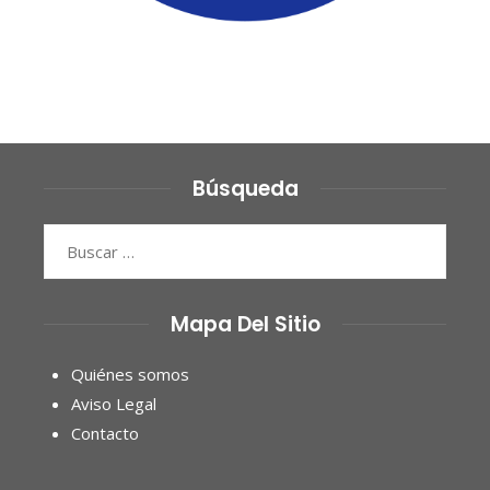
Búsqueda
Buscar:
Mapa Del Sitio
Quiénes somos
Aviso Legal
Contacto