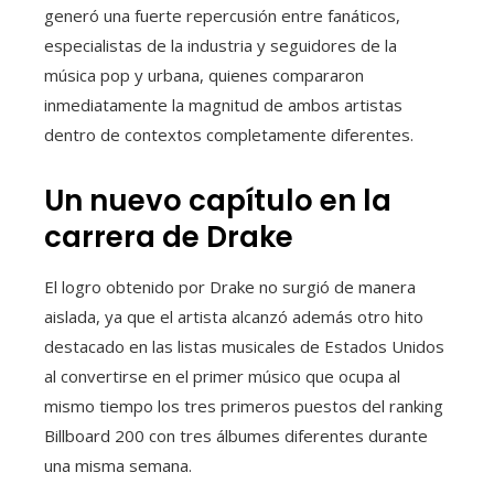
generó una fuerte repercusión entre fanáticos,
especialistas de la industria y seguidores de la
música pop y urbana, quienes compararon
inmediatamente la magnitud de ambos artistas
dentro de contextos completamente diferentes.
Un nuevo capítulo en la
carrera de Drake
El logro obtenido por Drake no surgió de manera
aislada, ya que el artista alcanzó además otro hito
destacado en las listas musicales de Estados Unidos
al convertirse en el primer músico que ocupa al
mismo tiempo los tres primeros puestos del ranking
Billboard 200 con tres álbumes diferentes durante
una misma semana.