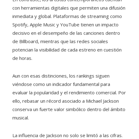
con herramientas digitales que permiten una difusión
inmediata y global. Plataformas de streaming como
Spotify, Apple Music y YouTube tienen un impacto
decisivo en el desempeño de las canciones dentro
de Billboard, mientras que las redes sociales
potencian la visibilidad de cada estreno en cuestión
de horas.
Aun con esas distinciones, los rankings siguen
viéndose como un indicador fundamental para
evaluar la popularidad y el rendimiento comercial. Por
ello, rebasar un récord asociado a Michael Jackson
conserva un fuerte valor simbólico dentro del ámbito
musical.
La influencia de Jackson no solo se limitó a las cifras.