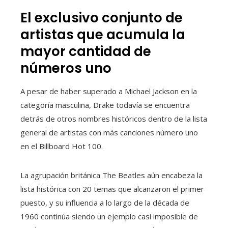
El exclusivo conjunto de
artistas que acumula la
mayor cantidad de
números uno
A pesar de haber superado a Michael Jackson en la
categoría masculina, Drake todavía se encuentra
detrás de otros nombres históricos dentro de la lista
general de artistas con más canciones número uno
en el Billboard Hot 100.
La agrupación británica The Beatles aún encabeza la
lista histórica con 20 temas que alcanzaron el primer
puesto, y su influencia a lo largo de la década de
1960 continúa siendo un ejemplo casi imposible de