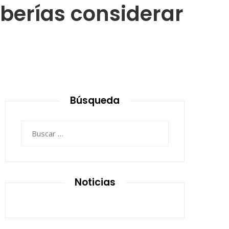
berías considerar
Búsqueda
Buscar:
Noticias