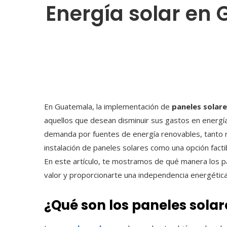
Energía solar en
En Guatemala, la implementación de
paneles solar
aquellos que desean disminuir sus gastos en energía 
demanda por fuentes de energía renovables, tanto
instalación de paneles solares como una opción factib
En este artículo, te mostramos de qué manera los p
valor y proporcionarte una independencia energética
¿Qué son los
paneles solar