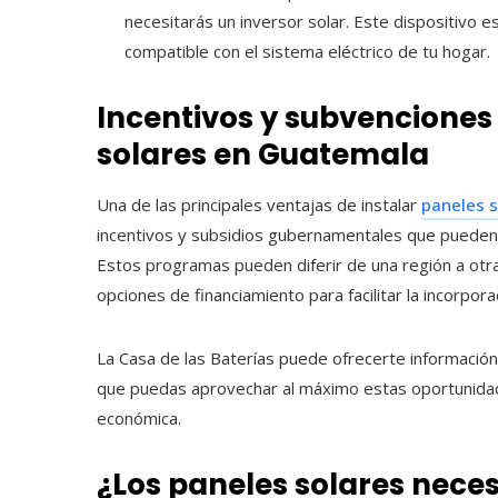
necesitarás un inversor solar. Este dispositivo e
compatible con el sistema eléctrico de tu hogar.
Incentivos y subvenciones
solares en Guatemala
Una de las principales ventajas de instalar
paneles 
incentivos y subsidios gubernamentales que pueden asi
Estos programas pueden diferir de una región a otr
opciones de financiamiento para facilitar la incorpora
La Casa de las Baterías puede ofrecerte información
que puedas aprovechar al máximo estas oportunidades
económica.
¿Los paneles solares nec