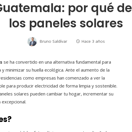
 Guatemala: por qué de
los paneles solares
Bruno Saldívar
Hace 3 años
es
se ha convertido en una alternativa fundamental para
y minimizar su huella ecológica. Ante el aumento de la
 residencias como empresas han comenzado a ver la
le para producir electricidad de forma limpia y sostenible.
aneles solares pueden cambiar tu hogar, incrementar su
 excepcional.
es
?