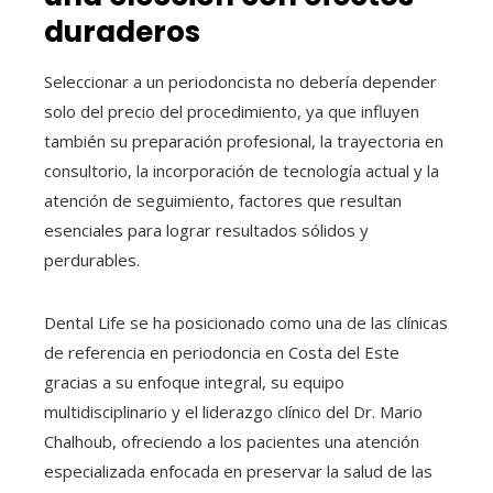
duraderos
Seleccionar a un periodoncista no debería depender
solo del precio del procedimiento, ya que influyen
también su preparación profesional, la trayectoria en
consultorio, la incorporación de tecnología actual y la
atención de seguimiento, factores que resultan
esenciales para lograr resultados sólidos y
perdurables.
Dental Life se ha posicionado como una de las clínicas
de referencia en periodoncia en Costa del Este
gracias a su enfoque integral, su equipo
multidisciplinario y el liderazgo clínico del Dr. Mario
Chalhoub, ofreciendo a los pacientes una atención
especializada enfocada en preservar la salud de las