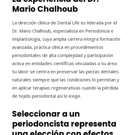
Mario Chalhoub
La dirección clínica de Dental Life es liderada por el
Dr. Mario Chalhoub, especialista en Periodoncia e
Implantología, cuya amplia carrera integra formación
avanzada, práctica clínica en procedimientos
periodontales de alta complejidad y participación
activa en entidades científicas vinculadas a su área.
Su labor se centra en preservar las piezas dentales
naturales siempre que las condiciones lo permitan y
en aplicar terapias regenerativas cuando la pérdida
de tejido periodontal así lo exige.
Seleccionar a un
periodoncista representa
una elección con efectos