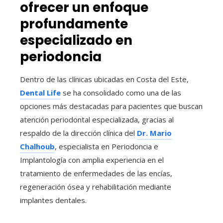
ofrecer un enfoque
profundamente
especializado en
periodoncia
Dentro de las clínicas ubicadas en Costa del Este,
Dental Life
se ha consolidado como una de las
opciones más destacadas para pacientes que buscan
atención periodontal especializada, gracias al
respaldo de la dirección clínica del
Dr. Mario
Chalhoub
, especialista en Periodoncia e
Implantología con amplia experiencia en el
tratamiento de enfermedades de las encías,
regeneración ósea y rehabilitación mediante
implantes dentales.