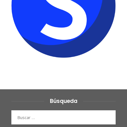
Búsqueda
Buscar: