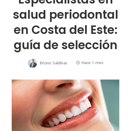
salud periodontal
en Costa del Este:
guía de selección
Bruno Saldívar
Hace 1 mes