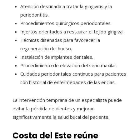
Atención destinada a tratar la gingivitis y la
periodontitis.
Procedimientos quirúrgicos periodontales.
Injertos orientados a restaurar el tejido gingival.
Técnicas diseñadas para favorecer la
regeneración del hueso.
Instalación de implantes dentales.
Procedimiento de elevación del seno maxilar.
Cuidados periodontales continuos para pacientes
con historial de enfermedades de las encías.
La intervención temprana de un especialista puede
evitar la pérdida de dientes y mejorar
significativamente la salud bucal del paciente.
Costa del Este reúne