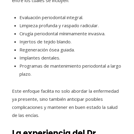
entre los cuales se incluyen:
Evaluación periodontal integral.
Limpieza profunda y raspado radicular.
Cirugía periodontal mínimamente invasiva.
Injertos de tejido blando.
Regeneración ósea guiada.
Implantes dentales.
Programas de mantenimiento periodontal a largo
plazo.
Este enfoque facilita no solo abordar la enfermedad
ya presente, sino también anticipar posibles
complicaciones y mantener en buen estado la salud
de las encías.
La experiencia del Dr.