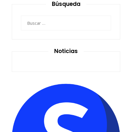
Búsqueda
Buscar:
Noticias