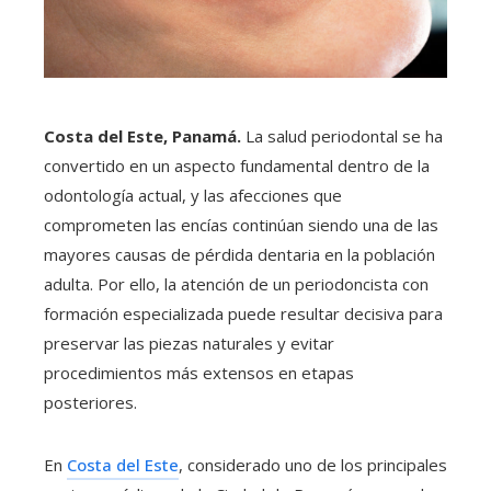
Costa del Este, Panamá.
La salud periodontal se ha
convertido en un aspecto fundamental dentro de la
odontología actual, y las afecciones que
comprometen las encías continúan siendo una de las
mayores causas de pérdida dentaria en la población
adulta. Por ello, la atención de un periodoncista con
formación especializada puede resultar decisiva para
preservar las piezas naturales y evitar
procedimientos más extensos en etapas
posteriores.
En
Costa del Este
, considerado uno de los principales