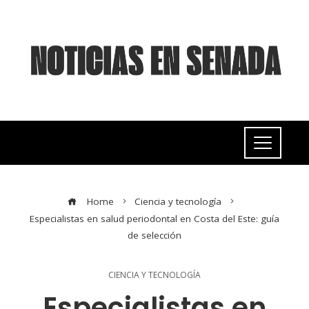
Home
Ciencia y tecnología
Especialistas en salud periodontal en Costa del Este: guía
de selección
CIENCIA Y TECNOLOGÍA
Especialistas en