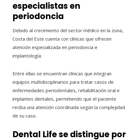
especialistas en
periodoncia
Debido al crecimiento del sector médico en la zona,
Costa del Este cuenta con clínicas que ofrecen
atención especializada en periodoncia e
implantología.
Entre ellas se encuentran clínicas que integran
equipos multidisciplinarios para tratar casos de
enfermedades periodontales, rehabilitación oral e
implantes dentales, permitiendo que el paciente
reciba una atención coordinada según la complejidad
de su caso.
Dental Life se distingue por