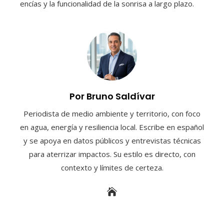
encías y la funcionalidad de la sonrisa a largo plazo.
Por Bruno Saldívar
Periodista de medio ambiente y territorio, con foco
en agua, energía y resiliencia local. Escribe en español
y se apoya en datos públicos y entrevistas técnicas
para aterrizar impactos. Su estilo es directo, con
contexto y límites de certeza.