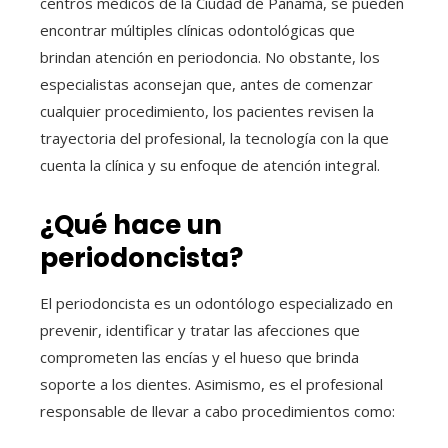
centros médicos de la Ciudad de Panamá, se pueden
encontrar múltiples clínicas odontológicas que
brindan atención en periodoncia. No obstante, los
especialistas aconsejan que, antes de comenzar
cualquier procedimiento, los pacientes revisen la
trayectoria del profesional, la tecnología con la que
cuenta la clínica y su enfoque de atención integral.
¿Qué hace un
periodoncista?
El periodoncista es un odontólogo especializado en
prevenir, identificar y tratar las afecciones que
comprometen las encías y el hueso que brinda
soporte a los dientes. Asimismo, es el profesional
responsable de llevar a cabo procedimientos como: