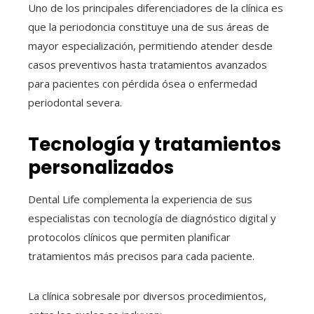
Uno de los principales diferenciadores de la clínica es
que la periodoncia constituye una de sus áreas de
mayor especialización, permitiendo atender desde
casos preventivos hasta tratamientos avanzados
para pacientes con pérdida ósea o enfermedad
periodontal severa.
Tecnología y tratamientos
personalizados
Dental Life complementa la experiencia de sus
especialistas con tecnología de diagnóstico digital y
protocolos clínicos que permiten planificar
tratamientos más precisos para cada paciente.
La clínica sobresale por diversos procedimientos,