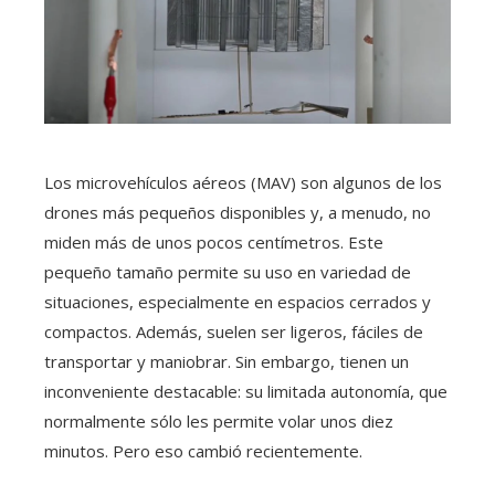
Los microvehículos aéreos (MAV) son algunos de los
drones más pequeños disponibles y, a menudo, no
miden más de unos pocos centímetros. Este
pequeño tamaño permite su uso en variedad de
situaciones, especialmente en espacios cerrados y
compactos. Además, suelen ser ligeros, fáciles de
transportar y maniobrar. Sin embargo, tienen un
inconveniente destacable: su limitada autonomía, que
normalmente sólo les permite volar unos diez
minutos. Pero eso cambió recientemente.