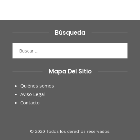
Búsqueda
Buscar:
Mapa Del Sitio
Quiénes somos
Aviso Legal
Contacto
© 2020 Todos los derechos reservados.