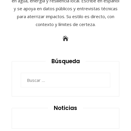
en agua, energía y resiliencia local. Escribe en español
y se apoya en datos públicos y entrevistas técnicas
para aterrizar impactos. Su estilo es directo, con
contexto y límites de certeza.
Búsqueda
Buscar:
Noticias