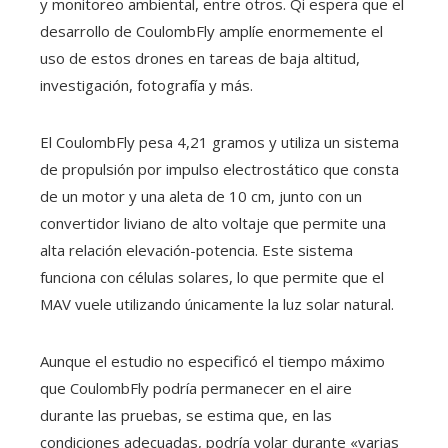
y monitoreo ambiental, entre otros. Qi espera que el
desarrollo de CoulombFly amplíe enormemente el
uso de estos drones en tareas de baja altitud,
investigación, fotografía y más.
El CoulombFly pesa 4,21 gramos y utiliza un sistema
de propulsión por impulso electrostático que consta
de un motor y una aleta de 10 cm, junto con un
convertidor liviano de alto voltaje que permite una
alta relación elevación-potencia. Este sistema
funciona con células solares, lo que permite que el
MAV vuele utilizando únicamente la luz solar natural.
Aunque el estudio no especificó el tiempo máximo
que CoulombFly podría permanecer en el aire
durante las pruebas, se estima que, en las
condiciones adecuadas, podría volar durante «varias