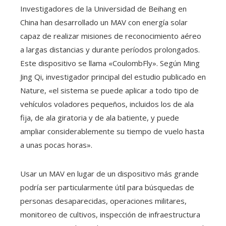
Investigadores de la Universidad de Beihang en
China han desarrollado un MAV con energía solar
capaz de realizar misiones de reconocimiento aéreo
a largas distancias y durante períodos prolongados.
Este dispositivo se llama «CoulombFly». Según Ming
Jing Qi, investigador principal del estudio publicado en
Nature, «el sistema se puede aplicar a todo tipo de
vehículos voladores pequeños, incluidos los de ala
fija, de ala giratoria y de ala batiente, y puede
ampliar considerablemente su tiempo de vuelo hasta
a unas pocas horas».
Usar un MAV en lugar de un dispositivo más grande
podría ser particularmente útil para búsquedas de
personas desaparecidas, operaciones militares,
monitoreo de cultivos, inspección de infraestructura