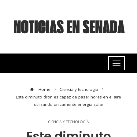
Home
Ciencia y tecnología
Este diminuto dron es capaz de pasar horas en el aire
utilizando únicamente energía solar
CIENCIA Y TECNOLOGÍA
Este diminuto