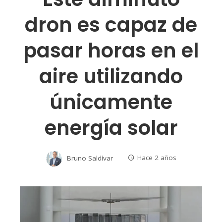
dron es capaz de
pasar horas en el
aire utilizando
únicamente
energía solar
Bruno Saldívar
Hace 2 años