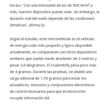
horas». “Con una intensidad de luz de 900 W/m² o
más, nuestro dispositivo puede volar. Sin embargo, la
duración real del vuelo depende de las condiciones
climáticas”, afirma Qi.
Según el estudio, este microvehículo es el vehículo
de energía solar más pequeño y ligero disponible
actualmente, en comparación con otros dispositivos
similares que suelen medir alrededor de 2 metros y
pesar 2,6 kilogramos. El CoulombFly pesa poco más
de 4 gramos. Durante las pruebas, se añadió una
carga adicional de 1,59 gramos para incluir los
actuadores, sensores y componentes electrónicos
de control necesarios para que el microcoche
recopile información útil.