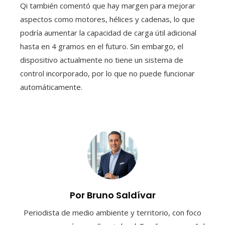
Qi también comentó que hay margen para mejorar
aspectos como motores, hélices y cadenas, lo que
podría aumentar la capacidad de carga útil adicional
hasta en 4 gramos en el futuro. Sin embargo, el
dispositivo actualmente no tiene un sistema de
control incorporado, por lo que no puede funcionar
automáticamente.
Por Bruno Saldívar
Periodista de medio ambiente y territorio, con foco