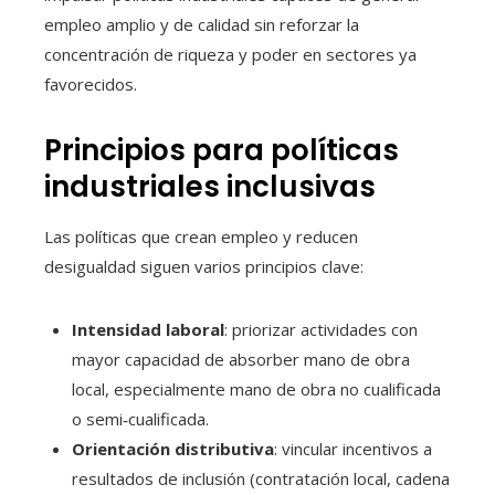
empleo amplio y de calidad sin reforzar la
concentración de riqueza y poder en sectores ya
favorecidos.
Principios para políticas
industriales inclusivas
Las políticas que crean empleo y reducen
desigualdad siguen varios principios clave:
Intensidad laboral
: priorizar actividades con
mayor capacidad de absorber mano de obra
local, especialmente mano de obra no cualificada
o semi‑cualificada.
Orientación distributiva
: vincular incentivos a
resultados de inclusión (contratación local, cadena