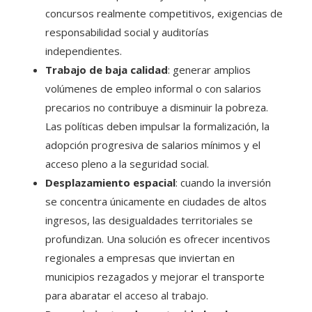
concursos realmente competitivos, exigencias de
responsabilidad social y auditorías
independientes.
Trabajo de baja calidad
: generar amplios
volúmenes de empleo informal o con salarios
precarios no contribuye a disminuir la pobreza.
Las políticas deben impulsar la formalización, la
adopción progresiva de salarios mínimos y el
acceso pleno a la seguridad social.
Desplazamiento espacial
: cuando la inversión
se concentra únicamente en ciudades de altos
ingresos, las desigualdades territoriales se
profundizan. Una solución es ofrecer incentivos
regionales a empresas que inviertan en
municipios rezagados y mejorar el transporte
para abaratar el acceso al trabajo.