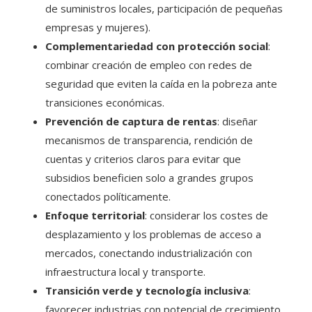
de suministros locales, participación de pequeñas
empresas y mujeres).
Complementariedad con protección social
:
combinar creación de empleo con redes de
seguridad que eviten la caída en la pobreza ante
transiciones económicas.
Prevención de captura de rentas
: diseñar
mecanismos de transparencia, rendición de
cuentas y criterios claros para evitar que
subsidios beneficien solo a grandes grupos
conectados políticamente.
Enfoque territorial
: considerar los costes de
desplazamiento y los problemas de acceso a
mercados, conectando industrialización con
infraestructura local y transporte.
Transición verde y tecnologí­a inclusiva
:
favorecer industrias con potencial de crecimiento