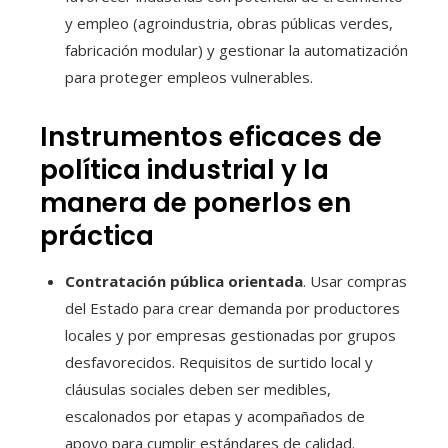
y empleo (agroindustria, obras públicas verdes,
fabricación modular) y gestionar la automatización
para proteger empleos vulnerables.
Instrumentos eficaces de
política industrial y la
manera de ponerlos en
práctica
Contratación pública orientada
. Usar compras
del Estado para crear demanda por productores
locales y por empresas gestionadas por grupos
desfavorecidos. Requisitos de surtido local y
cláusulas sociales deben ser medibles,
escalonados por etapas y acompañados de
apoyo para cumplir estándares de calidad.