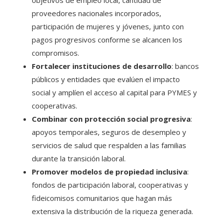
proveedores nacionales incorporados,
participación de mujeres y jóvenes, junto con
pagos progresivos conforme se alcancen los
compromisos.
Fortalecer instituciones de desarrollo
: bancos
públicos y entidades que evalúen el impacto
social y amplíen el acceso al capital para PYMES y
cooperativas.
Combinar con protección social progresiva
:
apoyos temporales, seguros de desempleo y
servicios de salud que respalden a las familias
durante la transición laboral.
Promover modelos de propiedad inclusiva
:
fondos de participación laboral, cooperativas y
fideicomisos comunitarios que hagan más
extensiva la distribución de la riqueza generada.