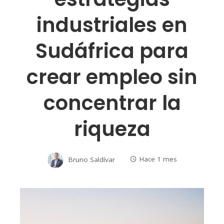
industriales en
Sudáfrica para
crear empleo sin
concentrar la
riqueza
Bruno Saldívar
Hace 1 mes