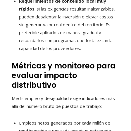
Requerimientos de contenido local muy
rígidos
: si las exigencias resultan inalcanzables,
pueden desalentar la inversión o elevar costos
sin generar valor real dentro del territorio. Es
preferible aplicarlos de manera gradual y
respaldarlos con programas que fortalezcan la
capacidad de los proveedores.
Métricas y monitoreo para
evaluar impacto
distributivo
Medir empleo y desigualdad exige indicadores más
allá del número bruto de puestos de trabajo:
Empleos netos generados por cada millón de
rand invertido o por cada incentivo entregado.