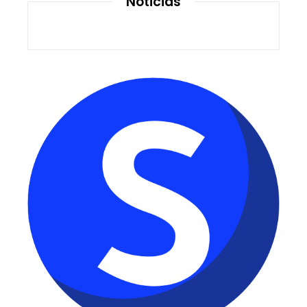
Noticias