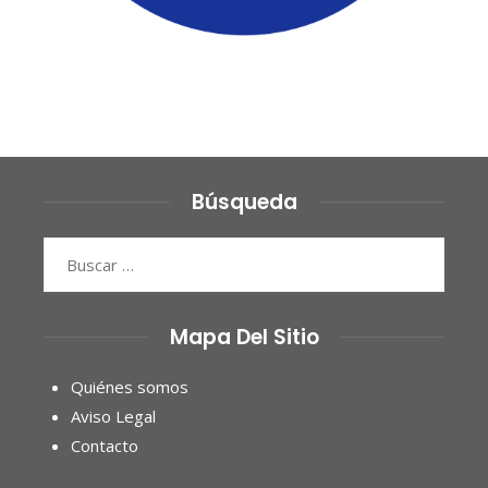
Búsqueda
Buscar:
Mapa Del Sitio
Quiénes somos
Aviso Legal
Contacto