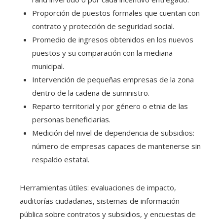
Proporción de puestos formales que cuentan con
contrato y protección de seguridad social.
Promedio de ingresos obtenidos en los nuevos
puestos y su comparación con la mediana
municipal.
Intervención de pequeñas empresas de la zona
dentro de la cadena de suministro.
Reparto territorial y por género o etnia de las
personas beneficiarias.
Medición del nivel de dependencia de subsidios:
número de empresas capaces de mantenerse sin
respaldo estatal.
Herramientas útiles: evaluaciones de impacto,
auditorías ciudadanas, sistemas de información
pública sobre contratos y subsidios, y encuestas de