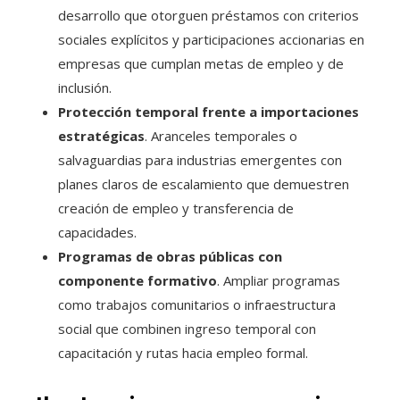
desarrollo que otorguen préstamos con criterios
sociales explícitos y participaciones accionarias en
empresas que cumplan metas de empleo y de
inclusión.
Protección temporal frente a importaciones
estratégicas
. Aranceles temporales o
salvaguardias para industrias emergentes con
planes claros de escalamiento que demuestren
creación de empleo y transferencia de
capacidades.
Programas de obras públicas con
componente formativo
. Ampliar programas
como trabajos comunitarios o infraestructura
social que combinen ingreso temporal con
capacitación y rutas hacia empleo formal.