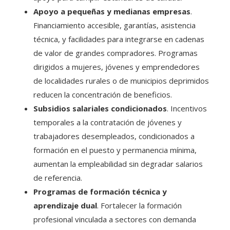
Apoyo a pequeñas y medianas empresas
.
Financiamiento accesible, garantías, asistencia
técnica, y facilidades para integrarse en cadenas
de valor de grandes compradores. Programas
dirigidos a mujeres, jóvenes y emprendedores
de localidades rurales o de municipios deprimidos
reducen la concentración de beneficios.
Subsidios salariales condicionados
. Incentivos
temporales a la contratación de jóvenes y
trabajadores desempleados, condicionados a
formación en el puesto y permanencia mínima,
aumentan la empleabilidad sin degradar salarios
de referencia.
Programas de formación técnica y
aprendizaje dual
. Fortalecer la formación
profesional vinculada a sectores con demanda