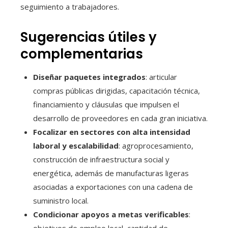
seguimiento a trabajadores.
Sugerencias útiles y
complementarias
Diseñar paquetes integrados
: articular
compras públicas dirigidas, capacitación técnica,
financiamiento y cláusulas que impulsen el
desarrollo de proveedores en cada gran iniciativa.
Focalizar en sectores con alta intensidad
laboral y escalabilidad
: agroprocesamiento,
construcción de infraestructura social y
energética, además de manufacturas ligeras
asociadas a exportaciones con una cadena de
suministro local.
Condicionar apoyos a metas verificables
:
objetivos de empleo local, cantidad de