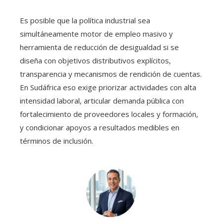
Es posible que la política industrial sea
simultáneamente motor de empleo masivo y
herramienta de reducción de desigualdad si se
diseña con objetivos distributivos explícitos,
transparencia y mecanismos de rendición de cuentas.
En Sudáfrica eso exige priorizar actividades con alta
intensidad laboral, articular demanda pública con
fortalecimiento de proveedores locales y formación,
y condicionar apoyos a resultados medibles en
términos de inclusión.