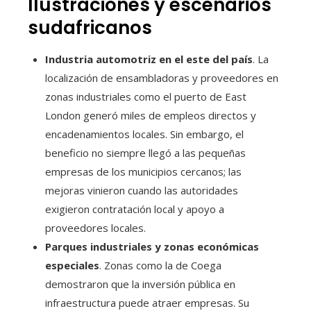
Ilustraciones y escenarios
sudafricanos
Industria automotriz en el este del país
. La
localización de ensambladoras y proveedores en
zonas industriales como el puerto de East
London generó miles de empleos directos y
encadenamientos locales. Sin embargo, el
beneficio no siempre llegó a las pequeñas
empresas de los municipios cercanos; las
mejoras vinieron cuando las autoridades
exigieron contratación local y apoyo a
proveedores locales.
Parques industriales y zonas económicas
especiales
. Zonas como la de Coega
demostraron que la inversión pública en
infraestructura puede atraer empresas. Su