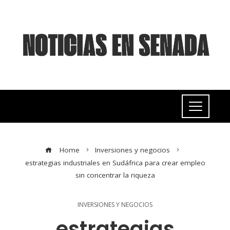
Home
Inversiones y negocios
estrategias industriales en Sudáfrica para crear empleo
sin concentrar la riqueza
INVERSIONES Y NEGOCIOS
estrategias