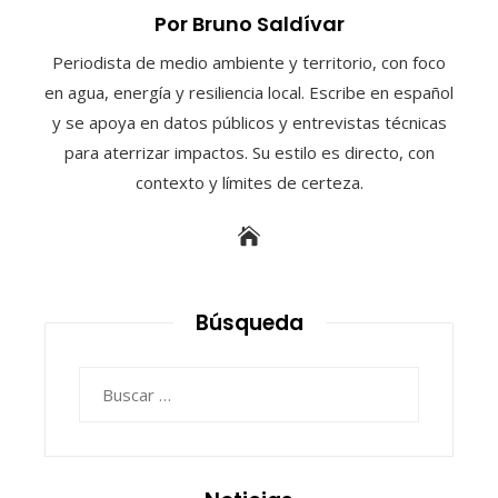
Por Bruno Saldívar
Periodista de medio ambiente y territorio, con foco
en agua, energía y resiliencia local. Escribe en español
y se apoya en datos públicos y entrevistas técnicas
para aterrizar impactos. Su estilo es directo, con
contexto y límites de certeza.
Búsqueda
Buscar: