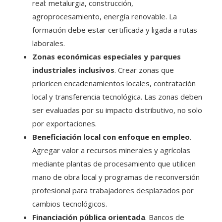
real: metalurgia, construcción,
agroprocesamiento, energía renovable. La
formación debe estar certificada y ligada a rutas
laborales.
Zonas económicas especiales y parques
industriales inclusivos
. Crear zonas que
prioricen encadenamientos locales, contratación
local y transferencia tecnológica. Las zonas deben
ser evaluadas por su impacto distributivo, no solo
por exportaciones.
Beneficiación local con enfoque en empleo
.
Agregar valor a recursos minerales y agrícolas
mediante plantas de procesamiento que utilicen
mano de obra local y programas de reconversión
profesional para trabajadores desplazados por
cambios tecnológicos.
Financiación pública orientada
. Bancos de