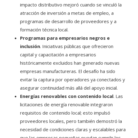
impacto distributivo mejoró cuando se vinculó la
atracción de inversión a metas de empleo, a
programas de desarrollo de proveedores y a
formación técnica local.
Programas para empresarios negros e
inclusión
. Iniciativas públicas que ofrecieron
capital y capacitación a empresarios
históricamente excluidos han generado nuevas
empresas manufactureras. El desafío ha sido
evitar la captura por operadores ya conectados y
asegurar continuidad más allá del apoyo inicial.
Energías renovables con contenido local
. Las
licitaciones de energía renovable integraron
requisitos de contenido local; esto impulsó
proveedores locales, pero también demostró la
necesidad de condiciones claras y escalables para
que las empresas pequeñas puedan cumplir los