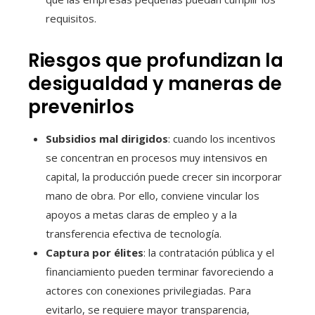
requisitos.
Riesgos que profundizan la
desigualdad y maneras de
prevenirlos
Subsidios mal dirigidos
: cuando los incentivos
se concentran en procesos muy intensivos en
capital, la producción puede crecer sin incorporar
mano de obra. Por ello, conviene vincular los
apoyos a metas claras de empleo y a la
transferencia efectiva de tecnología.
Captura por élites
: la contratación pública y el
financiamiento pueden terminar favoreciendo a
actores con conexiones privilegiadas. Para
evitarlo, se requiere mayor transparencia,