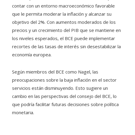
contar con un entorno macroeconómico favorable
que le permita moderar la inflación y alcanzar su
objetivo del 2%. Con aumentos moderados de los
precios y un crecimiento del PIB que se mantiene en
los niveles esperados, el BCE puede implementar
recortes de las tasas de interés sin desestabilizar la
economía europea.
Según miembros del BCE como Nagel, las
preocupaciones sobre la baja inflación en el sector
servicios están disminuyendo. Esto sugiere un
cambio en las perspectivas del consejo del BCE, lo
que podría facilitar futuras decisiones sobre política
monetaria.