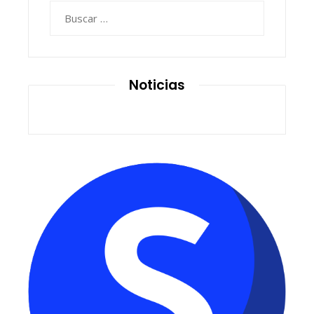
Buscar:
Noticias