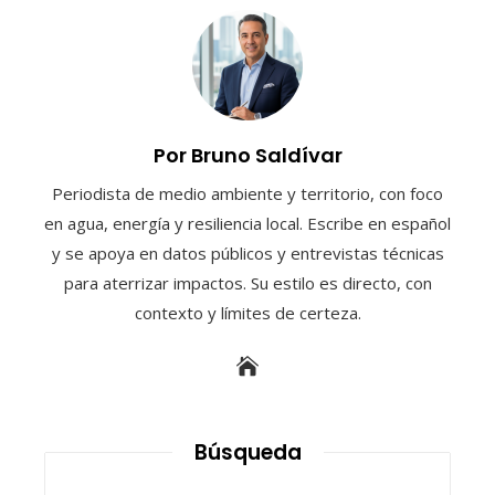
Por Bruno Saldívar
Periodista de medio ambiente y territorio, con foco
en agua, energía y resiliencia local. Escribe en español
y se apoya en datos públicos y entrevistas técnicas
para aterrizar impactos. Su estilo es directo, con
contexto y límites de certeza.
Búsqueda