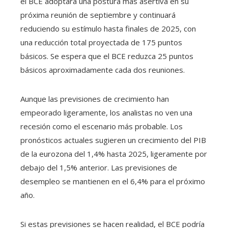
el BCE adoptará una postura más asertiva en su
próxima reunión de septiembre y continuará
reduciendo su estímulo hasta finales de 2025, con
una reducción total proyectada de 175 puntos
básicos. Se espera que el BCE reduzca 25 puntos
básicos aproximadamente cada dos reuniones.
Aunque las previsiones de crecimiento han
empeorado ligeramente, los analistas no ven una
recesión como el escenario más probable. Los
pronósticos actuales sugieren un crecimiento del PIB
de la eurozona del 1,4% hasta 2025, ligeramente por
debajo del 1,5% anterior. Las previsiones de
desempleo se mantienen en el 6,4% para el próximo
año.
Si estas previsiones se hacen realidad, el BCE podría