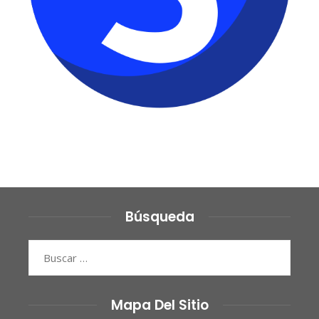
Búsqueda
Buscar:
Mapa Del Sitio