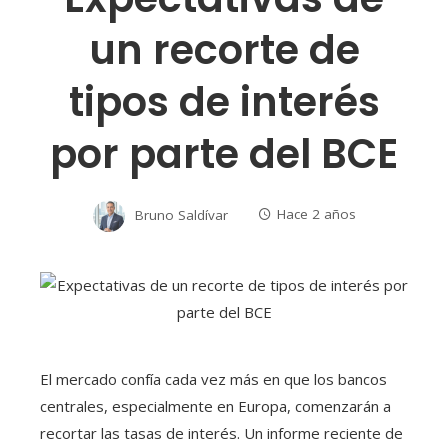
un recorte de
tipos de interés
por parte del BCE
Bruno Saldívar
Hace 2 años
El mercado confía cada vez más en que los bancos
centrales, especialmente en Europa, comenzarán a
recortar las tasas de interés. Un informe reciente de