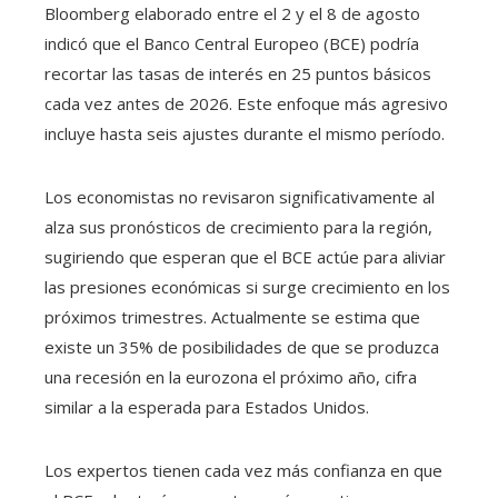
Bloomberg elaborado entre el 2 y el 8 de agosto
indicó que el Banco Central Europeo (BCE) podría
recortar las tasas de interés en 25 puntos básicos
cada vez antes de 2026. Este enfoque más agresivo
incluye hasta seis ajustes durante el mismo período.
Los economistas no revisaron significativamente al
alza sus pronósticos de crecimiento para la región,
sugiriendo que esperan que el BCE actúe para aliviar
las presiones económicas si surge crecimiento en los
próximos trimestres. Actualmente se estima que
existe un 35% de posibilidades de que se produzca
una recesión en la eurozona el próximo año, cifra
similar a la esperada para Estados Unidos.
Los expertos tienen cada vez más confianza en que