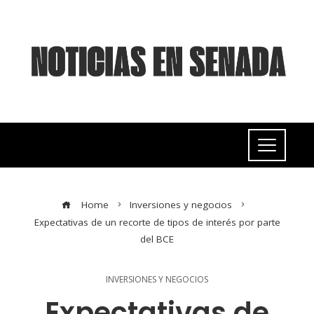
Home
Inversiones y negocios
Expectativas de un recorte de tipos de interés por parte
del BCE
INVERSIONES Y NEGOCIOS
Expectativas de