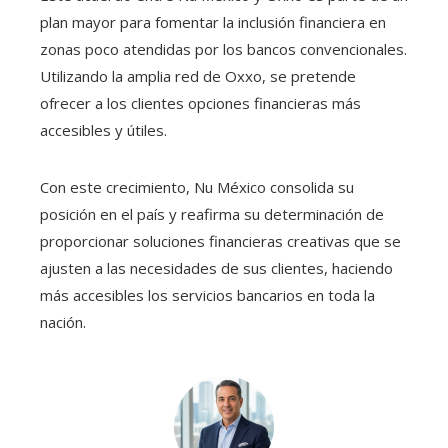
plan mayor para fomentar la inclusión financiera en
zonas poco atendidas por los bancos convencionales.
Utilizando la amplia red de Oxxo, se pretende
ofrecer a los clientes opciones financieras más
accesibles y útiles.
Con este crecimiento, Nu México consolida su
posición en el país y reafirma su determinación de
proporcionar soluciones financieras creativas que se
ajusten a las necesidades de sus clientes, haciendo
más accesibles los servicios bancarios en toda la
nación.