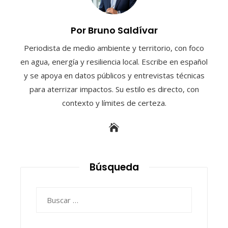
Por Bruno Saldívar
Periodista de medio ambiente y territorio, con foco
en agua, energía y resiliencia local. Escribe en español
y se apoya en datos públicos y entrevistas técnicas
para aterrizar impactos. Su estilo es directo, con
contexto y límites de certeza.
Búsqueda
Buscar: