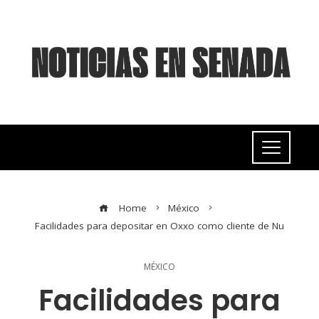
Home
México
Facilidades para depositar en Oxxo como cliente de Nu
MÉXICO
Facilidades para