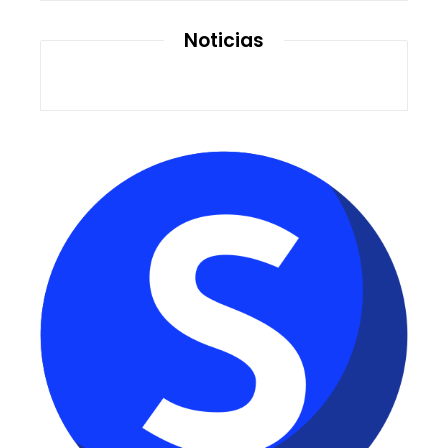
Noticias