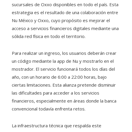
sucursales de Oxxo disponibles en todo el país. Esta
estrategia es el resultado de una colaboración entre
Nu México y Oxxo, cuyo propósito es mejorar el
acceso a servicios financieros digitales mediante una
sólida red física en todo el territorio.
Para realizar un ingreso, los usuarios deberán crear
un código mediante la app de Nu y mostrarlo en el
mostrador. El servicio funcionará todos los días del
año, con un horario de 6:00 a 22:00 horas, bajo
ciertas limitaciones. Esta alianza pretende disminuir
las dificultades para acceder a los servicios
financieros, especialmente en áreas donde la banca
convencional todavía enfrenta retos.
La infraestructura técnica que respalda este