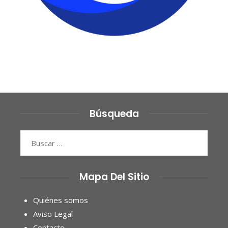
Búsqueda
Buscar:
Mapa Del Sitio
Quiénes somos
Aviso Legal
Contacto