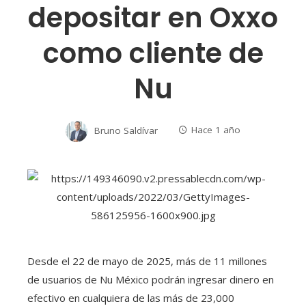
depositar en Oxxo
como cliente de
Nu
Bruno Saldívar
Hace 1 año
Desde el 22 de mayo de 2025, más de 11 millones
de usuarios de Nu México podrán ingresar dinero en
efectivo en cualquiera de las más de 23,000