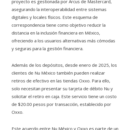
proyecto es gestionada por Arcus de Mastercard,
asegurando la interoperabilidad entre sistemas
digitales y locales físicos. Este esquema de
correspondencia tiene como objetivo reducir la
distancia en la inclusión financiera en México,
ofreciendo a los usuarios alternativas más cómodas
y seguras para la gestión financiera.
Además de los depósitos, desde enero de 2025, los
clientes de Nu México también pueden realizar
retiros de efectivo en las tiendas Oxxo. Para ello,
solo necesitan presentar su tarjeta de débito Nu y
solicitar el retiro en caja. Este servicio tiene un costo
de $20.00 pesos por transacción, establecido por
Oxxo.
Este acuerdo entre Nu México y Oxxo es parte de un