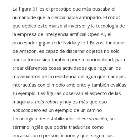
La figura 01 es el prototipo que más buscaba el
humanoide que la ciencia había anticipado. El robot
que dedicó este marzo al inversor y la tecnología de
la empresa de inteligencia artificial Open AI, el
procesador gigante de Nvidia y Jeff Bezos, fundador
de Amazon, es capaz de discernir objetos no sólo
por su forma sino también por su funcionalidad, para
crear diferentes cosas actividades que regulan los
movimientos de la resistencia del agua que manejas,
interactúas con el medio ambiente y también evalúas
tu ejemplo. Las figuras observan el aspecto de las
máquinas.
hola robots
y hoy es más que eso
Robocop
pero es un ejemplo de un camino
tecnológico desestabilizador: el
encarnación,
un
término inglés que podría traducirse como
encarnación o personificación y que, según Luis