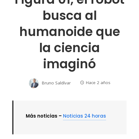
busca al
humanoide que
la ciencia
imaginó
Bruno Saldívar
Hace 2 años
Más noticias –
Noticias 24 horas