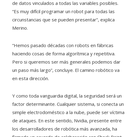
de datos vinculados a todas las variables posibles.
“Es muy difícil programar un robot para todas las
circunstancias que se pueden presentar”, explica
Merino.
“Hemos pasado décadas con robots en fábricas
haciendo cosas de forma algorítmica y repetitiva.
Pero si queremos ser más generales podemos dar
un paso más largo”, concluye. El camino robótico va
en esta dirección.
Y como toda vanguardia digital, la seguridad será un
factor determinante. Cualquier sistema, si conecta un
simple electrodoméstico a la nube, puede ser víctima
de ataques. En este sentido, Nvidia, presente entre
los desarrolladores de robótica más avanzada, ha
firmado un acuerdo de colaboración con Check Point