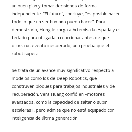
un buen plan y tomar decisiones de forma
independiente. “El futuro”, concluye, “es posible hacer
todo lo que un ser humano pueda hacer”. Para
demostrarlo, Hong le carga a Artemisa la espada y el
teclado para obligarla a reaccionar antes de que
ocurra un evento inesperado, una prueba que el
robot supera.
Se trata de un avance muy significativo respecto a
modelos como los de Deep Robotics, que
construyen bloques para trabajos industriales y de
recuperación. Vera Huang confió en «motores
avanzados, como la capacidad de saltar o subir
escaleras», pero admite que no está equipado con
inteligencia de última generación.