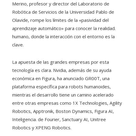
Merino, profesor y director del Laboratorio de
Robótica de Servicios de la Universidad Pablo de
Olavide, rompe los límites de la «pasividad del
aprendizaje automático» para conocer la realidad.
humano, donde la interacción con el entorno es la
clave.
La apuesta de las grandes empresas por esta
tecnología es clara. Nvidia, además de su ayuda
económica en Figura, ha anunciado GR00T, una
plataforma específica para robots humanoides,
mientras el desarrollo tiene un camino acelerado
entre otras empresas como 1X Technologies, Agility
Robotics, Apptronik, Boston Dynamics, Figura AI,
Inteligencia. de Fourier, Sanctuary AI, Unitree
Robotics y XPENG Robotics.