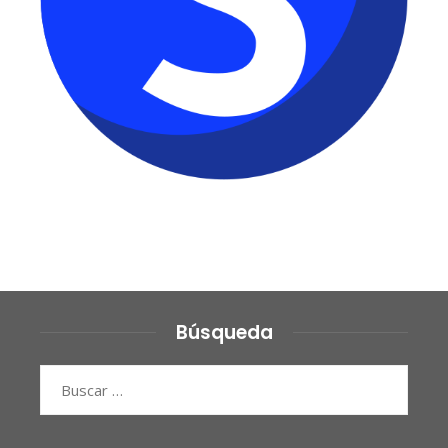
Búsqueda
Buscar: