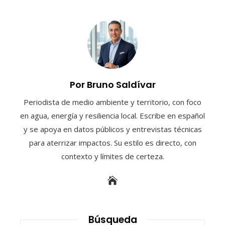
Por Bruno Saldívar
Periodista de medio ambiente y territorio, con foco
en agua, energía y resiliencia local. Escribe en español
y se apoya en datos públicos y entrevistas técnicas
para aterrizar impactos. Su estilo es directo, con
contexto y límites de certeza.
Búsqueda