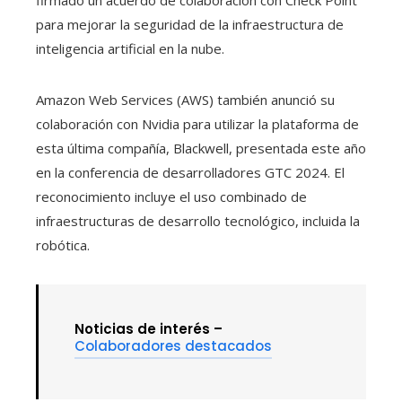
para mejorar la seguridad de la infraestructura de
inteligencia artificial en la nube.
Amazon Web Services (AWS) también anunció su
colaboración con Nvidia para utilizar la plataforma de
esta última compañía, Blackwell, presentada este año
en la conferencia de desarrolladores GTC 2024. El
reconocimiento incluye el uso combinado de
infraestructuras de desarrollo tecnológico, incluida la
robótica.
Noticias de interés –
Colaboradores destacados