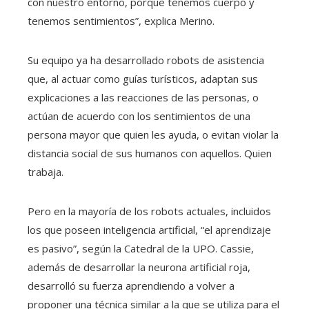
con nuestro entorno, porque tenemos cuerpo y
tenemos sentimientos”, explica Merino.
Su equipo ya ha desarrollado robots de asistencia
que, al actuar como guías turísticos, adaptan sus
explicaciones a las reacciones de las personas, o
actúan de acuerdo con los sentimientos de una
persona mayor que quien les ayuda, o evitan violar la
distancia social de sus humanos con aquellos. Quien
trabaja.
Pero en la mayoría de los robots actuales, incluidos
los que poseen inteligencia artificial, “el aprendizaje
es pasivo”, según la Catedral de la UPO. Cassie,
además de desarrollar la neurona artificial roja,
desarrolló su fuerza aprendiendo a volver a
proponer una técnica similar a la que se utiliza para el