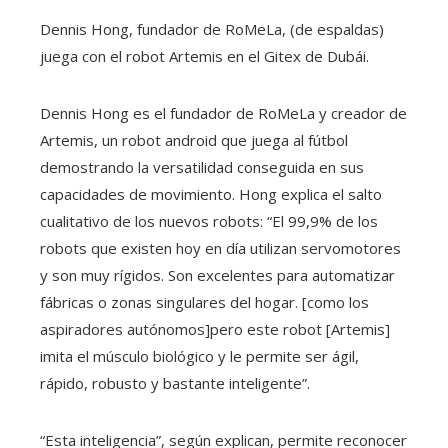
Dennis Hong, fundador de RoMeLa, (de espaldas)
juega con el robot Artemis en el Gitex de Dubái.
Dennis Hong es el fundador de RoMeLa y creador de
Artemis, un robot android que juega al fútbol
demostrando la versatilidad conseguida en sus
capacidades de movimiento. Hong explica el salto
cualitativo de los nuevos robots: “El 99,9% de los
robots que existen hoy en día utilizan servomotores
y son muy rígidos. Son excelentes para automatizar
fábricas o zonas singulares del hogar. [como los
aspiradores autónomos]pero este robot [Artemis]
imita el músculo biológico y le permite ser ágil,
rápido, robusto y bastante inteligente”.
“Esta inteligencia”, según explican, permite reconocer