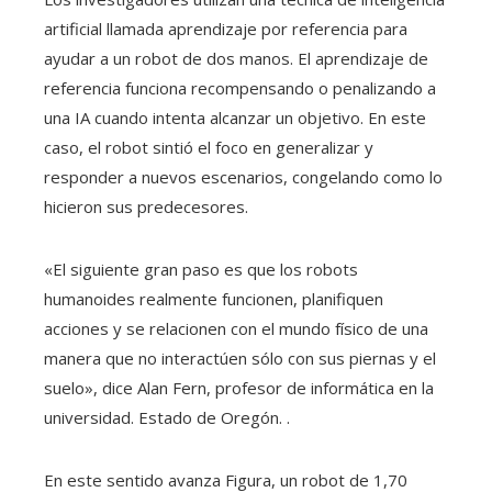
artificial llamada aprendizaje por referencia para
ayudar a un robot de dos manos. El aprendizaje de
referencia funciona recompensando o penalizando a
una IA cuando intenta alcanzar un objetivo. En este
caso, el robot sintió el foco en generalizar y
responder a nuevos escenarios, congelando como lo
hicieron sus predecesores.
«El siguiente gran paso es que los robots
humanoides realmente funcionen, planifiquen
acciones y se relacionen con el mundo físico de una
manera que no interactúen sólo con sus piernas y el
suelo», dice Alan Fern, profesor de informática en la
universidad. Estado de Oregón. .
En este sentido avanza Figura, un robot de 1,70