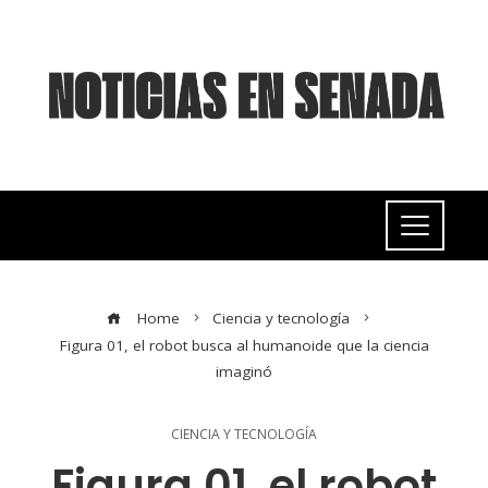
Home
Ciencia y tecnología
Figura 01, el robot busca al humanoide que la ciencia
imaginó
CIENCIA Y TECNOLOGÍA
Figura 01, el robot