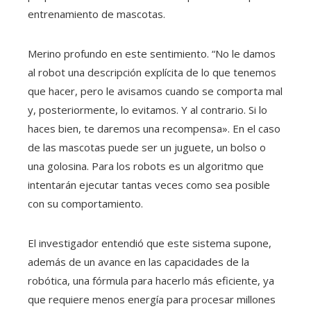
entrenamiento de mascotas.
Merino profundo en este sentimiento. “No le damos
al robot una descripción explícita de lo que tenemos
que hacer, pero le avisamos cuando se comporta mal
y, posteriormente, lo evitamos. Y al contrario. Si lo
haces bien, te daremos una recompensa». En el caso
de las mascotas puede ser un juguete, un bolso o
una golosina. Para los robots es un algoritmo que
intentarán ejecutar tantas veces como sea posible
con su comportamiento.
El investigador entendió que este sistema supone,
además de un avance en las capacidades de la
robótica, una fórmula para hacerlo más eficiente, ya
que requiere menos energía para procesar millones