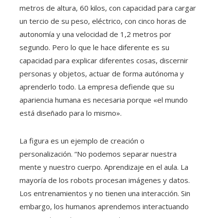
metros de altura, 60 kilos, con capacidad para cargar
un tercio de su peso, eléctrico, con cinco horas de
autonomía y una velocidad de 1,2 metros por
segundo. Pero lo que le hace diferente es su
capacidad para explicar diferentes cosas, discernir
personas y objetos, actuar de forma autónoma y
aprenderlo todo. La empresa defiende que su
apariencia humana es necesaria porque «el mundo
está diseñado para lo mismo».
La figura es un ejemplo de creación o
personalización. “No podemos separar nuestra
mente y nuestro cuerpo. Aprendizaje en el aula. La
mayoría de los robots procesan imágenes y datos.
Los entrenamientos y no tienen una interacción. Sin
embargo, los humanos aprendemos interactuando