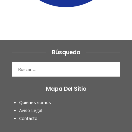
Búsqueda
Buscar:
Mapa Del Sitio
Quiénes somos
Aviso Legal
Contacto