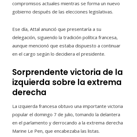
compromisos actuales mientras se forma un nuevo
gobierno después de las elecciones legislativas.
Ese día, Attal anunció que presentaría a su
delegación, siguiendo la tradición política francesa,
aunque mencionó que estaba dispuesto a continuar
en el cargo según lo decidiera el presidente.
Sorprendente victoria de la
izquierda sobre la extrema
derecha
La izquierda francesa obtuvo una importante victoria
popular el domingo 7 de julio, tomando la delantera
en el parlamento y derrocando a la extrema derecha
Marine Le Pen, que encabezaba las listas.