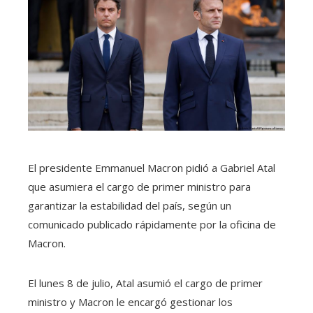
El presidente Emmanuel Macron pidió a Gabriel Atal
que asumiera el cargo de primer ministro para
garantizar la estabilidad del país, según un
comunicado publicado rápidamente por la oficina de
Macron.
El lunes 8 de julio, Atal asumió el cargo de primer
ministro y Macron le encargó gestionar los