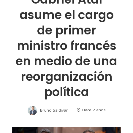
asume el cargo
de primer
ministro francés
en medio de una
reorganización
política
Bruno Saldívar
Hace 2 años