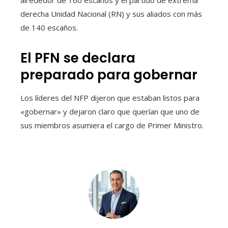
derecha Unidad Nacional (RN) y sus aliados con más
de 140 escaños.
El PFN se declara
preparado para gobernar
Los líderes del NFP dijeron que estaban listos para
«gobernar» y dejaron claro que querían que uno de
sus miembros asumiera el cargo de Primer Ministro.