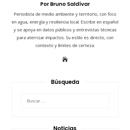
Por Bruno Saldívar
Periodista de medio ambiente y territorio, con foco
en agua, energía y resiliencia local. Escribe en español
y se apoya en datos públicos y entrevistas técnicas
para aterrizar impactos. Su estilo es directo, con
contexto y límites de certeza.
Búsqueda
Buscar:
Noticias