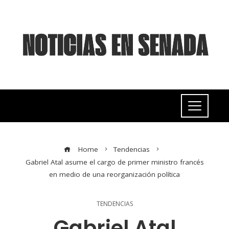
Home
Tendencias
Gabriel Atal asume el cargo de primer ministro francés
en medio de una reorganización política
TENDENCIAS
Gabriel Atal