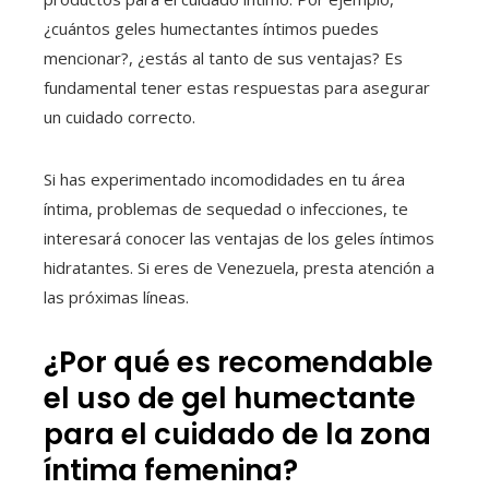
¿cuántos geles humectantes íntimos puedes
mencionar?, ¿estás al tanto de sus ventajas? Es
fundamental tener estas respuestas para asegurar
un cuidado correcto.
Si has experimentado incomodidades en tu área
íntima, problemas de sequedad o infecciones, te
interesará conocer las ventajas de los geles íntimos
hidratantes. Si eres de Venezuela, presta atención a
las próximas líneas.
¿Por qué es recomendable
el uso de gel humectante
para el cuidado de la zona
íntima femenina?