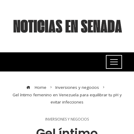
Home
Inversiones y negocios
Gel íntimo femenino en Venezuela para equilibrar tu pH y
evitar infecciones
INVERSIONES Y NEGOCIOS
Gel íntimo