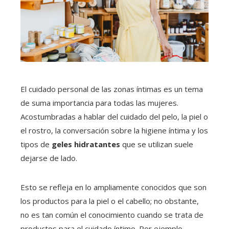
El cuidado personal de las zonas íntimas
es un tema
de suma importancia para todas las mujeres.
Acostumbradas a hablar del cuidado del pelo, la piel o
el rostro, la conversación sobre la higiene íntima y los
tipos de
geles hidratantes
que se utilizan suele
dejarse de lado.
Esto se refleja en lo ampliamente conocidos que son
los productos para la piel o el cabello; no obstante,
no es tan común el conocimiento cuando se trata de
productos para el cuidado íntimo. Por ejemplo,