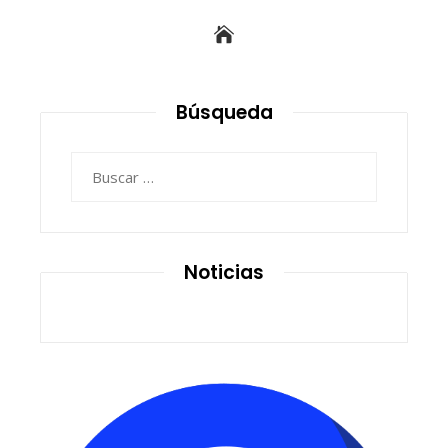
Búsqueda
Buscar:
Noticias