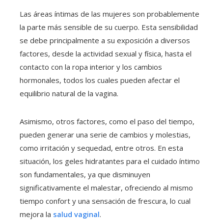
Las áreas íntimas de las mujeres son probablemente
la parte más sensible de su cuerpo. Esta sensibilidad
se debe principalmente a su exposición a diversos
factores, desde la actividad sexual y física, hasta el
contacto con la ropa interior y los cambios
hormonales, todos los cuales pueden afectar el
equilibrio natural de la vagina.
Asimismo, otros factores, como el paso del tiempo,
pueden generar una serie de cambios y molestias,
como irritación y sequedad, entre otros. En esta
situación, los geles hidratantes para el cuidado íntimo
son fundamentales, ya que disminuyen
significativamente el malestar, ofreciendo al mismo
tiempo confort y una sensación de frescura, lo cual
mejora la
salud vaginal
.