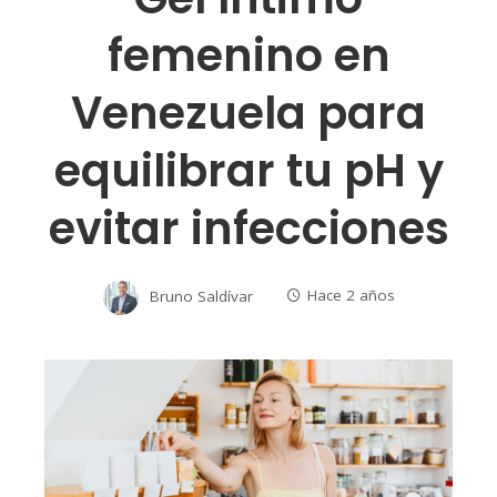
femenino en
Venezuela para
equilibrar tu pH y
evitar infecciones
Bruno Saldívar
Hace 2 años