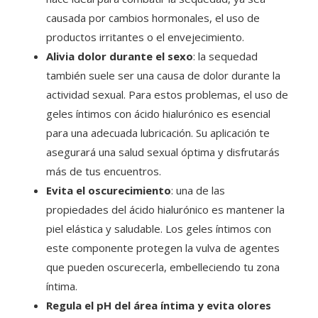
causada por cambios hormonales, el uso de
productos irritantes o el envejecimiento.
Alivia dolor durante el sexo
: la sequedad
también suele ser una causa de dolor durante la
actividad sexual. Para estos problemas, el uso de
geles íntimos con ácido hialurónico es esencial
para una adecuada lubricación. Su aplicación te
asegurará una salud sexual óptima y disfrutarás
más de tus encuentros.
Evita el oscurecimiento
: una de las
propiedades del ácido hialurónico es mantener la
piel elástica y saludable. Los geles íntimos con
este componente protegen la vulva de agentes
que pueden oscurecerla, embelleciendo tu zona
íntima.
Regula el pH del área íntima y evita olores