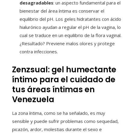
desagradables
: un aspecto fundamental para el
bienestar del área íntima es conservar el
equilibrio del pH. Los geles hidratantes con ácido
hialurónico ayudan a regular el pH de la vagina, lo
cual se traduce en un equilibrio de la flora vaginal.
¿Resultado? Previene malos olores y protege
contra infecciones.
Zenzsual: gel humectante
íntimo para el cuidado de
tus áreas íntimas en
Venezuela
La zona íntima, como se ha señalado, es muy
sensible y puede sufrir problemas como sequedad,
picazón, ardor, molestias durante el sexo e