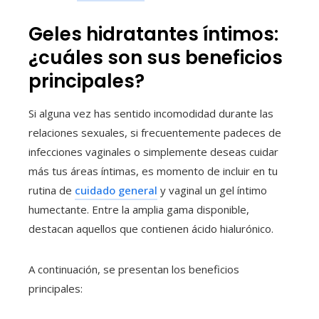
Geles hidratantes íntimos:
¿cuáles son sus beneficios
principales?
Si alguna vez has sentido incomodidad durante las
relaciones sexuales, si frecuentemente padeces de
infecciones vaginales o simplemente deseas cuidar
más tus áreas íntimas, es momento de incluir en tu
rutina de
cuidado general
y vaginal un gel íntimo
humectante. Entre la amplia gama disponible,
destacan aquellos que contienen ácido hialurónico.
A continuación, se presentan los beneficios
principales: