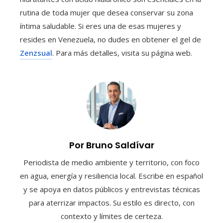
rutina de toda mujer que desea conservar su zona
íntima saludable. Si eres una de esas mujeres y
resides en Venezuela, no dudes en obtener el gel de
Zenzsual
. Para más detalles, visita su página web.
Por Bruno Saldívar
Periodista de medio ambiente y territorio, con foco
en agua, energía y resiliencia local. Escribe en español
y se apoya en datos públicos y entrevistas técnicas
para aterrizar impactos. Su estilo es directo, con
contexto y límites de certeza.