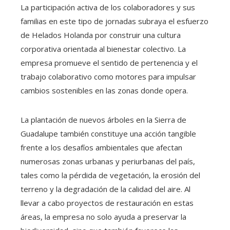
La participación activa de los colaboradores y sus
familias en este tipo de jornadas subraya el esfuerzo
de Helados Holanda por construir una cultura
corporativa orientada al bienestar colectivo. La
empresa promueve el sentido de pertenencia y el
trabajo colaborativo como motores para impulsar
cambios sostenibles en las zonas donde opera.
La plantación de nuevos árboles en la Sierra de
Guadalupe también constituye una acción tangible
frente a los desafíos ambientales que afectan
numerosas zonas urbanas y periurbanas del país,
tales como la pérdida de vegetación, la erosión del
terreno y la degradación de la calidad del aire. Al
llevar a cabo proyectos de restauración en estas
áreas, la empresa no solo ayuda a preservar la