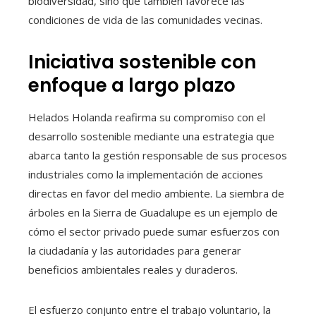
biodiversidad, sino que también favorece las
condiciones de vida de las comunidades vecinas.
Iniciativa sostenible con
enfoque a largo plazo
Helados Holanda reafirma su compromiso con el
desarrollo sostenible mediante una estrategia que
abarca tanto la gestión responsable de sus procesos
industriales como la implementación de acciones
directas en favor del medio ambiente. La siembra de
árboles en la Sierra de Guadalupe es un ejemplo de
cómo el sector privado puede sumar esfuerzos con
la ciudadanía y las autoridades para generar
beneficios ambientales reales y duraderos.
El esfuerzo conjunto entre el trabajo voluntario, la