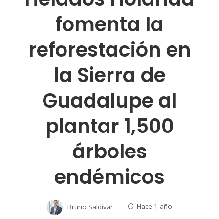
fomenta la
reforestación en
la Sierra de
Guadalupe al
plantar 1,500
árboles
endémicos
Bruno Saldívar
Hace 1 año