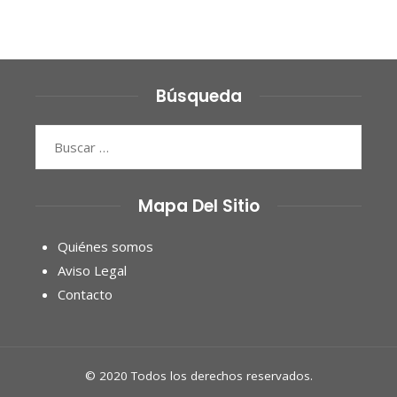
Búsqueda
Buscar:
Mapa Del Sitio
Quiénes somos
Aviso Legal
Contacto
© 2020 Todos los derechos reservados.