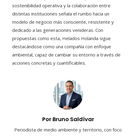
sostenibilidad operativa y la colaboración entre
distintas instituciones señala el rumbo hacia un
modelo de negocio más consciente, resistente y
dedicado a las generaciones venideras. Con
propuestas como esta, Helados Holanda sigue
destacándose como una compañía con enfoque
ambiental, capaz de cambiar su entorno a través de
acciones concretas y cuantificables.
Por Bruno Saldívar
Periodista de medio ambiente y territorio, con foco