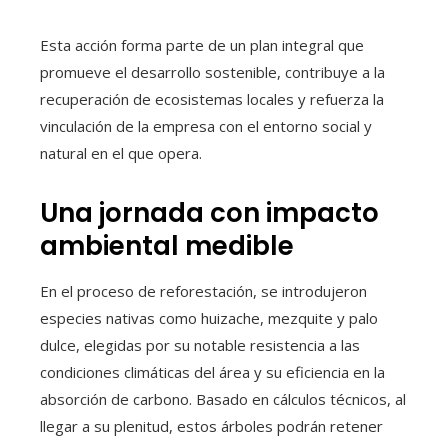
Esta acción forma parte de un plan integral que
promueve el desarrollo sostenible, contribuye a la
recuperación de ecosistemas locales y refuerza la
vinculación de la empresa con el entorno social y
natural en el que opera.
Una jornada con impacto
ambiental medible
En el proceso de reforestación, se introdujeron
especies nativas como huizache, mezquite y palo
dulce, elegidas por su notable resistencia a las
condiciones climáticas del área y su eficiencia en la
absorción de carbono. Basado en cálculos técnicos, al
llegar a su plenitud, estos árboles podrán retener