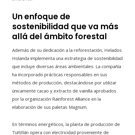
Un enfoque de
sostenibilidad que va más
allá del ámbito forestal
Además de su dedicación a la reforestación, Helados
Holanda implementa una estrategia de sostenibilidad
que incluye diversas áreas ambientales. La compañía
ha incorporado prácticas responsables en sus
métodos de producción, destacándose por utilizar
únicamente cacao y extracto de vainilla aprobados
por la organización Rainforest Alliance en la
elaboración de sus paletas Magnum.
En términos energéticos, la planta de producción de
Tultitlán opera con electricidad proveniente de