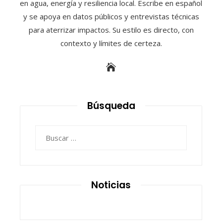
en agua, energía y resiliencia local. Escribe en español
y se apoya en datos públicos y entrevistas técnicas
para aterrizar impactos. Su estilo es directo, con
contexto y límites de certeza.
Búsqueda
Buscar:
Noticias