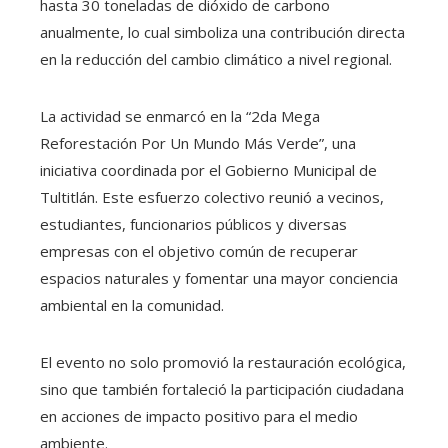
hasta 30 toneladas de dióxido de carbono
anualmente, lo cual simboliza una contribución directa
en la reducción del cambio climático a nivel regional.
La actividad se enmarcó en la “2da Mega
Reforestación Por Un Mundo Más Verde”, una
iniciativa coordinada por el Gobierno Municipal de
Tultitlán. Este esfuerzo colectivo reunió a vecinos,
estudiantes, funcionarios públicos y diversas
empresas con el objetivo común de recuperar
espacios naturales y fomentar una mayor conciencia
ambiental en la comunidad.
El evento no solo promovió la restauración ecológica,
sino que también fortaleció la participación ciudadana
en acciones de impacto positivo para el medio
ambiente.