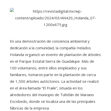
En una demostración de conciencia ambiental y
dedicación a la comunidad, la compañía Helados
Holanda organizó un evento de plantación de árboles
en el Parque Estatal Sierra de Guadalupe. Más de
100 voluntarios, entre ellos empleados y sus
familiares, tomaron parte en la plantación de cerca
de 1,500 árboles autóctonos. La actividad se realizó
en el área llamada “El Fraile”, situada en los
alrededores del municipio de Tultitlán de Mariano
Escobedo, donde se localiza una de las principales
fábricas de la empresa.