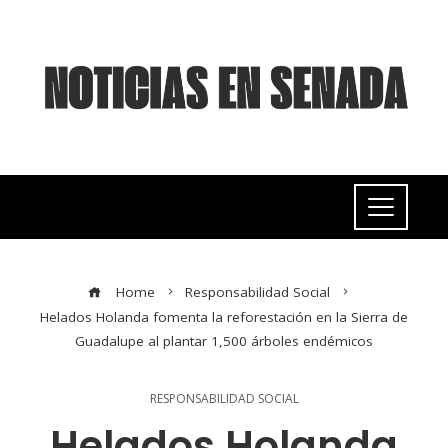
Home
Responsabilidad Social
Helados Holanda fomenta la reforestación en la Sierra de
Guadalupe al plantar 1,500 árboles endémicos
RESPONSABILIDAD SOCIAL
Helados Holanda