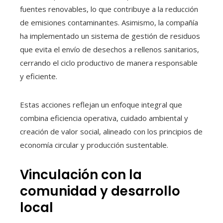
fuentes renovables, lo que contribuye a la reducción
de emisiones contaminantes. Asimismo, la compañía
ha implementado un sistema de gestión de residuos
que evita el envío de desechos a rellenos sanitarios,
cerrando el ciclo productivo de manera responsable
y eficiente.
Estas acciones reflejan un enfoque integral que
combina eficiencia operativa, cuidado ambiental y
creación de valor social, alineado con los principios de
economía circular y producción sustentable.
Vinculación con la
comunidad y desarrollo
local