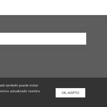
 web también puede incluir
 Hemos actualizado nuestra
OK, ACEPTO