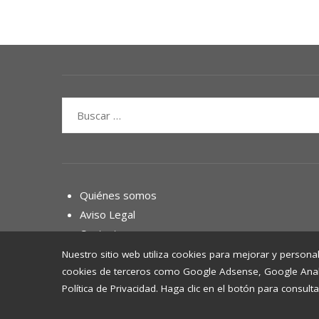
Buscar:
Quiénes somos
Aviso Legal
Contacto
Nuestro sitio web utiliza cookies para mejorar y personal
cookies de terceros como Google Adsense, Google Analyti
Política de Privacidad. Haga clic en el botón para consulta