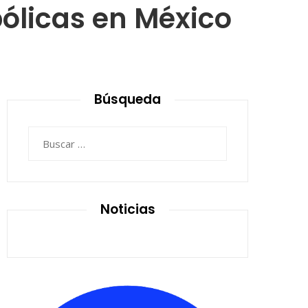
pólicas en México
Búsqueda
Buscar:
Noticias