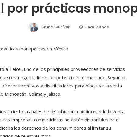
el por prácticas mono
Bruno Saldívar
Hace 2 años
tó a Telcel, uno de los principales proveedores de servicios
 que restringen la libre competencia en el mercado. Según el
 ofrecer incentivos a distribuidores para bloquear la venta
 Michoacán, Colima y Jalisco.
os a ciertos canales de distribución, condicionando la venta
 otras empresas competidoras no estén disponibles en el
dicaba los derechos de los consumidores al limitar su
vicios de telefonía móvil.