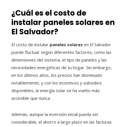
¿Cuál es el costo de
instalar paneles solares en
El Salvador?
El costo de instalar
paneles solares
en El Salvador
puede fluctuar según diferentes factores, como las
dimensiones del sistema, el tipo de paneles y las
necesidades energéticas de tu hogar. Sin embargo,
en los últimos años, los precios han disminuido
notablemente, y con los incentivos y subsidios
disponibles, la energía solar se ha vuelto más
accesible que nunca.
Además, aunque la inversión inicial pueda ser
considerable, el ahorro a largo plazo en las facturas