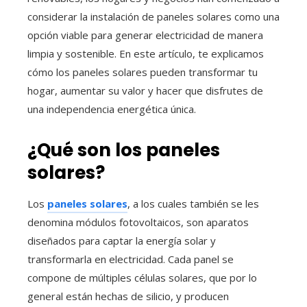
considerar la instalación de paneles solares como una
opción viable para generar electricidad de manera
limpia y sostenible. En este artículo, te explicamos
cómo los paneles solares pueden transformar tu
hogar, aumentar su valor y hacer que disfrutes de
una independencia energética única.
¿Qué son los
paneles
solares
?
Los
paneles solares
, a los cuales también se les
denomina módulos fotovoltaicos, son aparatos
diseñados para captar la energía solar y
transformarla en electricidad. Cada panel se
compone de múltiples células solares, que por lo
general están hechas de silicio, y producen