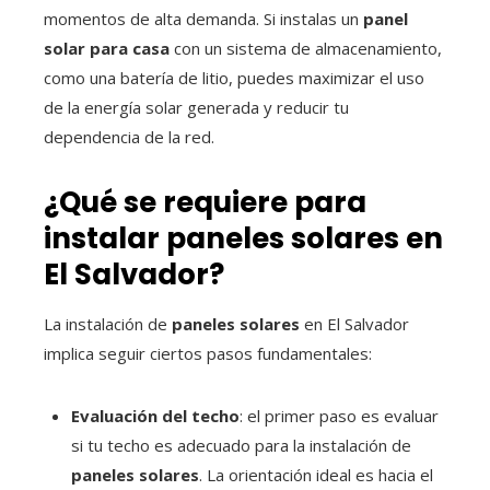
momentos de alta demanda. Si instalas un
panel
solar para casa
con un sistema de almacenamiento,
como una batería de litio, puedes maximizar el uso
de la energía solar generada y reducir tu
dependencia de la red.
¿Qué se requiere para
instalar paneles solares en
El Salvador?
La instalación de
paneles solares
en El Salvador
implica seguir ciertos pasos fundamentales:
Evaluación del techo
: el primer paso es evaluar
si tu techo es adecuado para la instalación de
paneles solares
. La orientación ideal es hacia el