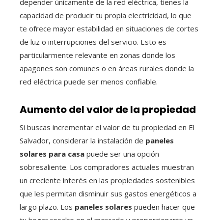
depender únicamente de la red eléctrica, tienes la
capacidad de producir tu propia electricidad, lo que
te ofrece mayor estabilidad en situaciones de cortes
de luz o interrupciones del servicio. Esto es
particularmente relevante en zonas donde los
apagones son comunes o en áreas rurales donde la
red eléctrica puede ser menos confiable.
Aumento del valor de la propiedad
Si buscas incrementar el valor de tu propiedad en El
Salvador, considerar la instalación de
paneles
solares para casa
puede ser una opción
sobresaliente. Los compradores actuales muestran
un creciente interés en las propiedades sostenibles
que les permitan disminuir sus gastos energéticos a
largo plazo. Los
paneles solares
pueden hacer que
tu hogar resalte en el mercado y proporcionarte un