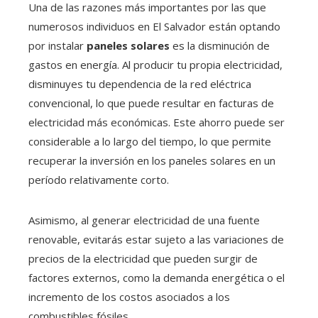
Una de las razones más importantes por las que
numerosos individuos en El Salvador están optando
por instalar
paneles solares
es la disminución de
gastos en energía. Al producir tu propia electricidad,
disminuyes tu dependencia de la red eléctrica
convencional, lo que puede resultar en facturas de
electricidad más económicas. Este ahorro puede ser
considerable a lo largo del tiempo, lo que permite
recuperar la inversión en los paneles solares en un
período relativamente corto.
Asimismo, al generar electricidad de una fuente
renovable, evitarás estar sujeto a las variaciones de
precios de la electricidad que pueden surgir de
factores externos, como la demanda energética o el
incremento de los costos asociados a los
combustibles fósiles.