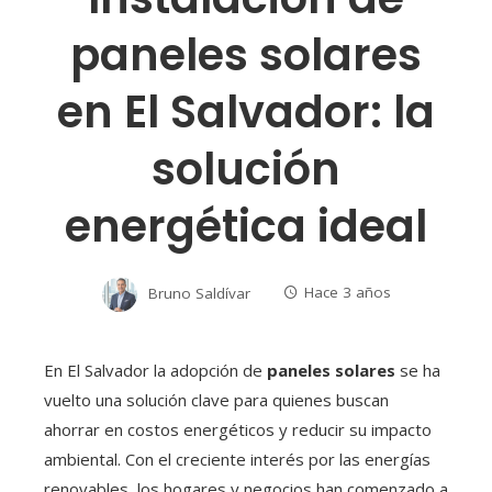
paneles solares
en El Salvador: la
solución
energética ideal
Bruno Saldívar
Hace 3 años
En El Salvador la adopción de
paneles solares
se ha
vuelto una solución clave para quienes buscan
ahorrar en costos energéticos y reducir su impacto
ambiental. Con el creciente interés por las energías
renovables, los hogares y negocios han comenzado a