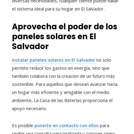
diversas necesidades, cualquier cliente puede hallar
el sistema ideal para su hogar en El Salvador.
Aprovecha el poder de los
paneles solares en El
Salvador
Instalar paneles solares en El Salvador
no solo
permite reducir los gastos en energía, sino que
también colabora con la creación de un futuro más
sostenible. Para aquellos que desean avanzar hacia
un hogar más eficiente y amigable con el medio
ambiente, La Casa de las Baterías proporciona el
apoyo necesario.
Es posible
ponerte en contacto con ellos
para
recibir una consulta personalizada y conocer cómo