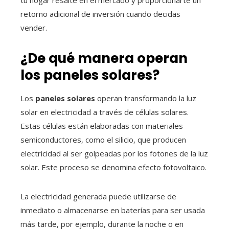
retorno adicional de inversión cuando decidas
vender.
¿De qué manera operan
los paneles solares?
Los
paneles solares
operan transformando la luz
solar en electricidad a través de células solares.
Estas células están elaboradas con materiales
semiconductores, como el silicio, que producen
electricidad al ser golpeadas por los fotones de la luz
solar. Este proceso se denomina efecto fotovoltaico.
La electricidad generada puede utilizarse de
inmediato o almacenarse en baterías para ser usada
más tarde, por ejemplo, durante la noche o en