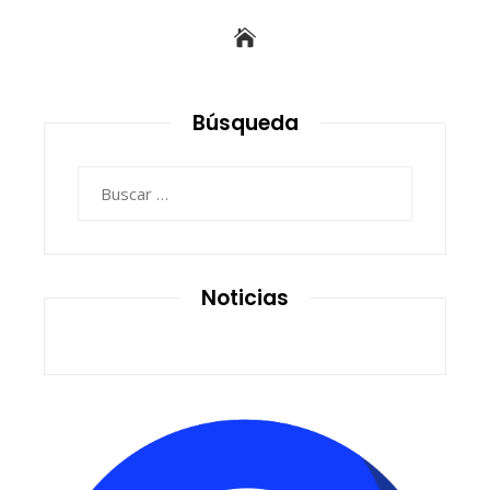
Búsqueda
Buscar:
Noticias