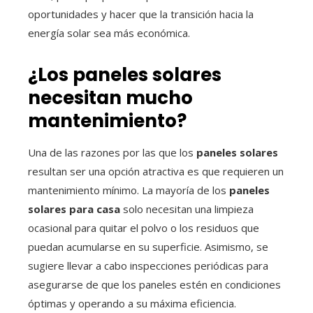
oportunidades y hacer que la transición hacia la
energía solar sea más económica.
¿Los paneles solares
necesitan mucho
mantenimiento?
Una de las razones por las que los
paneles solares
resultan ser una opción atractiva es que requieren un
mantenimiento mínimo. La mayoría de los
paneles
solares para casa
solo necesitan una limpieza
ocasional para quitar el polvo o los residuos que
puedan acumularse en su superficie. Asimismo, se
sugiere llevar a cabo inspecciones periódicas para
asegurarse de que los paneles estén en condiciones
óptimas y operando a su máxima eficiencia.