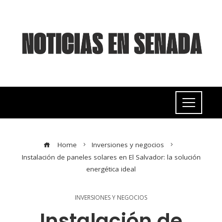
Home
Inversiones y negocios
Instalación de paneles solares en El Salvador: la solución
energética ideal
INVERSIONES Y NEGOCIOS
Instalación de