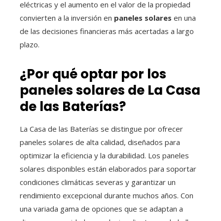
eléctricas y el aumento en el valor de la propiedad
convierten a la inversión en
paneles solares
en una
de las decisiones financieras más acertadas a largo
plazo.
¿Por qué optar por los
paneles solares de La Casa
de las Baterías?
La Casa de las Baterías se distingue por ofrecer
paneles solares de alta calidad, diseñados para
optimizar la eficiencia y la durabilidad. Los paneles
solares disponibles están elaborados para soportar
condiciones climáticas severas y garantizar un
rendimiento excepcional durante muchos años. Con
una variada gama de opciones que se adaptan a