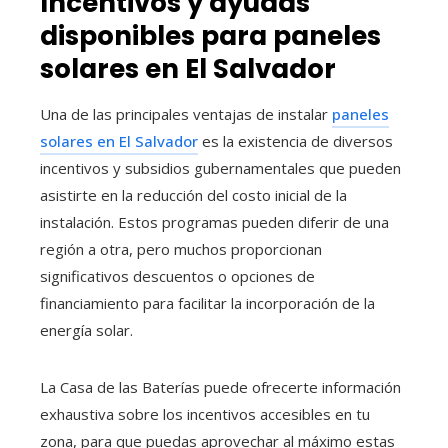
Incentivos y ayudas
disponibles para paneles
solares en El Salvador
Una de las principales ventajas de instalar
paneles
solares en El Salvador
es la existencia de diversos
incentivos y subsidios gubernamentales que pueden
asistirte en la reducción del costo inicial de la
instalación. Estos programas pueden diferir de una
región a otra, pero muchos proporcionan
significativos descuentos o opciones de
financiamiento para facilitar la incorporación de la
energía solar.
La Casa de las Baterías puede ofrecerte información
exhaustiva sobre los incentivos accesibles en tu
zona, para que puedas aprovechar al máximo estas