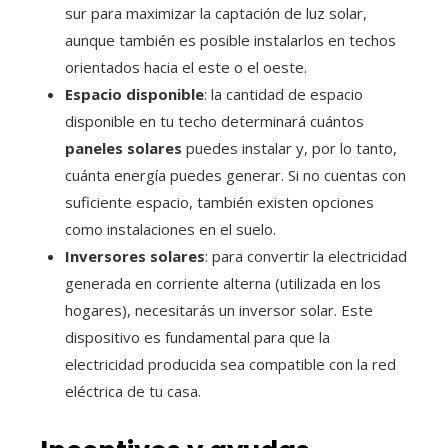
sur para maximizar la captación de luz solar,
aunque también es posible instalarlos en techos
orientados hacia el este o el oeste.
Espacio disponible
: la cantidad de espacio
disponible en tu techo determinará cuántos
paneles solares
puedes instalar y, por lo tanto,
cuánta energía puedes generar. Si no cuentas con
suficiente espacio, también existen opciones
como instalaciones en el suelo.
Inversores solares
: para convertir la electricidad
generada en corriente alterna (utilizada en los
hogares), necesitarás un inversor solar. Este
dispositivo es fundamental para que la
electricidad producida sea compatible con la red
eléctrica de tu casa.