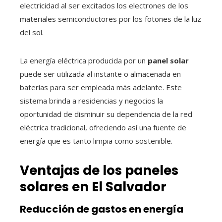
electricidad al ser excitados los electrones de los
materiales semiconductores por los fotones de la luz
del sol.
La energía eléctrica producida por un
panel solar
puede ser utilizada al instante o almacenada en
baterías para ser empleada más adelante. Este
sistema brinda a residencias y negocios la
oportunidad de disminuir su dependencia de la red
eléctrica tradicional, ofreciendo así una fuente de
energía que es tanto limpia como sostenible.
Ventajas de los
paneles
solares
en El Salvador
Reducción de gastos en energía