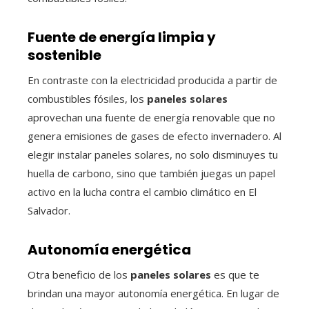
Fuente de energía limpia y
sostenible
En contraste con la electricidad producida a partir de
combustibles fósiles, los
paneles solares
aprovechan una fuente de energía renovable que no
genera emisiones de gases de efecto invernadero. Al
elegir instalar paneles solares, no solo disminuyes tu
huella de carbono, sino que también juegas un papel
activo en la lucha contra el cambio climático en El
Salvador.
Autonomía energética
Otra beneficio de los
paneles solares
es que te
brindan una mayor autonomía energética. En lugar de