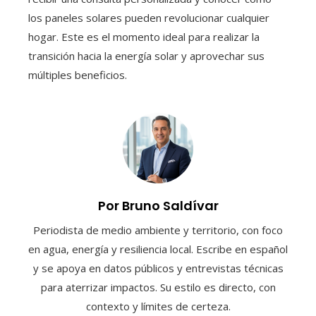
los paneles solares pueden revolucionar cualquier
hogar. Este es el momento ideal para realizar la
transición hacia la energía solar y aprovechar sus
múltiples beneficios.
Por Bruno Saldívar
Periodista de medio ambiente y territorio, con foco
en agua, energía y resiliencia local. Escribe en español
y se apoya en datos públicos y entrevistas técnicas
para aterrizar impactos. Su estilo es directo, con
contexto y límites de certeza.