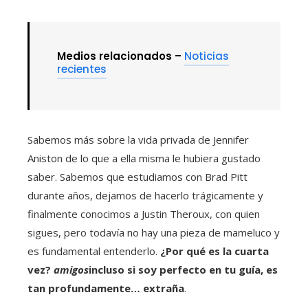
Medios relacionados –
Noticias
recientes
Sabemos más sobre la vida privada de Jennifer
Aniston de lo que a ella misma le hubiera gustado
saber. Sabemos que estudiamos con Brad Pitt
durante años, dejamos de hacerlo trágicamente y
finalmente conocimos a Justin Theroux, con quien
sigues, pero todavía no hay una pieza de mameluco y
es fundamental entenderlo.
¿Por qué es la cuarta
vez?
amigos
incluso si soy perfecto en tu guía, es
tan profundamente… extraña
.