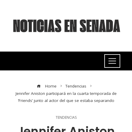
Home
Tendencias
Jennifer Aniston participará en la cuarta temporada de
‘Friends’ junto al actor del que se estaba separando
TENDENCIAS
Jennifer Aniston