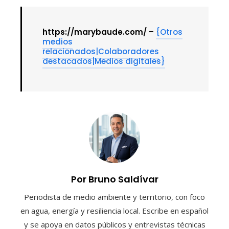
https://marybaude.com/ –
{Otros
medios
relacionados|Colaboradores
destacados|Medios digitales}
Por Bruno Saldívar
Periodista de medio ambiente y territorio, con foco
en agua, energía y resiliencia local. Escribe en español
y se apoya en datos públicos y entrevistas técnicas