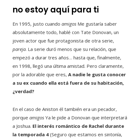
no estoy aquí para ti
En 1995, justo cuando
amigos
Me gustaría saber
absolutamente todo, hablé con Tate Donovan, un
joven actor que fue protagonista de otra serie,
pareja
. La serie duró menos que su relación, que
empezó a durar tres años… hasta que, finalmente,
en 1998, llegó una última amistad. Pero claramente,
por la adorable que eres,
A nadie le gusta conocer
a su ex cuando ella está fuera de su habitación,
¿verdad?
En el caso de Aniston él también era un pecador,
porque
amigos
Ya le pide a Donovan que interpretará
a Joshua.
El interés romántico de Rachel durante
la temporada 4
(Seguro que estamos en sintonía,