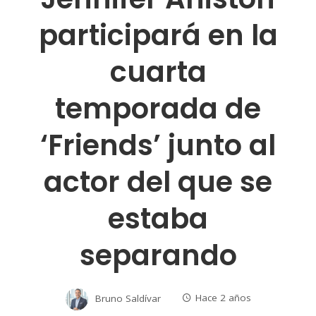
participará en la
cuarta
temporada de
‘Friends’ junto al
actor del que se
estaba
separando
Bruno Saldívar
Hace 2 años