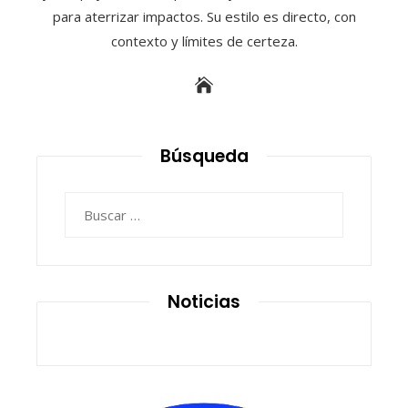
para aterrizar impactos. Su estilo es directo, con
contexto y límites de certeza.
Búsqueda
Buscar:
Noticias