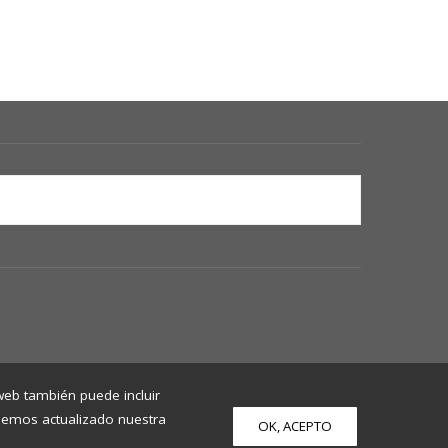
 web también puede incluir
 Hemos actualizado nuestra
OK, ACEPTO