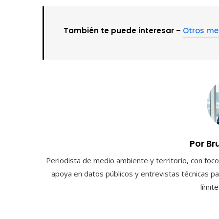
También te puede interesar –
Otros me
Por Br
Periodista de medio ambiente y territorio, con foco 
apoya en datos públicos y entrevistas técnicas par
límit