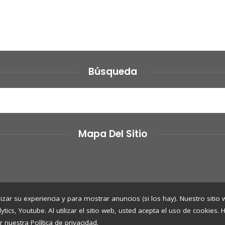
Búsqueda
Mapa Del Sitio
izar su experiencia y para mostrar anuncios (si los hay). Nuestro sitio
cs, Youtube. Al utilizar el sitio web, usted acepta el uso de cookies.
r nuestra Política de privacidad.