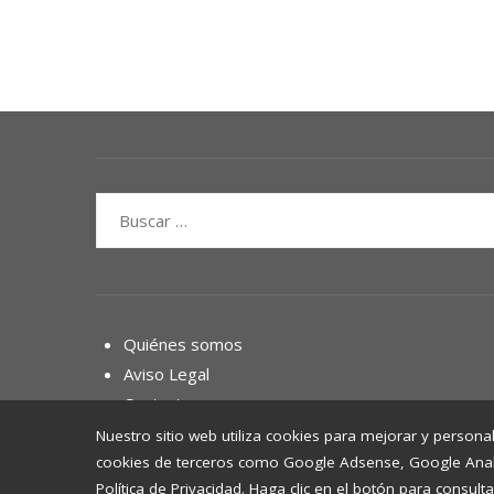
Buscar:
Quiénes somos
Aviso Legal
Contacto
Nuestro sitio web utiliza cookies para mejorar y personal
cookies de terceros como Google Adsense, Google Analyti
Política de Privacidad. Haga clic en el botón para consulta