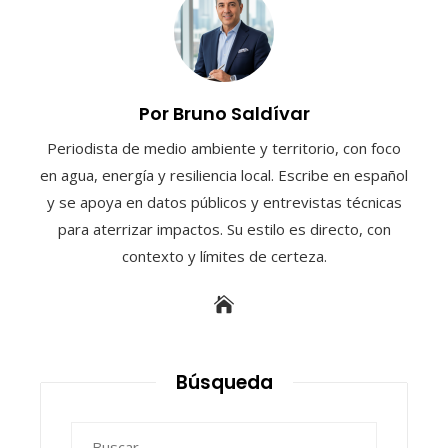
Por Bruno Saldívar
Periodista de medio ambiente y territorio, con foco
en agua, energía y resiliencia local. Escribe en español
y se apoya en datos públicos y entrevistas técnicas
para aterrizar impactos. Su estilo es directo, con
contexto y límites de certeza.
Búsqueda
Buscar: