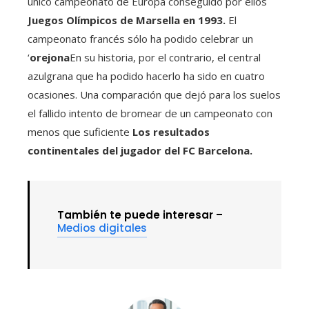
único campeonato de Europa conseguido por ellos
Juegos Olímpicos de Marsella en 1993.
El
campeonato francés sólo ha podido celebrar un
‘
orejona
En su historia, por el contrario, el central
azulgrana que ha podido hacerlo ha sido en cuatro
ocasiones. Una comparación que dejó para los suelos
el fallido intento de bromear de un campeonato con
menos que suficiente
Los resultados
continentales del jugador del FC Barcelona.
También te puede interesar –
Medios digitales