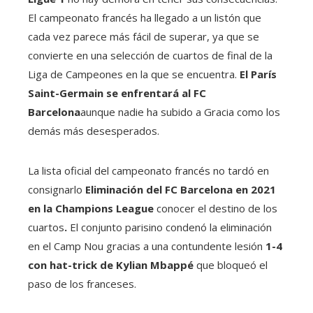
El campeonato francés ha llegado a un listón que
cada vez parece más fácil de superar, ya que se
convierte en una selección de cuartos de final de la
Liga de Campeones en la que se encuentra.
El París
Saint-Germain se enfrentará al FC
Barcelona
aunque nadie ha subido a Gracia como los
demás más desesperados.
La lista oficial del campeonato francés no tardó en
consignarlo
Eliminación del FC Barcelona en 2021
en la Champions League
conocer el destino de los
cuartos
.
El conjunto parisino condenó la eliminación
en el Camp Nou gracias a una contundente lesión
1-4
con hat-trick de Kylian Mbappé
que bloqueó el
paso de los franceses.