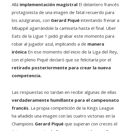
Allá
implementación magistral
El delantero francés
protagonista de una imagen de fatal recuerdo para
los azulgranas, con
Gerard Piqué
intentando frenar a
Mbappé agarrándole la camiseta hasta el final. Uber
Eats de la Ligue 1 pidió grabar este momento para
robar al jugador azul, implicando a de
manera
irónica
En ese momento del inicio de la Liga del Rey,
con el pleno Piqué declaró que se felicitaría por el
retirado posteriormente para crear la nueva
competencia.
Las respuestas no tardan en recibir algunas de ellas
verdaderamente humillante para el campeonato
francés.
La propia competición de la Kings League
ha añadido una imagen con las cuatro victorias en la
Champions
Gerard Piqué
que superan con creces el