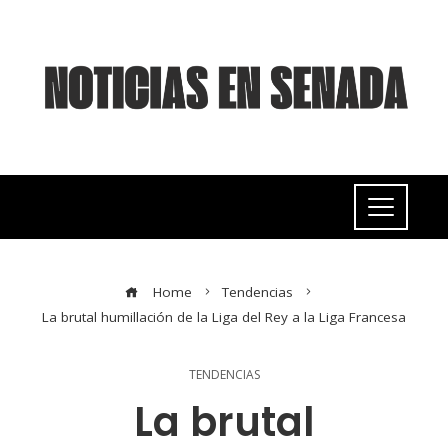
Home
Tendencias
La brutal humillación de la Liga del Rey a la Liga Francesa
TENDENCIAS
La brutal