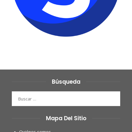
Búsqueda
Buscar:
Mapa Del Sitio
Quiénes somos