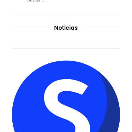
Noticias