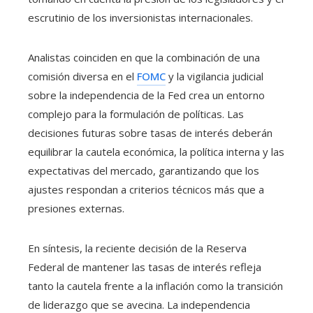
escrutinio de los inversionistas internacionales.
Analistas coinciden en que la combinación de una
comisión diversa en el
FOMC
y la vigilancia judicial
sobre la independencia de la Fed crea un entorno
complejo para la formulación de políticas. Las
decisiones futuras sobre tasas de interés deberán
equilibrar la cautela económica, la política interna y las
expectativas del mercado, garantizando que los
ajustes respondan a criterios técnicos más que a
presiones externas.
En síntesis, la reciente decisión de la Reserva
Federal de mantener las tasas de interés refleja
tanto la cautela frente a la inflación como la transición
de liderazgo que se avecina. La independencia