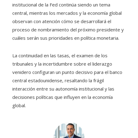
institucional de la Fed continúa siendo un tema
central, mientras los mercados y la economía global
observan con atención cómo se desarrollará el
proceso de nombramiento del próximo presidente y
cuáles serán sus prioridades en política monetaria.
La continuidad en las tasas, el examen de los
tribunales y la incertidumbre sobre el liderazgo
venidero configuran un punto decisivo para el banco
central estadounidense, resaltando la frágil
interacción entre su autonomía institucional y las
decisiones políticas que influyen en la economía
global.