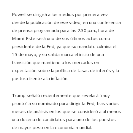
Powell se dirigirá a los medios por primera vez
desde la publicación de ese video, en una conferencia
de prensa programada para las 2:30 p.m., hora de
Miami. Este será uno de sus últimos actos como
presidente de la Fed, ya que su mandato culmina el
15 de mayo, y su salida marca el inicio de una
transición que mantiene a los mercados en
expectación sobre la política de tasas de interés y la
postura frente a la inflación.
Trump señaló recientemente que revelará “muy
pronto” a su nominado para dirigir la Fed, tras varios
meses de análisis en los que se consideró a al menos
una docena de candidatos para uno de los puestos
de mayor peso en la economía mundial.