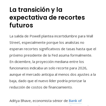
La transición y la
expectativa de recortes
futuros
La salida de Powell plantea incertidumbre para Wall
Street, especialmente porque los analistas no
esperan recortes significativos de tasas hasta que el
próximo presidente de la Fed asuma formalmente.
En diciembre, la proyección mediana entre los
funcionarios indicaba un solo recorte para 2026,
aunque el mercado anticipa al menos dos ajustes a la
baja, dado que el nuevo líder podría priorizar la
reducción de costos de financiamiento.
Aditya Bhave, economista sénior de
Bank of