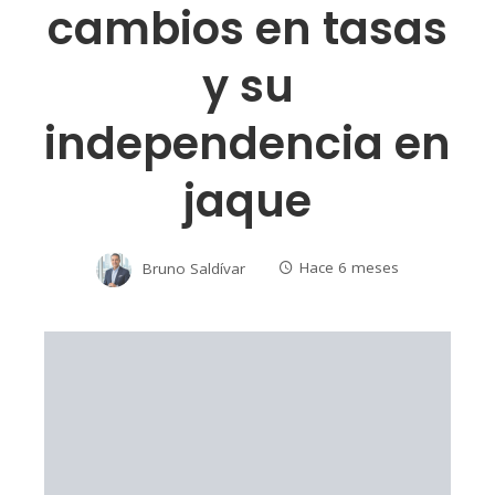
cambios en tasas
y su
independencia en
jaque
Bruno Saldívar
Hace 6 meses