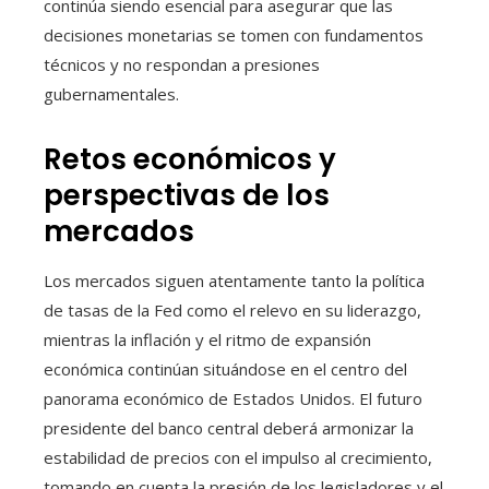
continúa siendo esencial para asegurar que las
decisiones monetarias se tomen con fundamentos
técnicos y no respondan a presiones
gubernamentales.
Retos económicos y
perspectivas de los
mercados
Los mercados siguen atentamente tanto la política
de tasas de la Fed como el relevo en su liderazgo,
mientras la inflación y el ritmo de expansión
económica continúan situándose en el centro del
panorama económico de Estados Unidos. El futuro
presidente del banco central deberá armonizar la
estabilidad de precios con el impulso al crecimiento,
tomando en cuenta la presión de los legisladores y el