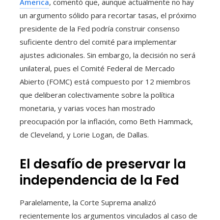
America
, comentó que, aunque actualmente no hay
un argumento sólido para recortar tasas, el próximo
presidente de la Fed podría construir consenso
suficiente dentro del comité para implementar
ajustes adicionales. Sin embargo, la decisión no será
unilateral, pues el Comité Federal de Mercado
Abierto (FOMC) está compuesto por 12 miembros
que deliberan colectivamente sobre la política
monetaria, y varias voces han mostrado
preocupación por la inflación, como Beth Hammack,
de Cleveland, y Lorie Logan, de Dallas.
El desafío de preservar la
independencia de la Fed
Paralelamente, la Corte Suprema analizó
recientemente los argumentos vinculados al caso de