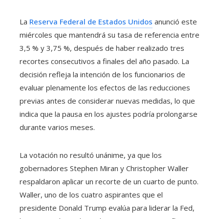
La
Reserva Federal de Estados Unidos
anunció este
miércoles que mantendrá su tasa de referencia entre
3,5 % y 3,75 %, después de haber realizado tres
recortes consecutivos a finales del año pasado. La
decisión refleja la intención de los funcionarios de
evaluar plenamente los efectos de las reducciones
previas antes de considerar nuevas medidas, lo que
indica que la pausa en los ajustes podría prolongarse
durante varios meses.
La votación no resultó unánime, ya que los
gobernadores Stephen Miran y Christopher Waller
respaldaron aplicar un recorte de un cuarto de punto.
Waller, uno de los cuatro aspirantes que el
presidente Donald Trump evalúa para liderar la Fed,