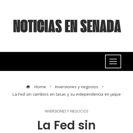
Home
Inversiones y negocios
La Fed sin cambios en tasas y su independencia en jaque
INVERSIONES Y NEGOCIOS
La Fed sin