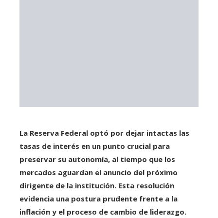
La Reserva Federal optó por dejar intactas las
tasas de interés en un punto crucial para
preservar su autonomía, al tiempo que los
mercados aguardan el anuncio del próximo
dirigente de la institución. Esta resolución
evidencia una postura prudente frente a la
inflación y el proceso de cambio de liderazgo.