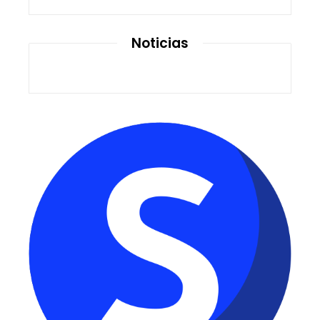
Noticias