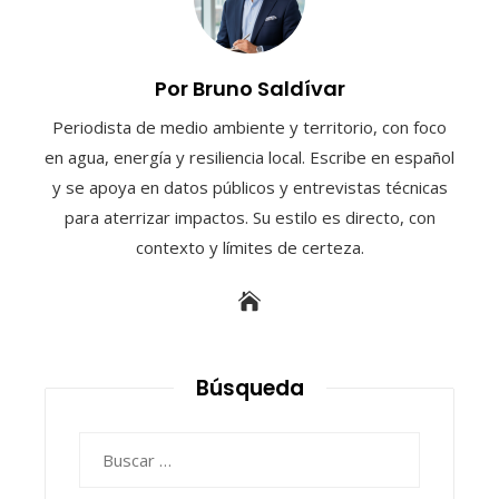
Por Bruno Saldívar
Periodista de medio ambiente y territorio, con foco
en agua, energía y resiliencia local. Escribe en español
y se apoya en datos públicos y entrevistas técnicas
para aterrizar impactos. Su estilo es directo, con
contexto y límites de certeza.
Búsqueda
Buscar: