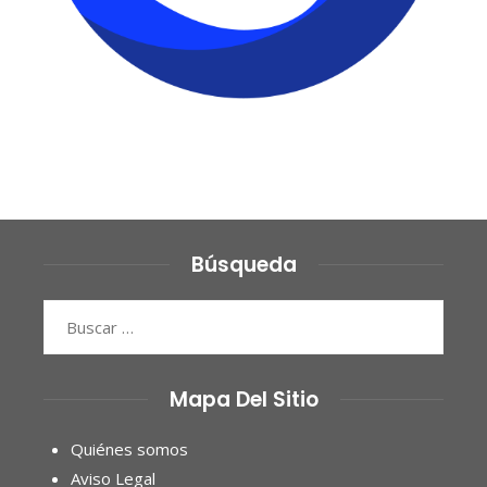
Búsqueda
Buscar:
Mapa Del Sitio
Quiénes somos
Aviso Legal