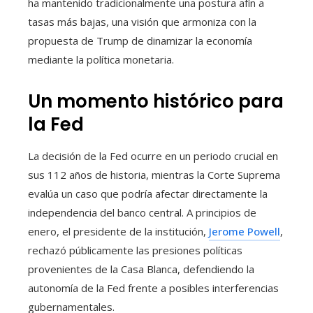
ha mantenido tradicionalmente una postura afín a
tasas más bajas, una visión que armoniza con la
propuesta de Trump de dinamizar la economía
mediante la política monetaria.
Un momento histórico para
la Fed
La decisión de la Fed ocurre en un periodo crucial en
sus 112 años de historia, mientras la Corte Suprema
evalúa un caso que podría afectar directamente la
independencia del banco central. A principios de
enero, el presidente de la institución,
Jerome Powell
,
rechazó públicamente las presiones políticas
provenientes de la Casa Blanca, defendiendo la
autonomía de la Fed frente a posibles interferencias
gubernamentales.