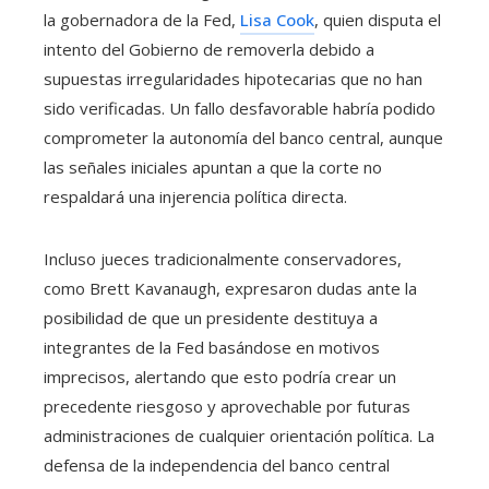
la gobernadora de la Fed,
Lisa Cook
, quien disputa el
intento del Gobierno de removerla debido a
supuestas irregularidades hipotecarias que no han
sido verificadas. Un fallo desfavorable habría podido
comprometer la autonomía del banco central, aunque
las señales iniciales apuntan a que la corte no
respaldará una injerencia política directa.
Incluso jueces tradicionalmente conservadores,
como Brett Kavanaugh, expresaron dudas ante la
posibilidad de que un presidente destituya a
integrantes de la Fed basándose en motivos
imprecisos, alertando que esto podría crear un
precedente riesgoso y aprovechable por futuras
administraciones de cualquier orientación política. La
defensa de la independencia del banco central