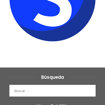
Búsqueda
Buscar: