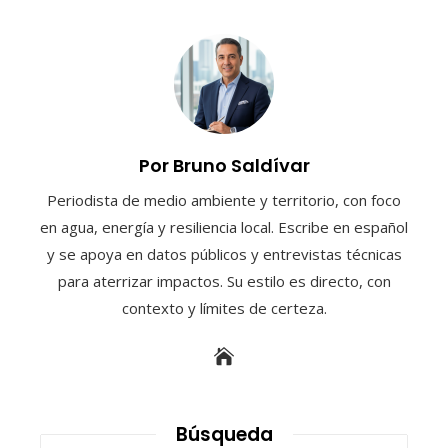
Por Bruno Saldívar
Periodista de medio ambiente y territorio, con foco
en agua, energía y resiliencia local. Escribe en español
y se apoya en datos públicos y entrevistas técnicas
para aterrizar impactos. Su estilo es directo, con
contexto y límites de certeza.
Búsqueda