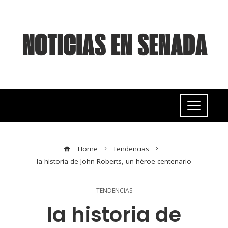
Home
Tendencias
la historia de John Roberts, un héroe centenario
TENDENCIAS
la historia de