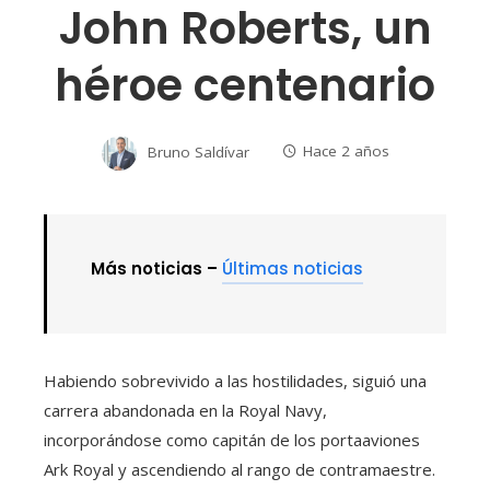
John Roberts, un
héroe centenario
Bruno Saldívar
Hace 2 años
Más noticias –
Últimas noticias
Habiendo sobrevivido a las hostilidades, siguió una
carrera abandonada en la Royal Navy,
incorporándose como capitán de los portaaviones
Ark Royal y ascendiendo al rango de contramaestre.