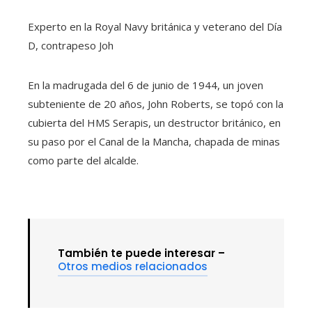
Experto en la Royal Navy británica y veterano del Día
D, contrapeso Joh
En la madrugada del 6 de junio de 1944, un joven
subteniente de 20 años, John Roberts, se topó con la
cubierta del HMS Serapis, un destructor británico, en
su paso por el Canal de la Mancha, chapada de minas
como parte del alcalde.
También te puede interesar –
Otros medios relacionados