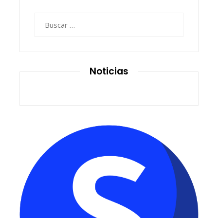
Buscar:
Noticias