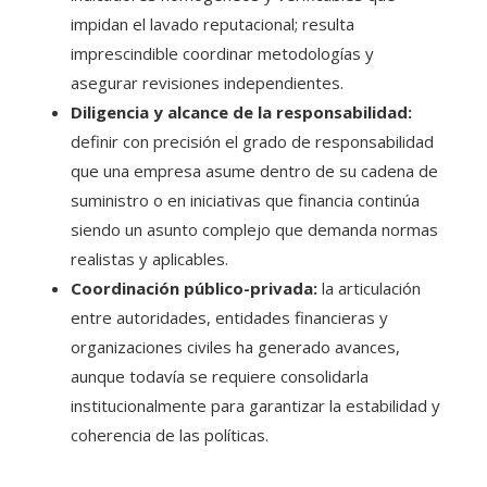
impidan el lavado reputacional; resulta
imprescindible coordinar metodologías y
asegurar revisiones independientes.
Diligencia y alcance de la responsabilidad:
definir con precisión el grado de responsabilidad
que una empresa asume dentro de su cadena de
suministro o en iniciativas que financia continúa
siendo un asunto complejo que demanda normas
realistas y aplicables.
Coordinación público-privada:
la articulación
entre autoridades, entidades financieras y
organizaciones civiles ha generado avances,
aunque todavía se requiere consolidarla
institucionalmente para garantizar la estabilidad y
coherencia de las políticas.