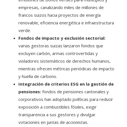
empresas, canalizando miles de millones de
francos suizos hacia proyectos de energía
renovable, eficiencia energética e infraestructura
verde.
Fondos de impacto y exclusión sectorial:
varias gestoras suizas lanzaron fondos que
excluyen carbón, armas controvertidas y
violadores sistemáticos de derechos humanos,
mientras ofrecen métricas periódicas de impacto
y huella de carbono.
Integración de criterios ESG en la gestión de
pensiones:
fondos de pensiones cantonales y
corporativos han adoptado políticas para reducir
exposición a combustibles fósiles, exigir
transparencia a sus gestores y divulgar
votaciones en juntas de accionistas.