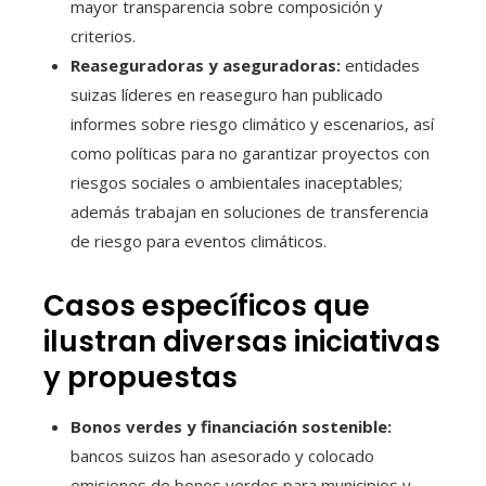
mayor transparencia sobre composición y
criterios.
Reaseguradoras y aseguradoras:
entidades
suizas líderes en reaseguro han publicado
informes sobre riesgo climático y escenarios, así
como políticas para no garantizar proyectos con
riesgos sociales o ambientales inaceptables;
además trabajan en soluciones de transferencia
de riesgo para eventos climáticos.
Casos específicos que
ilustran diversas iniciativas
y propuestas
Bonos verdes y financiación sostenible:
bancos suizos han asesorado y colocado
emisiones de bonos verdes para municipios y