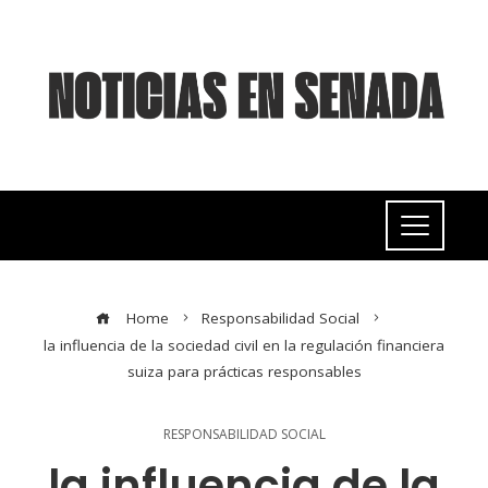
Home
Responsabilidad Social
la influencia de la sociedad civil en la regulación financiera
suiza para prácticas responsables
RESPONSABILIDAD SOCIAL
la influencia de la