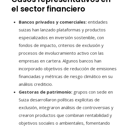
el sector financiero
Bancos privados y comerciales:
entidades
suizas han lanzado plataformas y productos
especializados en inversión sostenible, con
fondos de impacto, criterios de exclusión y
procesos de involucramiento activo con las
empresas en cartera. Algunos bancos han
incorporado objetivos de reducción de emisiones
financiadas y métricas de riesgo climático en su
análisis crediticio.
Gestoras de patrimonio:
grupos con sede en
Suiza desarrollaron políticas explícitas de
exclusión, integraron análisis de controversias y
crearon productos que combinan rentabilidad y
objetivos sociales o ambientales, fomentando