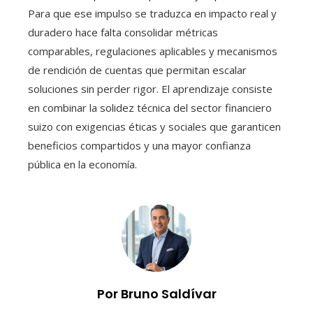
Para que ese impulso se traduzca en impacto real y
duradero hace falta consolidar métricas
comparables, regulaciones aplicables y mecanismos
de rendición de cuentas que permitan escalar
soluciones sin perder rigor. El aprendizaje consiste
en combinar la solidez técnica del sector financiero
suizo con exigencias éticas y sociales que garanticen
beneficios compartidos y una mayor confianza
pública en la economía.
Por Bruno Saldívar