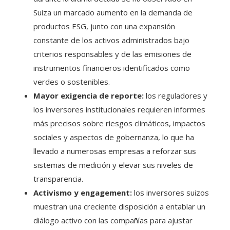
Suiza un marcado aumento en la demanda de
productos ESG, junto con una expansión
constante de los activos administrados bajo
criterios responsables y de las emisiones de
instrumentos financieros identificados como
verdes o sostenibles.
Mayor exigencia de reporte:
los reguladores y
los inversores institucionales requieren informes
más precisos sobre riesgos climáticos, impactos
sociales y aspectos de gobernanza, lo que ha
llevado a numerosas empresas a reforzar sus
sistemas de medición y elevar sus niveles de
transparencia.
Activismo y engagement:
los inversores suizos
muestran una creciente disposición a entablar un
diálogo activo con las compañías para ajustar