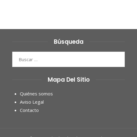
Búsqueda
Buscar:
Mapa Del Sitio
Quiénes somos
Aviso Legal
Contacto