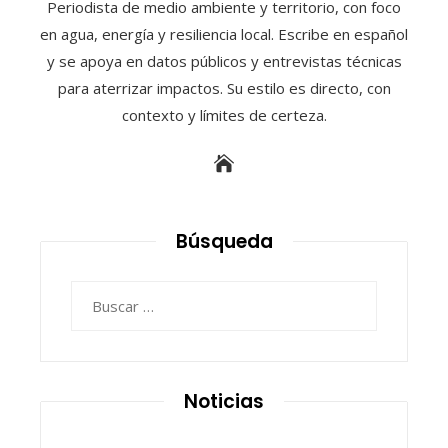
Periodista de medio ambiente y territorio, con foco
en agua, energía y resiliencia local. Escribe en español
y se apoya en datos públicos y entrevistas técnicas
para aterrizar impactos. Su estilo es directo, con
contexto y límites de certeza.
Búsqueda
Buscar:
Noticias