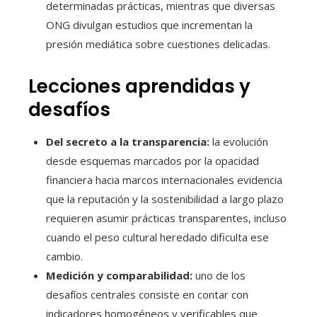
determinadas prácticas, mientras que diversas
ONG divulgan estudios que incrementan la
presión mediática sobre cuestiones delicadas.
Lecciones aprendidas y
desafíos
Del secreto a la transparencia:
la evolución
desde esquemas marcados por la opacidad
financiera hacia marcos internacionales evidencia
que la reputación y la sostenibilidad a largo plazo
requieren asumir prácticas transparentes, incluso
cuando el peso cultural heredado dificulta ese
cambio.
Medición y comparabilidad:
uno de los
desafíos centrales consiste en contar con
indicadores homogéneos y verificables que