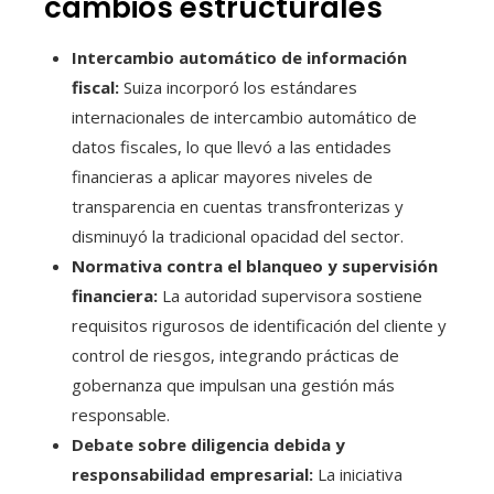
cambios estructurales
Intercambio automático de información
fiscal:
Suiza incorporó los estándares
internacionales de intercambio automático de
datos fiscales, lo que llevó a las entidades
financieras a aplicar mayores niveles de
transparencia en cuentas transfronterizas y
disminuyó la tradicional opacidad del sector.
Normativa contra el blanqueo y supervisión
financiera:
La autoridad supervisora sostiene
requisitos rigurosos de identificación del cliente y
control de riesgos, integrando prácticas de
gobernanza que impulsan una gestión más
responsable.
Debate sobre diligencia debida y
responsabilidad empresarial:
La iniciativa