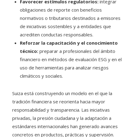
Favorecer estímulos regulatorios:
integrar
obligaciones de reporte con beneficios
normativos o tributarios destinados a emisores
de iniciativas sostenibles y a entidades que
acrediten conductas responsables.
Reforzar la capacitación y el conocimiento
técnico:
preparar a profesionales del ámbito
financiero en métodos de evaluación ESG y en el
uso de herramientas para analizar riesgos
climáticos y sociales.
Suiza está construyendo un modelo en el que la
tradición financiera se reorienta hacia mayor
responsabilidad y transparencia. Las iniciativas
privadas, la presión ciudadana y la adaptación a
estándares internacionales han generado avances
concretos en productos, prácticas y supervisión.