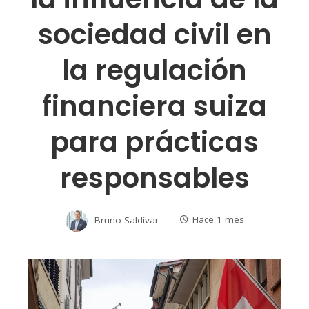
sociedad civil en
la regulación
financiera suiza
para prácticas
responsables
Bruno Saldívar
Hace 1 mes