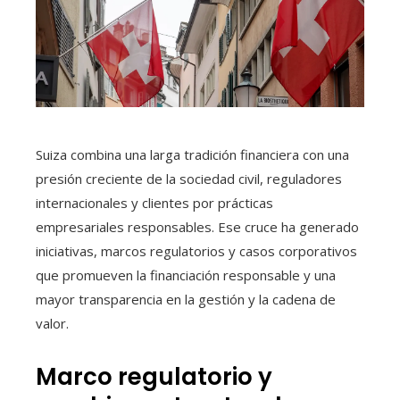
Suiza combina una larga tradición financiera con una
presión creciente de la sociedad civil, reguladores
internacionales y clientes por prácticas
empresariales responsables. Ese cruce ha generado
iniciativas, marcos regulatorios y casos corporativos
que promueven la financiación responsable y una
mayor transparencia en la gestión y la cadena de
valor.
Marco regulatorio y