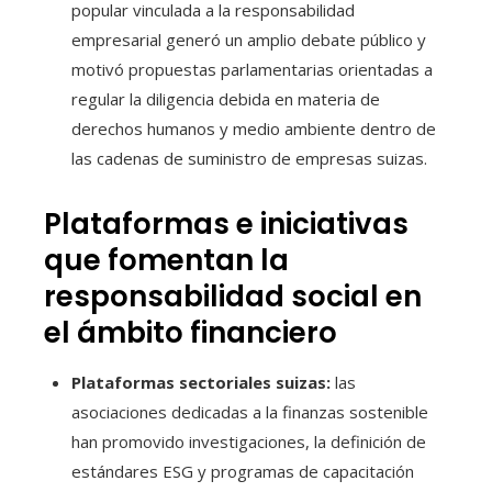
popular vinculada a la responsabilidad
empresarial generó un amplio debate público y
motivó propuestas parlamentarias orientadas a
regular la diligencia debida en materia de
derechos humanos y medio ambiente dentro de
las cadenas de suministro de empresas suizas.
Plataformas e iniciativas
que fomentan la
responsabilidad social en
el ámbito financiero
Plataformas sectoriales suizas:
las
asociaciones dedicadas a la finanzas sostenible
han promovido investigaciones, la definición de
estándares ESG y programas de capacitación