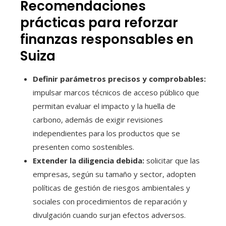
Recomendaciones
prácticas para reforzar
finanzas responsables en
Suiza
Definir parámetros precisos y comprobables:
impulsar marcos técnicos de acceso público que
permitan evaluar el impacto y la huella de
carbono, además de exigir revisiones
independientes para los productos que se
presenten como sostenibles.
Extender la diligencia debida:
solicitar que las
empresas, según su tamaño y sector, adopten
políticas de gestión de riesgos ambientales y
sociales con procedimientos de reparación y
divulgación cuando surjan efectos adversos.