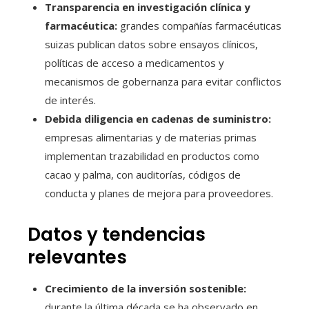
Transparencia en investigación clínica y
farmacéutica:
grandes compañías farmacéuticas
suizas publican datos sobre ensayos clínicos,
políticas de acceso a medicamentos y
mecanismos de gobernanza para evitar conflictos
de interés.
Debida diligencia en cadenas de suministro:
empresas alimentarias y de materias primas
implementan trazabilidad en productos como
cacao y palma, con auditorías, códigos de
conducta y planes de mejora para proveedores.
Datos y tendencias
relevantes
Crecimiento de la inversión sostenible:
durante la última década se ha observado en