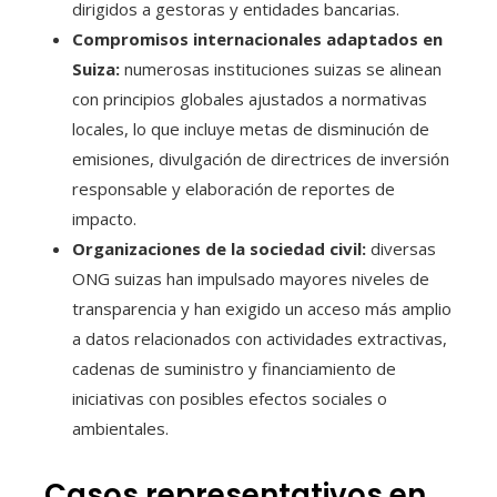
dirigidos a gestoras y entidades bancarias.
Compromisos internacionales adaptados en
Suiza:
numerosas instituciones suizas se alinean
con principios globales ajustados a normativas
locales, lo que incluye metas de disminución de
emisiones, divulgación de directrices de inversión
responsable y elaboración de reportes de
impacto.
Organizaciones de la sociedad civil:
diversas
ONG suizas han impulsado mayores niveles de
transparencia y han exigido un acceso más amplio
a datos relacionados con actividades extractivas,
cadenas de suministro y financiamiento de
iniciativas con posibles efectos sociales o
ambientales.
Casos representativos en