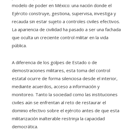
modelo de poder en México: una nación donde el
Ejército construye, gestiona, supervisa, investiga y
recauda sin estar sujeto a controles civiles efectivos.
La apariencia de civilidad ha pasado a ser una fachada
que oculta un creciente control militar en la vida
pública.
A diferencia de los golpes de Estado o de
demostraciones militares, esta toma del control
estatal ocurre de forma silenciosa desde el interior,
mediante acuerdos, acceso a información y
monitoreo. Tanto la sociedad como las instituciones
civiles aún se enfrentan al reto de restaurar el
dominio efectivo sobre el ejército antes de que esta
militarización inalterable restrinja la capacidad
democrática.