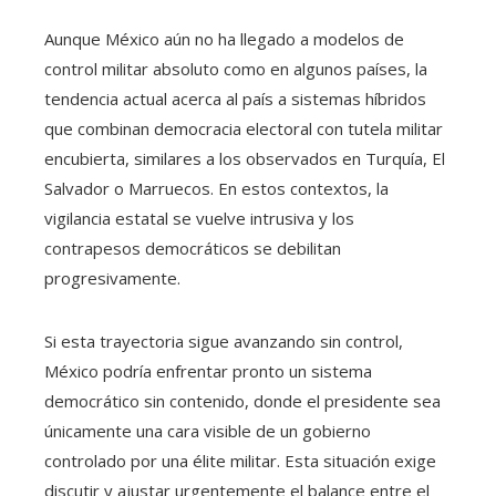
Aunque México aún no ha llegado a modelos de
control militar absoluto como en algunos países, la
tendencia actual acerca al país a sistemas híbridos
que combinan democracia electoral con tutela militar
encubierta, similares a los observados en Turquía, El
Salvador o Marruecos. En estos contextos, la
vigilancia estatal se vuelve intrusiva y los
contrapesos democráticos se debilitan
progresivamente.
Si esta trayectoria sigue avanzando sin control,
México podría enfrentar pronto un sistema
democrático sin contenido, donde el presidente sea
únicamente una cara visible de un gobierno
controlado por una élite militar. Esta situación exige
discutir y ajustar urgentemente el balance entre el