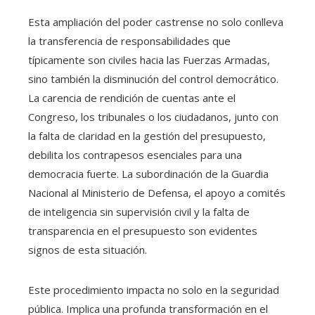
Esta ampliación del poder castrense no solo conlleva
la transferencia de responsabilidades que
típicamente son civiles hacia las Fuerzas Armadas,
sino también la disminución del control democrático.
La carencia de rendición de cuentas ante el
Congreso, los tribunales o los ciudadanos, junto con
la falta de claridad en la gestión del presupuesto,
debilita los contrapesos esenciales para una
democracia fuerte. La subordinación de la Guardia
Nacional al Ministerio de Defensa, el apoyo a comités
de inteligencia sin supervisión civil y la falta de
transparencia en el presupuesto son evidentes
signos de esta situación.
Este procedimiento impacta no solo en la seguridad
pública. Implica una profunda transformación en el