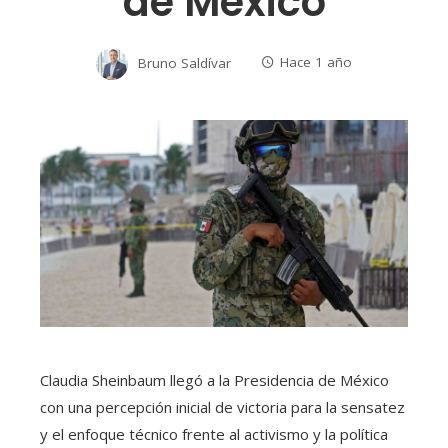
de México
Bruno Saldívar
Hace 1 año
Claudia Sheinbaum llegó a la Presidencia de México
con una percepción inicial de victoria para la sensatez
y el enfoque técnico frente al activismo y la política