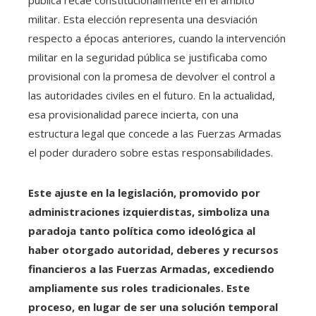
militar. Esta elección representa una desviación
respecto a épocas anteriores, cuando la intervención
militar en la seguridad pública se justificaba como
provisional con la promesa de devolver el control a
las autoridades civiles en el futuro. En la actualidad,
esa provisionalidad parece incierta, con una
estructura legal que concede a las Fuerzas Armadas
el poder duradero sobre estas responsabilidades.
Este ajuste en la legislación, promovido por
administraciones izquierdistas, simboliza una
paradoja tanto política como ideológica al
haber otorgado autoridad, deberes y recursos
financieros a las Fuerzas Armadas, excediendo
ampliamente sus roles tradicionales. Este
proceso, en lugar de ser una solución temporal