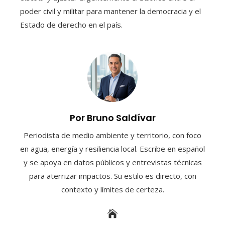
poder civil y militar para mantener la democracia y el
Estado de derecho en el país.
Por Bruno Saldívar
Periodista de medio ambiente y territorio, con foco
en agua, energía y resiliencia local. Escribe en español
y se apoya en datos públicos y entrevistas técnicas
para aterrizar impactos. Su estilo es directo, con
contexto y límites de certeza.