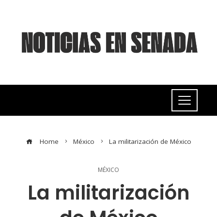
Home
México
La militarización de México
MÉXICO
La militarización