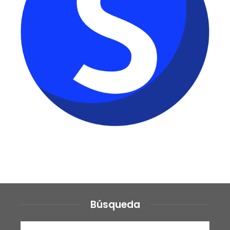
Búsqueda
Buscar: