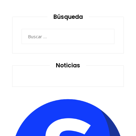
Búsqueda
Buscar:
Noticias