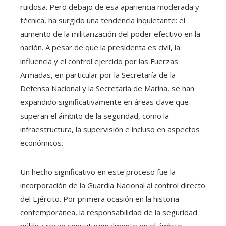
ruidosa. Pero debajo de esa apariencia moderada y
técnica, ha surgido una tendencia inquietante: el
aumento de la militarización del poder efectivo en la
nación. A pesar de que la presidenta es civil, la
influencia y el control ejercido por las Fuerzas
Armadas, en particular por la Secretaría de la
Defensa Nacional y la Secretaría de Marina, se han
expandido significativamente en áreas clave que
superan el ámbito de la seguridad, como la
infraestructura, la supervisión e incluso en aspectos
económicos.
Un hecho significativo en este proceso fue la
incorporación de la Guardia Nacional al control directo
del Ejército. Por primera ocasión en la historia
contemporánea, la responsabilidad de la seguridad
pública recae constitucionalmente en el ámbito