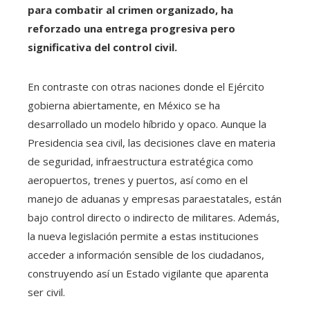
para combatir al crimen organizado, ha
reforzado una entrega progresiva pero
significativa del control civil.
En contraste con otras naciones donde el Ejército
gobierna abiertamente, en México se ha
desarrollado un modelo híbrido y opaco. Aunque la
Presidencia sea civil, las decisiones clave en materia
de seguridad, infraestructura estratégica como
aeropuertos, trenes y puertos, así como en el
manejo de aduanas y empresas paraestatales, están
bajo control directo o indirecto de militares. Además,
la nueva legislación permite a estas instituciones
acceder a información sensible de los ciudadanos,
construyendo así un Estado vigilante que aparenta
ser civil.