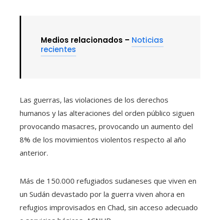
Medios relacionados –
Noticias
recientes
Las guerras, las violaciones de los derechos
humanos y las alteraciones del orden público siguen
provocando masacres, provocando un aumento del
8% de los movimientos violentos respecto al año
anterior.
Más de 150.000 refugiados sudaneses que viven en
un Sudán devastado por la guerra viven ahora en
refugios improvisados ​​en Chad, sin acceso adecuado