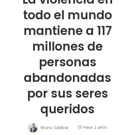
todo el mundo
mantiene a 117
millones de
personas
abandonadas
por sus seres
queridos
Bruno Saldívar
Hace 2 años