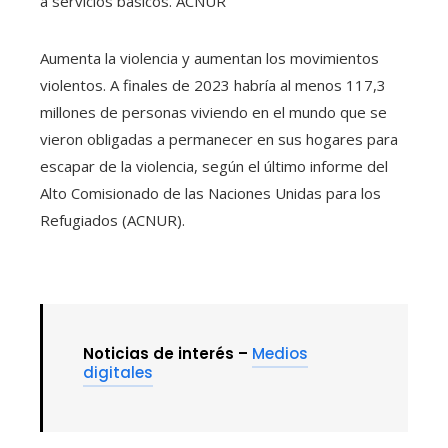
a servicios básicos.
ACNUR
Aumenta la violencia y aumentan los movimientos
violentos. A finales de 2023 habría al menos 117,3
millones de personas viviendo en el mundo que se
vieron obligadas a permanecer en sus hogares para
escapar de la violencia, según el último informe del
Alto Comisionado de las Naciones Unidas para los
Refugiados (ACNUR).
Noticias de interés –
Medios
digitales