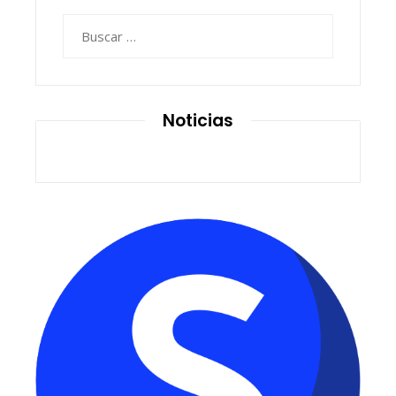
Buscar:
Noticias