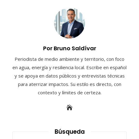
Por Bruno Saldívar
Periodista de medio ambiente y territorio, con foco
en agua, energía y resiliencia local. Escribe en español
y se apoya en datos públicos y entrevistas técnicas
para aterrizar impactos. Su estilo es directo, con
contexto y límites de certeza.
Búsqueda