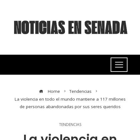
Home
Tendencias
La violencia en todo el mundo mantiene a 117 millones
de personas abandonadas por sus seres queridos
TENDENCIAS
La violencia en