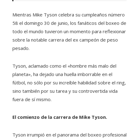
Mientras Mike Tyson celebra su cumpleaños número
58 el domingo 30 de junio, los fanáticos del boxeo de
todo el mundo tuvieron un momento para reflexionar
sobre la notable carrera del ex campeón de peso
pesado.
Tyson, aclamado como el «hombre más malo del
planeta», ha dejado una huella imborrable en el
fútbol, ​​no sólo por su increíble habilidad sobre el ring,
sino también por su tarea y su controvertida vida
fuera de sí mismo.
El comienzo de la carrera de Mike Tyson.
Tyson irrumpió en el panorama del boxeo profesional