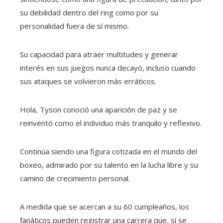
su debilidad dentro del ring como por su
personalidad fuera de sí mismo.
Su capacidad para atraer multitudes y generar
interés en sus juegos nunca decayó, incluso cuando
sus ataques se volvieron más erráticos.
Hola, Tyson conoció una aparición de paz y se
reinventó como el individuo más tranquilo y reflexivo.
Continúa siendo una figura cotizada en el mundo del
boxeo, admirado por su talento en la lucha libre y su
camino de crecimiento personal.
A medida que se acercan a su 60 cumpleaños, los
fanáticos pueden registrar una carrera que, si se