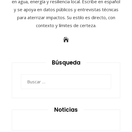
en agua, energía y resiliencia local. Escribe en español
y se apoya en datos públicos y entrevistas técnicas
para aterrizar impactos. Su estilo es directo, con
contexto y límites de certeza.
Búsqueda
Buscar:
Noticias