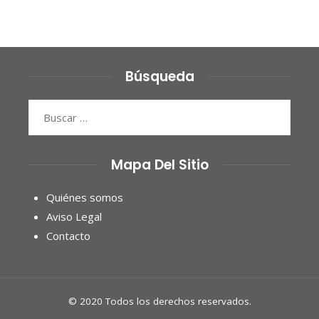
Búsqueda
Buscar:
Mapa Del Sitio
Quiénes somos
Aviso Legal
Contacto
© 2020 Todos los derechos reservados.