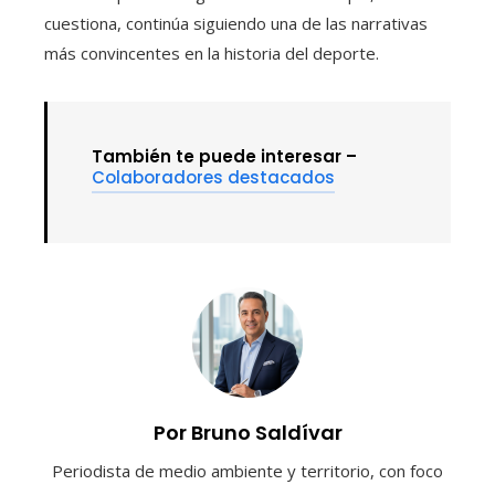
cuestiona, continúa siguiendo una de las narrativas
más convincentes en la historia del deporte.
También te puede interesar –
Colaboradores destacados
Por Bruno Saldívar
Periodista de medio ambiente y territorio, con foco