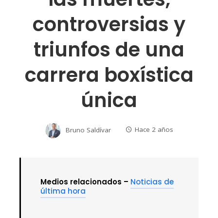
controversias y
triunfos de una
carrera boxística
única
Bruno Saldívar
Hace 2 años
Medios relacionados –
Noticias de
última hora