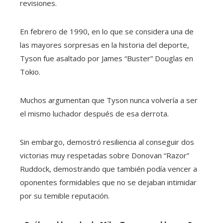
revisiones.
En febrero de 1990, en lo que se considera una de
las mayores sorpresas en la historia del deporte,
Tyson fue asaltado por James “Buster” Douglas en
Tokio.
Muchos argumentan que Tyson nunca volvería a ser
el mismo luchador después de esa derrota.
Sin embargo, demostró resiliencia al conseguir dos
victorias muy respetadas sobre Donovan “Razor”
Ruddock, demostrando que también podía vencer a
oponentes formidables que no se dejaban intimidar
por su temible reputación.