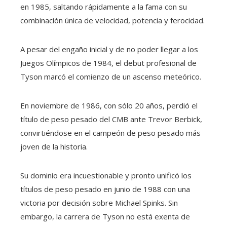
en 1985, saltando rápidamente a la fama con su
combinación única de velocidad, potencia y ferocidad.
A pesar del engaño inicial y de no poder llegar a los
Juegos Olímpicos de 1984, el debut profesional de
Tyson marcó el comienzo de un ascenso meteórico.
En noviembre de 1986, con sólo 20 años, perdió el
título de peso pesado del CMB ante Trevor Berbick,
convirtiéndose en el campeón de peso pesado más
joven de la historia.
Su dominio era incuestionable y pronto unificó los
títulos de peso pesado en junio de 1988 con una
victoria por decisión sobre Michael Spinks. Sin
embargo, la carrera de Tyson no está exenta de