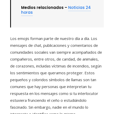
Medios relacionados –
Noticias 24
horas
Los emojis forman parte de nuestro día a día. Los
mensajes de chat, publicaciones y comentarios de
comunidades sociales van siempre acompañados de
compañeros, entre otros, de caridad, de animales,
de corazones, incluidas víctimas de incendios, según
los sentimientos que queramos proteger. Estos
pequeños y coloridos símbolos de llamas son tan
comunes que hay personas que interpretan tu
respuesta en los mensajes como si tu interlocutor
estuviera frunciendo el ceño o estudiándolo
fascinado. Sin embargo, nadie en el mundo lo
interpreta o identifica como lo mismo.