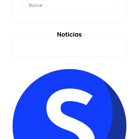
Buscar:
Noticias