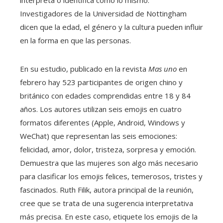
Investigadores de la Universidad de Nottingham
dicen que la edad, el género y la cultura pueden influir
en la forma en que las personas.
En su estudio, publicado en la revista
Mas uno
en
febrero hay 523 participantes de origen chino y
británico con edades comprendidas entre 18 y 84
años. Los autores utilizan seis emojis en cuatro
formatos diferentes (Apple, Android, Windows y
WeChat) que representan las seis emociones:
felicidad, amor, dolor, tristeza, sorpresa y emoción.
Demuestra que las mujeres son algo más necesario
para clasificar los emojis felices, temerosos, tristes y
fascinados. Ruth Filik, autora principal de la reunión,
cree que se trata de una sugerencia interpretativa
más precisa. En este caso, etiquete los emojis de la