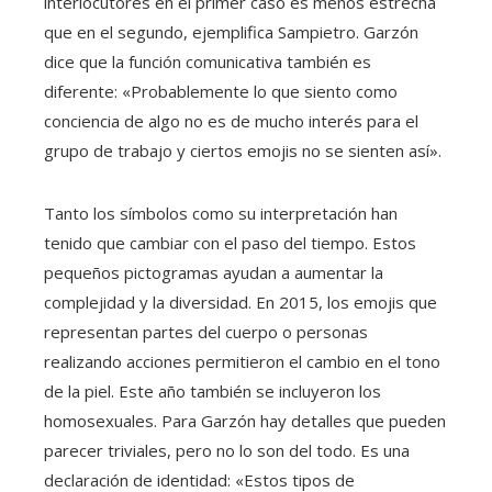
interlocutores en el primer caso es menos estrecha
que en el segundo, ejemplifica Sampietro. Garzón
dice que la función comunicativa también es
diferente: «Probablemente lo que siento como
conciencia de algo no es de mucho interés para el
grupo de trabajo y ciertos emojis no se sienten así».
Tanto los símbolos como su interpretación han
tenido que cambiar con el paso del tiempo. Estos
pequeños pictogramas ayudan a aumentar la
complejidad y la diversidad. En 2015, los emojis que
representan partes del cuerpo o personas
realizando acciones permitieron el cambio en el tono
de la piel. Este año también se incluyeron los
homosexuales. Para Garzón hay detalles que pueden
parecer triviales, pero no lo son del todo. Es una
declaración de identidad: «Estos tipos de