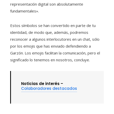
representación digital son absolutamente
fundamentales».
Estos símbolos se han convertido en parte de tu
identidad, de modo que, además, podremos
reconocer a algunos interlocutores en un chat, sólo
por los emojis que has enviado defendiendo a
Garzón. Los emojis facilitan la comunicación, pero el
significado lo tenemos en nosotros, concluye.
Noticias de interés –
Colaboradores destacados