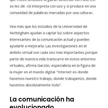
se les dé. «Si interpreta con uso y si produce en una
comunidad de palabras marcadas por una cultura».
Vea más que los estudios de la Universidad de
Nottingham ayudan a captar luz sobre aspectos
interesantes de la comunicación actual y pueden
ayudarle a mejorarla. Las investigaciones en el
ámbito virtual son cada vez más importantes porque
parte de nuestra vida transcurre en estos entornos
virtuales, afirma Garzón, especialista en la figura de
la mujer en el mundo digital. “Internet es donde
hacemos nuestro trabajo, donde trabajamos, donde
hacemos absolutamente todo”.
La comunicación ha
evolucionado.