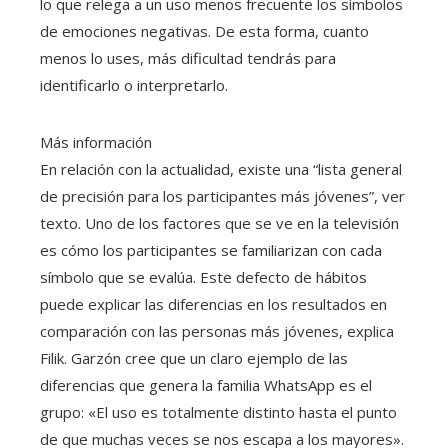
lo que relega a un uso menos frecuente los símbolos
de emociones negativas. De esta forma, cuanto
menos lo uses, más dificultad tendrás para
identificarlo o interpretarlo.
Más información
En relación con la actualidad, existe una “lista general
de precisión para los participantes más jóvenes”, ver
texto. Uno de los factores que se ve en la televisión
es cómo los participantes se familiarizan con cada
símbolo que se evalúa. Este defecto de hábitos
puede explicar las diferencias en los resultados en
comparación con las personas más jóvenes, explica
Filik. Garzón cree que un claro ejemplo de las
diferencias que genera la familia WhatsApp es el
grupo: «El uso es totalmente distinto hasta el punto
de que muchas veces se nos escapa a los mayores».