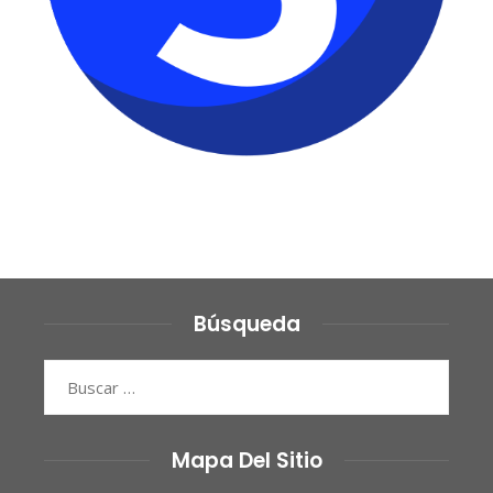
Búsqueda
Buscar:
Mapa Del Sitio