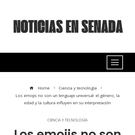
Home
Ciencia y tecnología
Los emojis no son un lenguaje universal: el género, la
edad y la cultura influyen en su interpretación
CIENCIA Y TECNOLOGÍA
Los emojis no son