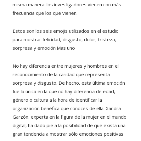
misma manera: los investigadores vienen con más
frecuencia que los que vienen.
Estos son los seis emojis utilizados en el estudio
para mostrar felicidad, disgusto, dolor, tristeza,
sorpresa y emoción.
Mas uno
No hay diferencia entre mujeres y hombres en el
reconocimiento de la caridad que representa
sorpresa y disgusto. De hecho, esta última emoción
fue la única en la que no hay diferencia de edad,
género o cultura a la hora de identificar la
organización benéfica que conoces de ella. Xandra
Garzón, experta en la figura de la mujer en el mundo
digital, ha dado pie a la posibilidad de que exista una
gran tendencia a mostrar sólo emociones positivas,