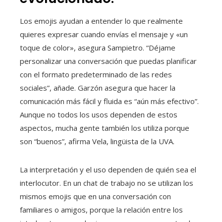
Los emojis ayudan a entender lo que realmente
quieres expresar cuando envías el mensaje y «un
toque de color», asegura Sampietro. “Déjame
personalizar una conversación que puedas planificar
con el formato predeterminado de las redes
sociales”, añade. Garzón asegura que hacer la
comunicación más fácil y fluida es “aún más efectivo”.
Aunque no todos los usos dependen de estos
aspectos, mucha gente también los utiliza porque
son “buenos”, afirma Vela, lingüista de la UVA.
La interpretación y el uso dependen de quién sea el
interlocutor. En un chat de trabajo no se utilizan los
mismos emojis que en una conversación con
familiares o amigos, porque la relación entre los