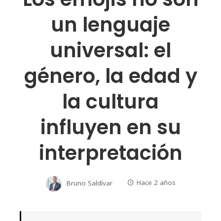
un lenguaje
universal: el
género, la edad y
la cultura
influyen en su
interpretación
Bruno Saldívar
Hace 2 años