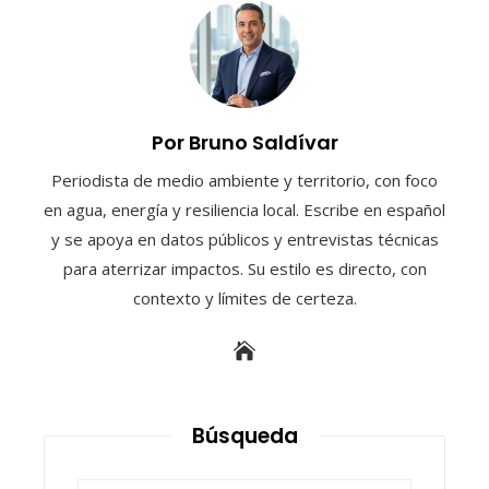
Por Bruno Saldívar
Periodista de medio ambiente y territorio, con foco
en agua, energía y resiliencia local. Escribe en español
y se apoya en datos públicos y entrevistas técnicas
para aterrizar impactos. Su estilo es directo, con
contexto y límites de certeza.
Búsqueda