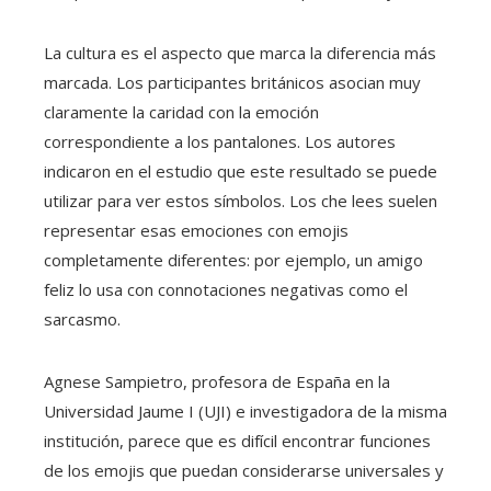
La cultura es el aspecto que marca la diferencia más
marcada. Los participantes británicos asocian muy
claramente la caridad con la emoción
correspondiente a los pantalones. Los autores
indicaron en el estudio que este resultado se puede
utilizar para ver estos símbolos. Los che lees suelen
representar esas emociones con emojis
completamente diferentes: por ejemplo, un amigo
feliz lo usa con connotaciones negativas como el
sarcasmo.
Agnese Sampietro, profesora de España en la
Universidad Jaume I (UJI) e investigadora de la misma
institución, parece que es difícil encontrar funciones
de los emojis que puedan considerarse universales y